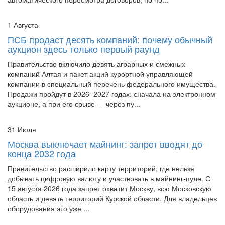
1 Августа
ПСБ продаст десять компаний: почему обычный
аукцион здесь только первый раунд
Правительство включило девять аграрных и смежных
компаний Алтая и пакет акций курортной управляющей
компании в специальный перечень федерального имущества.
Продажи пройдут в 2026–2027 годах: сначала на электронном
аукционе, а при его срыве — через пу...
31 Июля
Москва выключает майнинг: запрет вводят до
конца 2032 года
Правительство расширило карту территорий, где нельзя
добывать цифровую валюту и участвовать в майнинг-пуле. С
15 августа 2026 года запрет охватит Москву, всю Московскую
область и девять территорий Курской области. Для владельцев
оборудования это уже ...