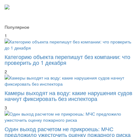
Популярное
1
Категорию объекта перепишут без компании: что
проверить до 1 декабря
2
Камеры выходят на воду: какие нарушения судов
начнут фиксировать без инспектора
3
Один выход расчетом не прикроешь: МЧС
предложило ужесточить оценку пожарного риска