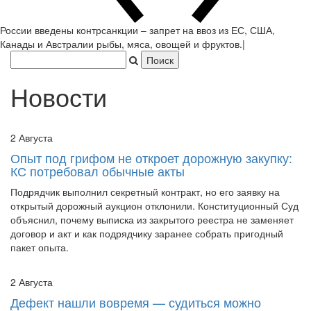
России введены контрсанкции – запрет на ввоз из ЕС, США,
Канады и Австралии рыбы, мяса, овощей и фр
|
Новости
2 Августа
Опыт под грифом не откроет дорожную закупку:
КС потребовал обычные акты
Подрядчик выполнил секретный контракт, но его заявку на
открытый дорожный аукцион отклонили. Конституционный Суд
объяснил, почему выписка из закрытого реестра не заменяет
договор и акт и как подрядчику заранее собрать пригодный
пакет опыта.
2 Августа
Дефект нашли вовремя — судиться можно