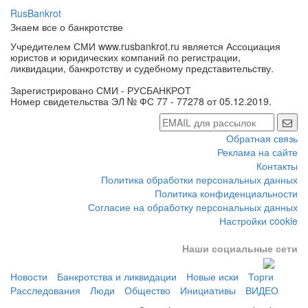
RusBankrot
Знаем все о банкротстве
Учредителем СМИ www.rusbankrot.ru является Ассоциация
юристов и юридических компаний по регистрации,
ликвидации, банкротству и судебному представительству.
Зарегистрировано СМИ - РУСБАНКРОТ
Номер свидетельства ЭЛ № ФС 77 - 77278 от 05.12.2019.
Обратная связь
Реклама на сайте
Контакты
Политика обработки персональных данных
Политика конфиденциальности
Согласие на обработку персональных данных
Настройки cookie
Наши социальные сети
Новости
Банкротства и ликвидации
Новые иски
Торги
Расследования
Люди
Общество
Инициативы
ВИДЕО