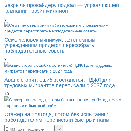
Закрыли провайдеру подвал — управляющей
компании грозит миллион
8
Семь человек минимум: автономным
учреждениям придется пересобрать
наблюдательные советы
9
Аванс сгорит, ошибка останется: НДФЛ для
трудовых мигрантов переписали с 2027 года
10
Стажер на полгода, потом без испытания:
работодателям переписали быстрый найм