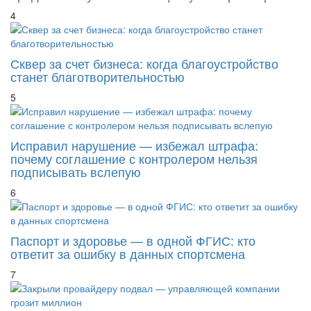
4
Сквер за счет бизнеса: когда благоустройство
станет благотворительностью
5
Исправил нарушение — избежал штрафа:
почему соглашение с контролером нельзя
подписывать вслепую
6
Паспорт и здоровье — в одной ФГИС: кто
ответит за ошибку в данных спортсмена
7