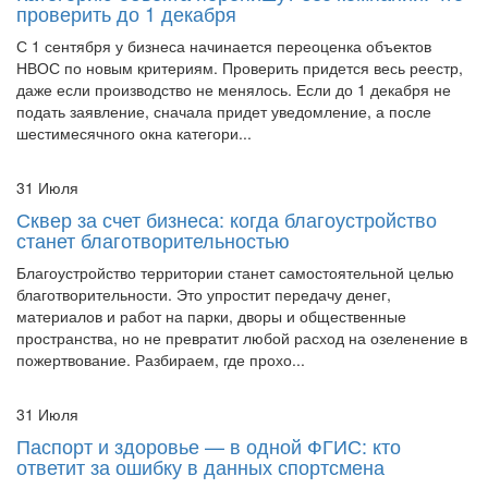
проверить до 1 декабря
С 1 сентября у бизнеса начинается переоценка объектов
НВОС по новым критериям. Проверить придется весь реестр,
даже если производство не менялось. Если до 1 декабря не
подать заявление, сначала придет уведомление, а после
шестимесячного окна категори...
31 Июля
Сквер за счет бизнеса: когда благоустройство
станет благотворительностью
Благоустройство территории станет самостоятельной целью
благотворительности. Это упростит передачу денег,
материалов и работ на парки, дворы и общественные
пространства, но не превратит любой расход на озеленение в
пожертвование. Разбираем, где прохо...
31 Июля
Паспорт и здоровье — в одной ФГИС: кто
ответит за ошибку в данных спортсмена