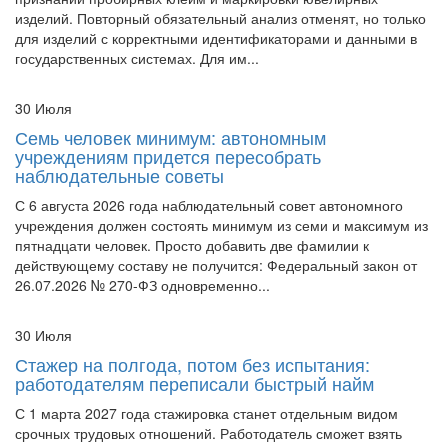
изделий. Повторный обязательный анализ отменят, но только
для изделий с корректными идентификаторами и данными в
государственных системах. Для им...
30 Июля
Семь человек минимум: автономным
учреждениям придется пересобрать
наблюдательные советы
С 6 августа 2026 года наблюдательный совет автономного
учреждения должен состоять минимум из семи и максимум из
пятнадцати человек. Просто добавить две фамилии к
действующему составу не получится: Федеральный закон от
26.07.2026 № 270-ФЗ одновременно...
30 Июля
Стажер на полгода, потом без испытания:
работодателям переписали быстрый найм
С 1 марта 2027 года стажировка станет отдельным видом
срочных трудовых отношений. Работодатель сможет взять