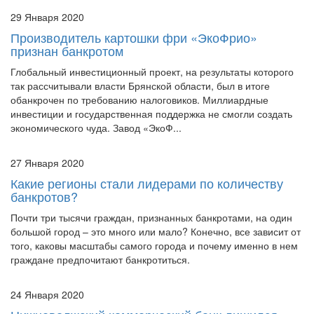
29 Января 2020
Производитель картошки фри «ЭкоФрио»
признан банкротом
Глобальный инвестиционный проект, на результаты которого
так рассчитывали власти Брянской области, был в итоге
обанкрочен по требованию налоговиков. Миллиардные
инвестиции и государственная поддержка не смогли создать
экономического чуда. Завод «ЭкоФ...
27 Января 2020
Какие регионы стали лидерами по количеству
банкротов?
Почти три тысячи граждан, признанных банкротами, на один
большой город – это много или мало? Конечно, все зависит от
того, каковы масштабы самого города и почему именно в нем
граждане предпочитают банкротиться.
24 Января 2020