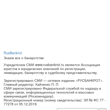
RusBankrot
Знаем все о банкротстве
Учредителем СМИ www.rusbankrot.ru является Ассоциация
юристов и юридических компаний по регистрации,
ликвидации, банкротству и судебному представительству.
Зарегистрировано СМИ — сетевое издание «РУСБАНКРОТ».
Главный редактор: Хайченко П. П.
СМИ зарегистрировано Федеральной службой по надзору в
сфере связи, информационных технологий и массовых
коммуникаций (Роскомнадзор).
Регистрационный номер (номер свидетельства): ЭЛ № ФС 77 -
77278 от 05.12.2019.