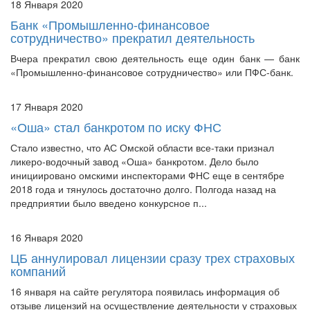
18 Января 2020
Банк «Промышленно-финансовое
сотрудничество» прекратил деятельность
Вчера прекратил свою деятельность еще один банк — банк
«Промышленно-финансовое сотрудничество» или ПФС-банк.
17 Января 2020
«Оша» стал банкротом по иску ФНС
Стало известно, что АС Омской области все-таки признал
ликеро-водочный завод «Оша» банкротом. Дело было
инициировано омскими инспекторами ФНС еще в сентябре
2018 года и тянулось достаточно долго. Полгода назад на
предприятии было введено конкурсное п...
16 Января 2020
ЦБ аннулировал лицензии сразу трех страховых
компаний
16 января на сайте регулятора появилась информация об