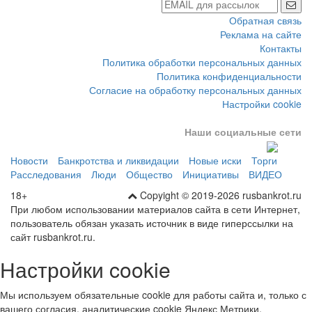
Обратная связь
Реклама на сайте
Контакты
Политика обработки персональных данных
Политика конфиденциальности
Согласие на обработку персональных данных
Настройки cookie
Наши социальные сети
Новости
Банкротства и ликвидации
Новые иски
Торги
Расследования
Люди
Общество
Инициативы
ВИДЕО
18+
Copyight © 2019-2026 rusbankrot.ru
При любом использовании материалов сайта в сети Интернет,
пользователь обязан указать источник в виде гиперссылки на
сайт rusbankrot.ru.
Настройки cookie
Мы используем обязательные cookie для работы сайта и, только с