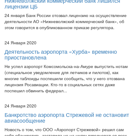
Нижневолжский коммерческий банк лишился
лицензии ЦБ
24 января Банк России отозвал лицензию на осуществление
деятельности АО «Нижневолжский коммерческий банк», об
этом говорится в опубликованном приказе регулятора.
24 Января 2020
Деятельность аэропорта «Хурба» временно
приостановлена
Не успел аэропорт Комсомольска-на-Амуре выпустить нотам
(специальное уведомление для летчиков и пилотов), как
многие таблоиды поспешили сообщить, что у него отозвана
лицензия Росавиации. Кто-то в социальных сетях даже
поспешил обвинить федерал...
24 Января 2020
Банкротство аэропорта Стрежевой не остановит
авиасообщение
Новость о том, что ООО «Аэропорт Стрежевой» решил сам