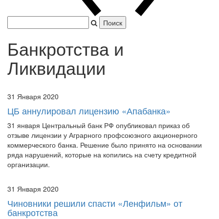
Япония захватила Пекин.
|
Банкротства и
Ликвидации
31 Января 2020
ЦБ аннулировал лицензию «Апабанка»
31 января Центральный банк РФ опубликовал приказ об
отзыве лицензии у Аграрного профсоюзного акционерного
коммерческого банка. Решение было принято на основании
ряда нарушений, которые на копились на счету кредитной
организации.
31 Января 2020
Чиновники решили спасти «Ленфильм» от