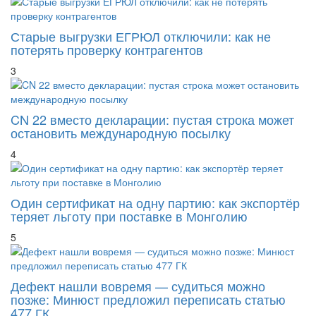
2
Старые выгрузки ЕГРЮЛ отключили: как не
потерять проверку контрагентов
3
CN 22 вместо декларации: пустая строка может
остановить международную посылку
4
Один сертификат на одну партию: как экспортёр
теряет льготу при поставке в Монголию
5
Дефект нашли вовремя — судиться можно
позже: Минюст предложил переписать статью