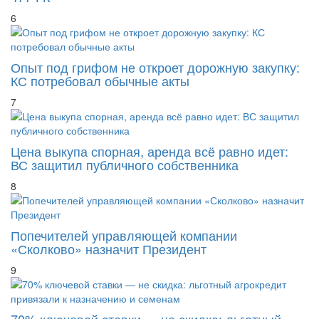
477 ГК
6
Опыт под грифом не откроет дорожную закупку:
КС потребовал обычные акты
7
Цена выкупа спорная, аренда всё равно идет:
ВС защитил публичного собственника
8
Попечителей управляющей компании
«Сколково» назначит Президент
9