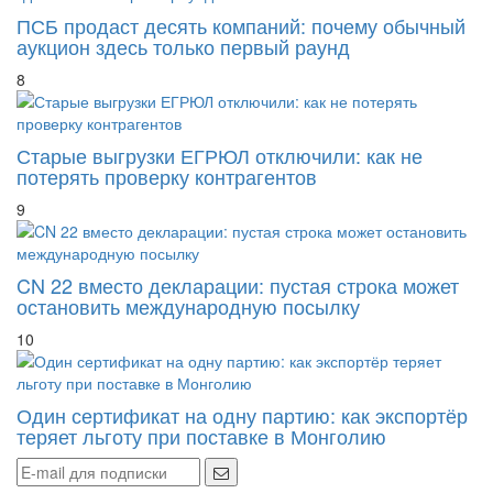
ПСБ продаст десять компаний: почему обычный
аукцион здесь только первый раунд
8
Старые выгрузки ЕГРЮЛ отключили: как не
потерять проверку контрагентов
9
CN 22 вместо декларации: пустая строка может
остановить международную посылку
10
Один сертификат на одну партию: как экспортёр
теряет льготу при поставке в Монголию