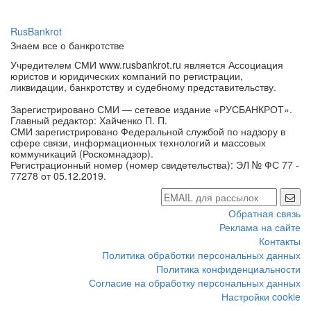
RusBankrot
Знаем все о банкротстве
Учредителем СМИ www.rusbankrot.ru является Ассоциация
юристов и юридических компаний по регистрации,
ликвидации, банкротству и судебному представительству.
Зарегистрировано СМИ — сетевое издание «РУСБАНКРОТ».
Главный редактор: Хайченко П. П.
СМИ зарегистрировано Федеральной службой по надзору в
сфере связи, информационных технологий и массовых
коммуникаций (Роскомнадзор).
Регистрационный номер (номер свидетельства): ЭЛ № ФС 77 -
77278 от 05.12.2019.
Обратная связь
Реклама на сайте
Контакты
Политика обработки персональных данных
Политика конфиденциальности
Согласие на обработку персональных данных
Настройки cookie