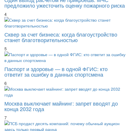
предложило ужесточить оценку пожарного риска
4
Сквер за счет бизнеса: когда благоустройство
станет благотворительностью
5
Паспорт и здоровье — в одной ФГИС: кто
ответит за ошибку в данных спортсмена
6
Москва выключает майнинг: запрет вводят до
конца 2032 года
7