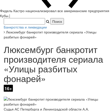
Фидель Кастро национализировал все американские предприятия
Кубы.
|
Банкротства и ликвидации
Люксембург банкротит производителя сериала «Улицы
разбитых фонарей»
Люксембург банкротит
производителя сериала
«Улицы разбитых
фонарей»
16+
Судья АС Петербурга и Ленинградской области А.А.