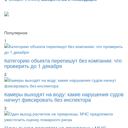
Популярное
1
Категорию объекта перепишут без компании: что
проверить до 1 декабря
2
Камеры выходят на воду: какие нарушения судов
начнут фиксировать без инспектора
3
Один выход расчетом не прикроешь: МЧС