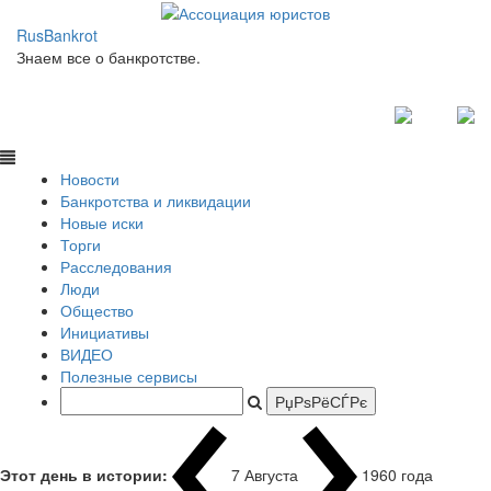
RusBankrot
Знаем все о банкротстве.
Новости
Банкротства и ликвидации
Новые иски
Торги
Расследования
Люди
Общество
Инициативы
ВИДЕО
Полезные сервисы
Этот день в истории:
7 Августа
1960 года