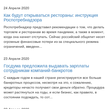
24 Апреля 2020
Как будут открываться рестораны: инструкция
Роспотребнадзора
Роспотребнадзор представил рекомендации о том, что делать
торговле и ресторанам во время пандемии, а также в момент,
когда она начнет отступать. Сейчас российский общепит несет
огромные финансовые потери из-за специального режима
ограничений, введенн...
23 Апреля 2020
Госдума предложила выдавать зарплаты
сотрудникам компаний-банкротов
С каждым годом в нашей стране регистрируется все больше
банкротных процессов, несмотря на это, к сожалению,
кредиторы нечасто получают свои деньги обратно. Процедура
может растянуться на годы, и если бизнес, как правило, в
состоянии подождать, то сот...
23 Апреля 2020