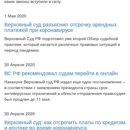
какие законы вступили в силу.
1 Мая 2020
Верховный суд разъяснил отсрочку арендных
платежей при коронавирусе
Верховный Суд РФ подготовил уже второй Обзор судебной
практики, который касается различных правовых ситуаций в
период пандемии.
30 Апреля 2020
ВС РФ рекомендовал судам перейти в онлайн
Накануне Верховный суд РФ издал еще одно постановление –
в соответствии с заявлением президента страны срок
антивирусных ограничений в области отправления правосудия
был продлен до 11 мая.
30 Апреля 2020
Верховный суд: как отсрочить платы по кредитам
и ипотеке во время коронавируса