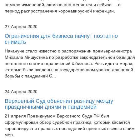
немало изменений, активно оно меняется и сейчас — в
период распространения коронавирусной инфекции.
27 Апреля 2020
Ограничения для бизнеса начнут поэтапно
снимать
Накануне стало известно о распоряжении премьер-министра
Михаила Мишустина по разработке законодательной базы для
поэтапного снятия ограничений c бизнеса. Речь идет о мерах,
которые были введены на государственном уровне для целей
борьбы с пандемией C...
24 Апреля 2020
Верховный Суд объяснил разницу между
праздничными днями и пандемией
21 апреля Президиумом Верховного Суда РФ был
сформулирован обзор судебной практики, который касается
коронавируса и правовых последствий принятых в связи с ним
мер.