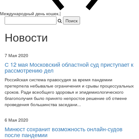
Япония захватила Пекин.
|
Новости
7 Мая 2020
С 12 мая Московский областной суд приступает к
рассмотрению дел
Российская система правосудия за время пандемии
претерпела небывалые ограничения и срывы процессуальных
сроков. Ради всеобщего здоровья и эпидемиологического
благополучия было принято непростое решение об отмене
проведения большинства заседани...
6 Мая 2020
Минюст сохранит возможность онлайн-судов
после пандемии