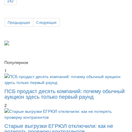
242
Предыдущая
Следующая
Популярное
1
ПСБ продаст десять компаний: почему обычный
аукцион здесь только первый раунд
2
Старые выгрузки ЕГРЮЛ отключили: как не
потерять проверку контрагентов