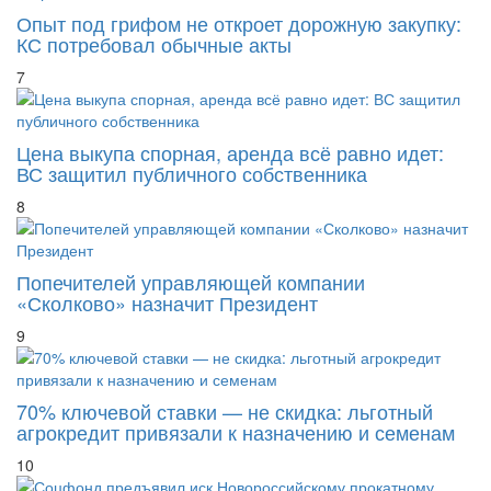
Опыт под грифом не откроет дорожную закупку:
КС потребовал обычные акты
7
Цена выкупа спорная, аренда всё равно идет:
ВС защитил публичного собственника
8
Попечителей управляющей компании
«Сколково» назначит Президент
9
70% ключевой ставки — не скидка: льготный
агрокредит привязали к назначению и семенам
10