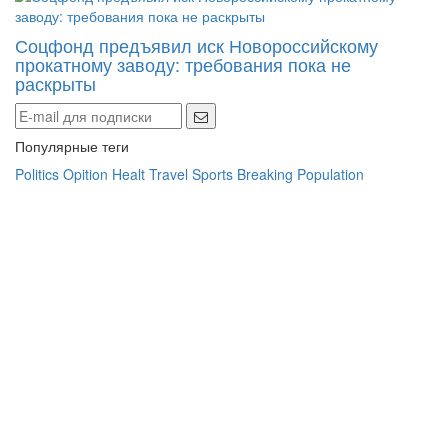
Соцфонд предъявил иск Новороссийскому
прокатному заводу: требования пока не
раскрыты
Популярные теги
Politics
Opition
Healt
Travel
Sports
Breaking
Population