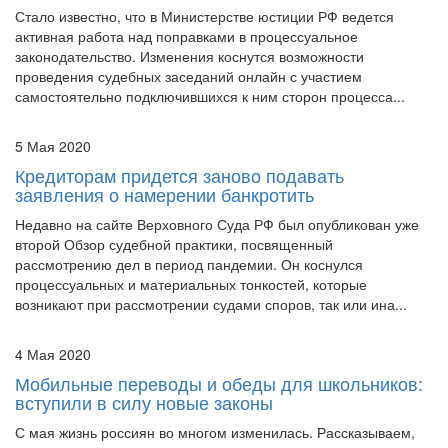
Стало известно, что в Министерстве юстиции РФ ведется
активная работа над поправками в процессуальное
законодательство. Изменения коснутся возможности
проведения судебных заседаний онлайн с участием
самостоятельно подключившихся к ним сторон процесса...
5 Мая 2020
Кредиторам придется заново подавать
заявления о намерении банкротить
Недавно на сайте Верховного Суда РФ был опубликован уже
второй Обзор судебной практики, посвященный
рассмотрению дел в период пандемии. Он коснулся
процессуальных и материальных тонкостей, которые
возникают при рассмотрении судами споров, так или ина...
4 Мая 2020
Мобильные переводы и обеды для школьников:
вступили в силу новые законы
С мая жизнь россиян во многом изменилась. Рассказываем,