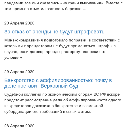
пандемии все они оказались «на грани выживания». Вместе с
тем премьер отметил важность бережног...
29 Апреля 2020
За отказ от аренды не будут штрафовать
Минэкономразвития подготовило поправки, в соответствии с
которыми к арендаторам не будут применяться штрафы в
случае, если договор аренды расторгнут вопреки его
условиям.
29 Апреля 2020
Банкротство с аффилированностью: точку в
деле поставит Верховный Суд
Судебной коллегии по экономическим спорам ВС РФ вскоре
предстоит рассмотрение дела об аффилированности одного
из кредиторов должника в банкротстве и возможной
субординации его требований в связи с этим.
28 Апреля 2020