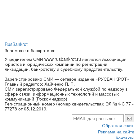
RusBankrot
Знаем все о банкротстве
Учредителем СМИ www.rusbankrot.ru является Ассоциация
юристов и юридических компаний по регистрации,
ликвидации, банкротству и судебному представительству.
Зарегистрировано СМИ — сетевое издание «РУСБАНКРОТ».
Главный редактор: Хайченко П. П.
СМИ зарегистрировано Федеральной службой по надзору в
сфере связи, информационных технологий и массовых
коммуникаций (Роскомнадзор).
Регистрационный номер (номер свидетельства): ЭЛ № ФС 77 -
77278 от 05.12.2019.
Обратная связь
Реклама на сайте
Контакты