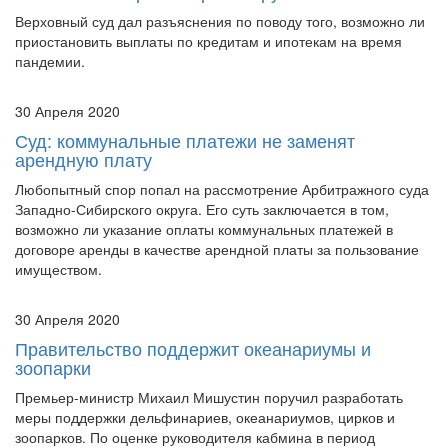
Верховный суд дал разъяснения по поводу того, возможно ли
приостановить выплаты по кредитам и ипотекам на время
пандемии.
30 Апреля 2020
Суд: коммунальные платежи не заменят
арендную плату
Любопытный спор попал на рассмотрение Арбитражного суда
Западно-Сибирского округа. Его суть заключается в том,
возможно ли указание оплаты коммунальных платежей в
договоре аренды в качестве арендной платы за пользование
имуществом.
30 Апреля 2020
Правительство поддержит океанариумы и
зоопарки
Премьер-министр Михаил Мишустин поручил разработать
меры поддержки дельфинариев, океанариумов, цирков и
зоопарков. По оценке руководителя кабмина в период