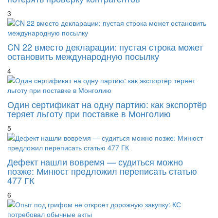
3
CN 22 вместо декларации: пустая строка может
остановить международную посылку
4
Один сертификат на одну партию: как экспортёр
теряет льготу при поставке в Монголию
5
Дефект нашли вовремя — судиться можно
позже: Минюст предложил переписать статью
477 ГК
6