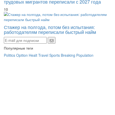
трудовых мигрантов переписали с 2027 года
10
Стажер на полгода, потом без испытания:
работодателям переписали быстрый найм
Популярные теги
Politics
Opition
Healt
Travel
Sports
Breaking
Population