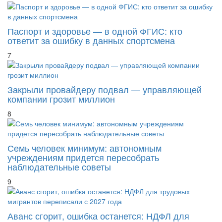
Паспорт и здоровье — в одной ФГИС: кто
ответит за ошибку в данных спортсмена
7
Закрыли провайдеру подвал — управляющей
компании грозит миллион
8
Семь человек минимум: автономным
учреждениям придется пересобрать
наблюдательные советы
9
Аванс сгорит, ошибка останется: НДФЛ для