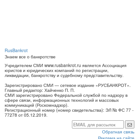
RusBankrot
Знаем все о банкротстве
Учредителем СМИ www.rusbankrot.ru является Ассоциация
юристов и юридических компаний по регистрации,
ликвидации, банкротству и судебному представительству.
Зарегистрировано СМИ — сетевое издание «РУСБАНКРОТ».
Главный редактор: Хайченко П. П.
СМИ зарегистрировано Федеральной службой по надзору в
сфере связи, информационных технологий и массовых
коммуникаций (Роскомнадзор).
Регистрационный номер (номер свидетельства): ЭЛ № ФС 77 -
77278 от 05.12.2019.
Обратная связь
Реклама на сайте