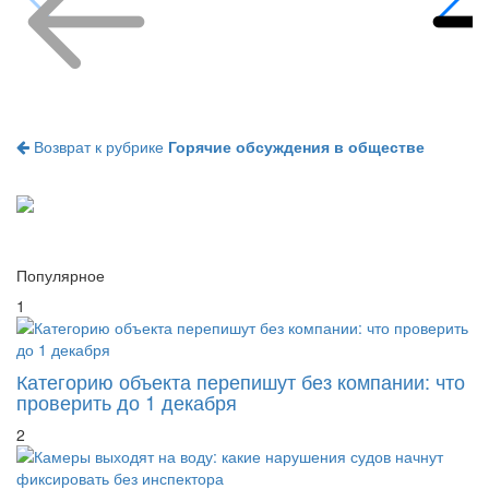
Возврат к рубрике
Горячие обсуждения в обществе
Популярное
1
Категорию объекта перепишут без компании: что
проверить до 1 декабря
2