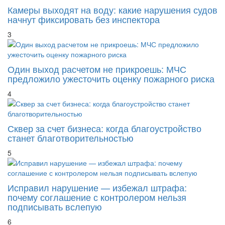
Камеры выходят на воду: какие нарушения судов
начнут фиксировать без инспектора
3
Один выход расчетом не прикроешь: МЧС
предложило ужесточить оценку пожарного риска
4
Сквер за счет бизнеса: когда благоустройство
станет благотворительностью
5
Исправил нарушение — избежал штрафа:
почему соглашение с контролером нельзя
подписывать вслепую
6