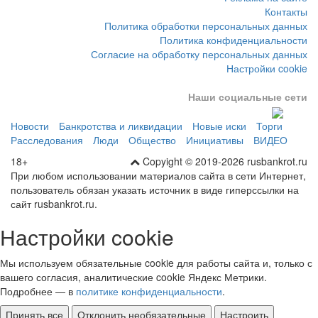
Контакты
Политика обработки персональных данных
Политика конфиденциальности
Согласие на обработку персональных данных
Настройки cookie
Наши социальные сети
Новости
Банкротства и ликвидации
Новые иски
Торги
Расследования
Люди
Общество
Инициативы
ВИДЕО
18+
Copyight © 2019-2026 rusbankrot.ru
При любом использовании материалов сайта в сети Интернет,
пользователь обязан указать источник в виде гиперссылки на
сайт rusbankrot.ru.
Настройки cookie
Мы используем обязательные cookie для работы сайта и, только с
вашего согласия, аналитические cookie Яндекс Метрики.
Подробнее — в
политике конфиденциальности
.
Принять все
Отклонить необязательные
Настроить