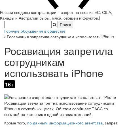
России введены контрсанкции – запрет на ввоз из ЕС, США,
Канады и Австралии рыбы, мяса, овощей и фруктов.
|
Горячие обсуждения в обществе
Росавиация запретила сотрудникам использовать iPhone
Росавиация запретила
сотрудникам
использовать iPhone
16+
Росавиация ввела запрет на использование сотрудниками
iPhone в служебных целях. Об этом сообщает ТАСС со
ссылкой на источник в одной из авиакомпаний.
Кроме того,
по данным информационного агентства
, запрет