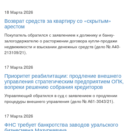
18 Марта 2026
Возврат средств за квартиру со «скрытым»
арестом
Покупатель обратился с заявлением к должнику и банку-
залогодержателю о расторжении договора купли-продажи
недвижимости и взыскании денежных средств (дело № А40-
213109/21).
17 Марта 2026
Приоритет реабилитации: продление внешнего
управления стратегическим предприятием ОПК,
вопреки решению собрания кредиторов
Управляющий обратился в суд с заявлением о продлении
процедуры внешнего управления (дело № А61-3043/21).
17 Марта 2026
ФНС требует банкротства заводов уральского
бизнесмена Мазуркевича