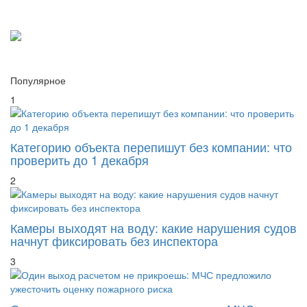
Популярное
1
Категорию объекта перепишут без компании: что
проверить до 1 декабря
2
Камеры выходят на воду: какие нарушения судов
начнут фиксировать без инспектора
3