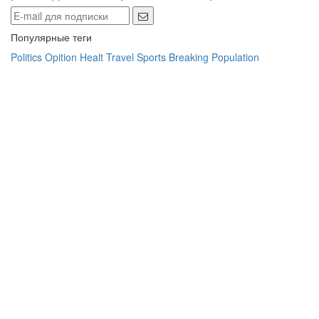
Популярные теги
Politics
Opition
Healt
Travel
Sports
Breaking
Population