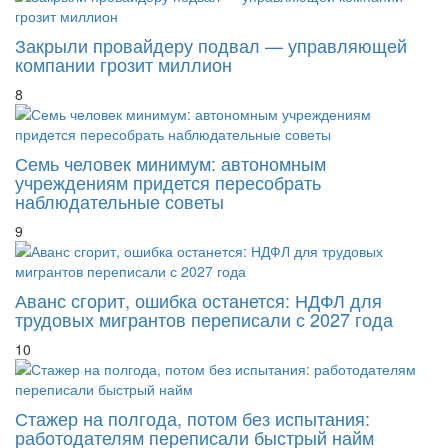
Закрыли провайдеру подвал — управляющей
компании грозит миллион
8
Семь человек минимум: автономным
учреждениям придется пересобрать
наблюдательные советы
9
Аванс сгорит, ошибка останется: НДФЛ для
трудовых мигрантов переписали с 2027 года
10
Стажер на полгода, потом без испытания:
работодателям переписали быстрый найм