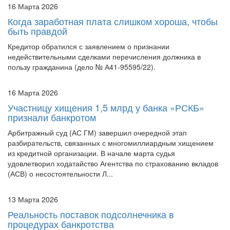
16 Марта 2026
Когда заработная плата слишком хороша, чтобы
быть правдой
Кредитор обратился с заявлением о признании
недействительными сделками перечисления должника в
пользу гражданина (дело № А41-95595/22).
16 Марта 2026
Участницу хищения 1,5 млрд у банка «РСКБ»
признали банкротом
Арбитражный суд (АС ГМ) завершил очередной этап
разбирательств, связанных с многомиллиардным хищением
из кредитной организации. В начале марта судья
удовлетворил ходатайство Агентства по страхованию вкладов
(АСВ) о несостоятельности Л...
13 Марта 2026
Реальность поставок подсолнечника в
процедурах банкротства