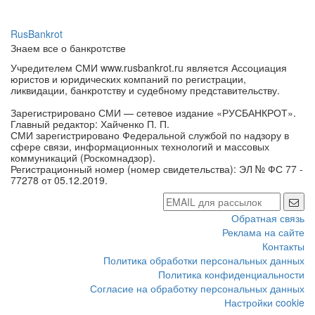
RusBankrot
Знаем все о банкротстве
Учредителем СМИ www.rusbankrot.ru является Ассоциация
юристов и юридических компаний по регистрации,
ликвидации, банкротству и судебному представительству.
Зарегистрировано СМИ — сетевое издание «РУСБАНКРОТ».
Главный редактор: Хайченко П. П.
СМИ зарегистрировано Федеральной службой по надзору в
сфере связи, информационных технологий и массовых
коммуникаций (Роскомнадзор).
Регистрационный номер (номер свидетельства): ЭЛ № ФС 77 -
77278 от 05.12.2019.
Обратная связь
Реклама на сайте
Контакты
Политика обработки персональных данных
Политика конфиденциальности
Согласие на обработку персональных данных
Настройки cookie