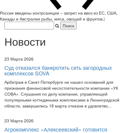
России введены контрсанкции – запрет на ввоз из ЕС, США,
Канады и Австралии рыбы, мяса, овощей и фруктов.
|
Новости
23 Марта 2026
Суд отказался банкротить сеть загородных
комплексов SOVA
Арбитраж в Санкт-Петербурге не нашел оснований для
признания финансовой несостоятельности компании «УК
СОВА». Слушания по делу компании, управляющей
популярными коттеджными комплексами в Ленинградской
области, завершились 18 марта отказом в удовлетво...
23 Марта 2026
Агрокомплекс «Алексеевский» готовится