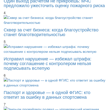
Один выход расчетом не прикроешь: МЧС
предложило ужесточить оценку пожарного риска
4
Сквер за счет бизнеса: когда благоустройство
станет благотворительностью
5
Исправил нарушение — избежал штрафа:
почему соглашение с контролером нельзя
подписывать вслепую
6
Паспорт и здоровье — в одной ФГИС: кто
ответит за ошибку в данных спортсмена
7