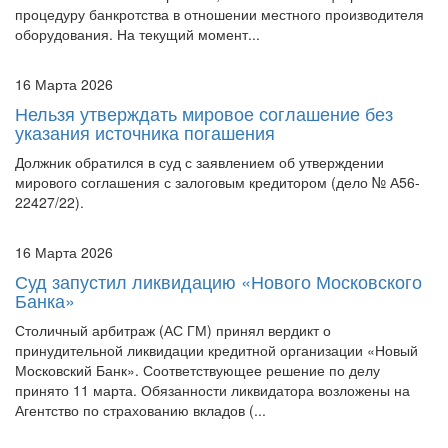
процедуру банкротства в отношении местного производителя
оборудования. На текущий момент...
16 Марта 2026
Нельзя утверждать мировое соглашение без
указания источника погашения
Должник обратился в суд с заявлением об утверждении
мирового соглашения с залоговым кредитором (дело № А56-
22427/22).
16 Марта 2026
Суд запустил ликвидацию «Нового Московского
Банка»
Столичный арбитраж (АС ГМ) принял вердикт о
принудительной ликвидации кредитной организации «Новый
Московский Банк». Соответствующее решение по делу
принято 11 марта. Обязанности ликвидатора возложены на
Агентство по страхованию вкладов (...