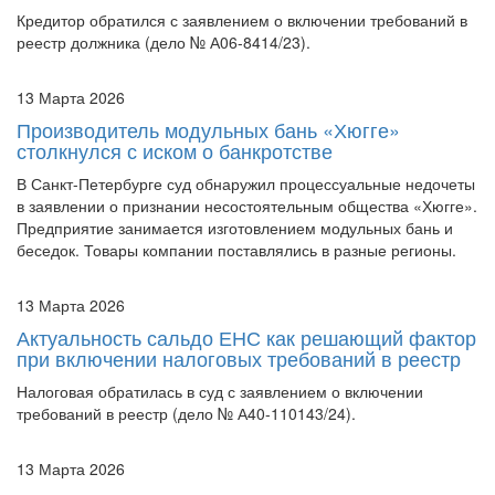
Кредитор обратился с заявлением о включении требований в
реестр должника (дело № А06-8414/23).
13 Марта 2026
Производитель модульных бань «Хюгге»
столкнулся с иском о банкротстве
В Санкт-Петербурге суд обнаружил процессуальные недочеты
в заявлении о признании несостоятельным общества «Хюгге».
Предприятие занимается изготовлением модульных бань и
беседок. Товары компании поставлялись в разные регионы.
13 Марта 2026
Актуальность сальдо ЕНС как решающий фактор
при включении налоговых требований в реестр
Налоговая обратилась в суд с заявлением о включении
требований в реестр (дело № А40-110143/24).
13 Марта 2026