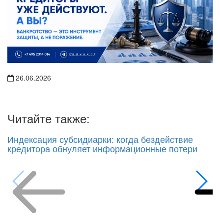
26.06.2026
Читайте также:
Индексация субсидиарки: когда бездействие
кредитора обнуляет информационные потери