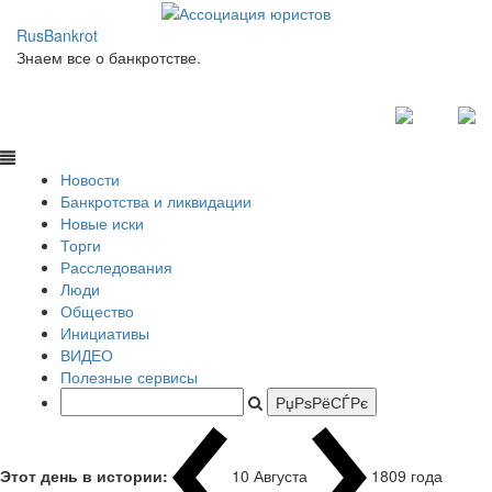
RusBankrot
Знаем все о банкротстве.
Новости
Банкротства и ликвидации
Новые иски
Торги
Расследования
Люди
Общество
Инициативы
ВИДЕО
Полезные сервисы
Этот день в истории:
10 Августа
180
|