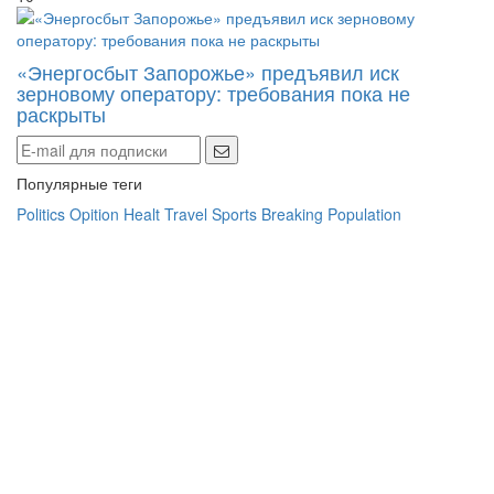
«Энергосбыт Запорожье» предъявил иск
зерновому оператору: требования пока не
раскрыты
Популярные теги
Politics
Opition
Healt
Travel
Sports
Breaking
Population