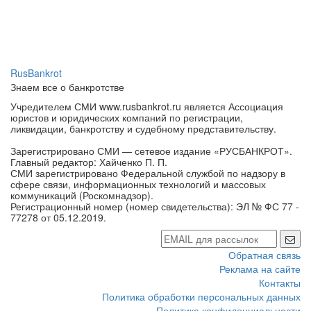
RusBankrot
Знаем все о банкротстве
Учредителем СМИ www.rusbankrot.ru является Ассоциация
юристов и юридических компаний по регистрации,
ликвидации, банкротству и судебному представительству.
Зарегистрировано СМИ — сетевое издание «РУСБАНКРОТ».
Главный редактор: Хайченко П. П.
СМИ зарегистрировано Федеральной службой по надзору в
сфере связи, информационных технологий и массовых
коммуникаций (Роскомнадзор).
Регистрационный номер (номер свидетельства): ЭЛ № ФС 77 -
77278 от 05.12.2019.
Обратная связь
Реклама на сайте
Контакты
Политика обработки персональных данных
Политика конфиденциальности
Согласие на обработку персональных данных