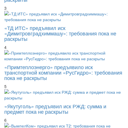
3
«ТД ИТС» предъявил иск
«Димитровградхиммашу»: требования пока не
раскрыты
4
«Примтеплоэнерго» предъявило иск
транспортной компании «РусГидро»: требования
пока не раскрыты
5
«Якутуголь» предъявил иск РЖД: сумма и
предмет пока не раскрыты
6