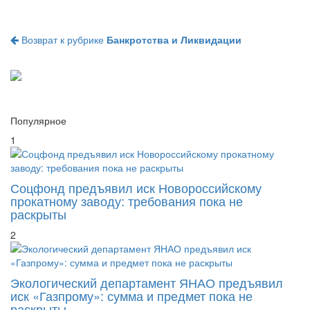
Возврат к рубрике
Банкротства и Ликвидации
Популярное
1
Соцфонд предъявил иск Новороссийскому
прокатному заводу: требования пока не
раскрыты
2
Экологический департамент ЯНАО предъявил
иск «Газпрому»: сумма и предмет пока не
раскрыты