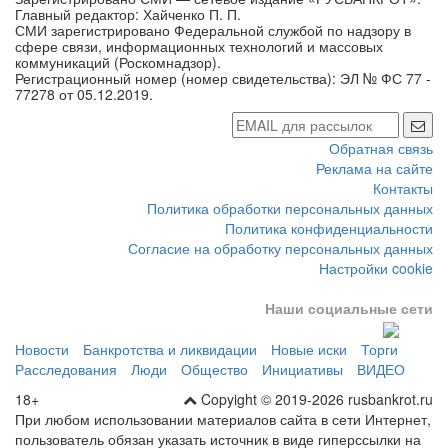
Главный редактор: Хайченко П. П.
СМИ зарегистрировано Федеральной службой по надзору в
сфере связи, информационных технологий и массовых
коммуникаций (Роскомнадзор).
Регистрационный номер (номер свидетельства): ЭЛ № ФС 77 -
77278 от 05.12.2019.
Обратная связь
Реклама на сайте
Контакты
Политика обработки персональных данных
Политика конфиденциальности
Согласие на обработку персональных данных
Настройки cookie
Наши социальные сети
Новости
Банкротства и ликвидации
Новые иски
Торги
Расследования
Люди
Общество
Инициативы
ВИДЕО
18+
Copyight © 2019-2026 rusbankrot.ru
При любом использовании материалов сайта в сети Интернет,
пользователь обязан указать источник в виде гиперссылки на