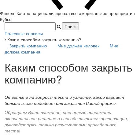
Фидель Кастро национализировал все американские предприятия
Кубы.
|
Полезные сервисы
Каким способом закрыть компанию?
Закрыть компанию
Мне должен человек
Мне
должна компания
Каким способом закрыть
компанию?
Ответьте на вопросы теста и узнайте, какой вариант
больше всего подойдет для закрытия Вашей фирмы.
Обращаем Ваше внимание, что нельзя принимать
окончательное решение о способе закрытия организации,
руководствуясь только результатами приведенного
теста!