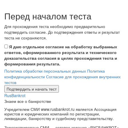
Перед началом теста
Для прохождения теста необходимо предварительно
подтвердить согласие. До подтверждения ответы и результат
теста не сохраняются.
Я даю отдельное согласие на обработку выбранных
ответов, сформированного результата и технического
доказательства согласия в целях прохождения теста и
формирования результата.
Политика обработки персональных данных
Политика
конфиденциальности
Согласие для прохождения внутренних
тестов
Подтвердить и начать тест
RusBankrot
Знаем все о банкротстве
Учредителем СМИ www.rusbankrot.ru является Ассоциация
юристов и юридических компаний по регистрации,
ликвидации, банкротству и судебному представительству.
Зарегистрировано СМИ — сетевое издание «РУСБАНКРОТ».