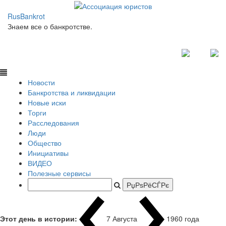
RusBankrot
Знаем все о банкротстве.
Новости
Банкротства и ликвидации
Новые иски
Торги
Расследования
Люди
Общество
Инициативы
ВИДЕО
Полезные сервисы
Этот день в истории:
7 Августа
1960 года