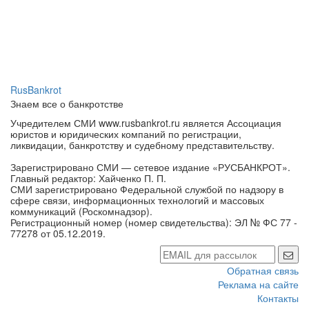
RusBankrot
Знаем все о банкротстве
Учредителем СМИ www.rusbankrot.ru является Ассоциация
юристов и юридических компаний по регистрации,
ликвидации, банкротству и судебному представительству.
Зарегистрировано СМИ — сетевое издание «РУСБАНКРОТ».
Главный редактор: Хайченко П. П.
СМИ зарегистрировано Федеральной службой по надзору в
сфере связи, информационных технологий и массовых
коммуникаций (Роскомнадзор).
Регистрационный номер (номер свидетельства): ЭЛ № ФС 77 -
77278 от 05.12.2019.
Обратная связь
Реклама на сайте
Контакты