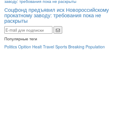
Соцфонд предъявил иск Новороссийскому
прокатному заводу: требования пока не
раскрыты
Популярные теги
Politics
Opition
Healt
Travel
Sports
Breaking
Population