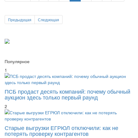
Предыдущая
Следующая
Популярное
1
ПСБ продаст десять компаний: почему обычный
аукцион здесь только первый раунд
2
Старые выгрузки ЕГРЮЛ отключили: как не
потерять проверку контрагентов