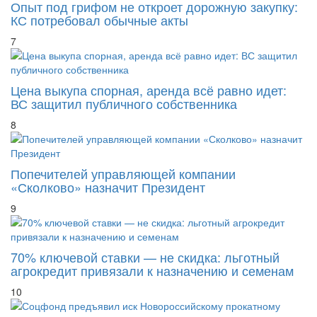
Опыт под грифом не откроет дорожную закупку:
КС потребовал обычные акты
7
Цена выкупа спорная, аренда всё равно идет:
ВС защитил публичного собственника
8
Попечителей управляющей компании
«Сколково» назначит Президент
9
70% ключевой ставки — не скидка: льготный
агрокредит привязали к назначению и семенам
10