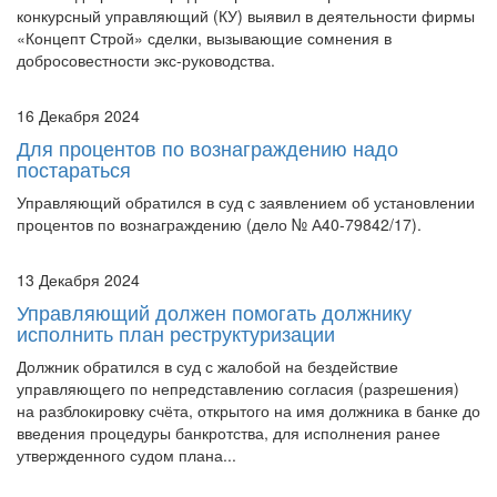
конкурсный управляющий (КУ) выявил в деятельности фирмы
«Концепт Строй» сделки, вызывающие сомнения в
добросовестности экс-руководства.
16 Декабря 2024
Для процентов по вознаграждению надо
постараться
Управляющий обратился в суд с заявлением об установлении
процентов по вознаграждению (дело № А40-79842/17).
13 Декабря 2024
Управляющий должен помогать должнику
исполнить план реструктуризации
Должник обратился в суд с жалобой на бездействие
управляющего по непредставлению согласия (разрешения)
на разблокировку счёта, открытого на имя должника в банке до
введения процедуры банкротства, для исполнения ранее
утвержденного судом плана...