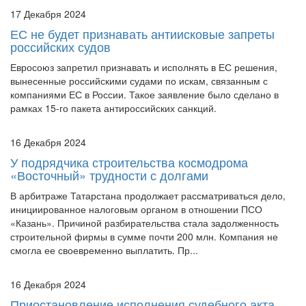
17 Декабря 2024
ЕС не будет признавать антиисковые запреты
российских судов
Евросоюз запретил признавать и исполнять в ЕС решения,
вынесенные российскими судами по искам, связанным с
компаниями ЕС в России. Такое заявление было сделано в
рамках 15-го пакета антироссийских санкций.
16 Декабря 2024
У подрядчика строительства космодрома
«Восточный» трудности с долгами
В арбитраже Татарстана продолжает рассматриваться дело,
инициированное налоговым органом в отношении ПСО
«Казань». Причиной разбирательства стала задолженность
строительной фирмы в сумме почти 200 млн. Компания не
смогла ее своевременно выплатить. Пр...
16 Декабря 2024
Приостановление исполнения судебного акта