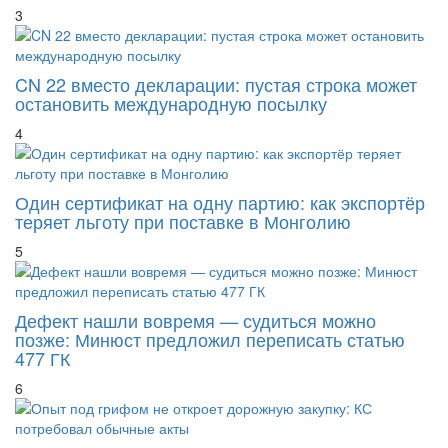
3
CN 22 вместо декларации: пустая строка может
остановить международную посылку
4
Один сертификат на одну партию: как экспортёр
теряет льготу при поставке в Монголию
5
Дефект нашли вовремя — судиться можно
позже: Минюст предложил переписать статью
477 ГК
6