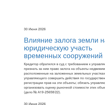
30 Июня 2026
Влияние залога земли н
юридическую участь
временных сооружений
Кредитор обратился в суд с требованием к управл
признать за ним право залога на объекты недвижим
расположенные на заложенных земельных участках
управляющего совершить действия по государстве
регистрации прав на эти объекты; обязать управля
организовать оценку рыночной стоимости этих объе
(дело № А19-25658/22).
30 Июня 2026