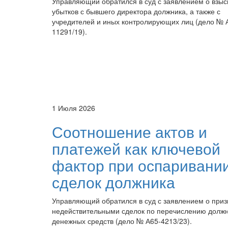
Управляющий обратился в суд с заявлением о взыс
убытков с бывшего директора должника, а также с
учредителей и иных контролирующих лиц (дело № 
11291/19).
1 Июля 2026
Соотношение актов и
платежей как ключевой
фактор при оспаривани
сделок должника
Управляющий обратился в суд с заявлением о при
недействительными сделок по перечислению долж
денежных средств (дело № А65-4213/23).