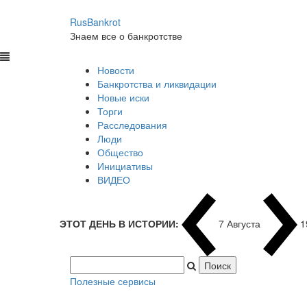
RusBankrot
Знаем все о банкротстве
Новости
Банкротства и ликвидации
Новые иски
Торги
Расследования
Люди
Общество
Инициативы
ВИДЕО
ЭТОТ ДЕНЬ В ИСТОРИИ:
7 Августа
1
Полезные сервисы