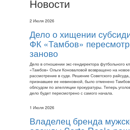
Новости
2 Июля 2026
Дело о хищении субсиди
ФК «Тамбов» пересмотр
заново
Дело в отношении экс-гендиректора футбольного к
«Тамбов» Ольги Коноваловой возвращено на новое
рассмотрение в суде. Решение Советского райсуда,
признавшее ее невиновной, было отменено Тамбов
облсудом по апелляции прокуратуры. Теперь уголо
дело будет пересмотрено с самого начала.
1 Июля 2026
Владелец бренда мужск