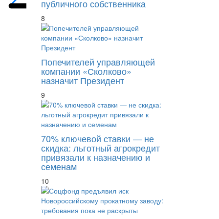
публичного собственника
8
Попечителей управляющей
компании «Сколково»
назначит Президент
9
70% ключевой ставки — не
скидка: льготный агрокредит
привязали к назначению и
семенам
10