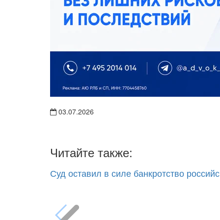
03.07.2026
Читайте также:
Суд оставил в силе банкротство российс