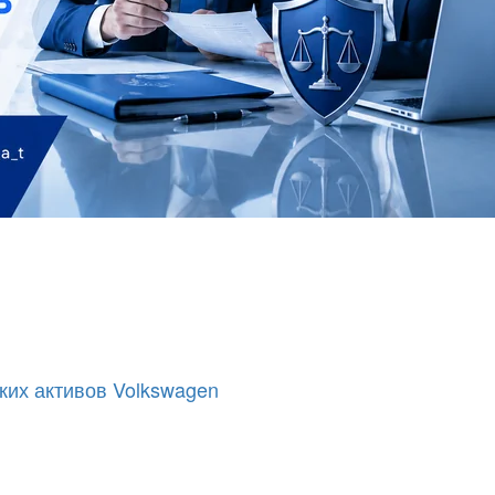
ких активов Volkswagen