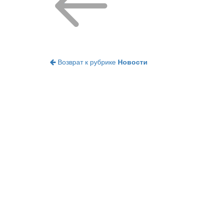
Возврат к рубрике
Новости