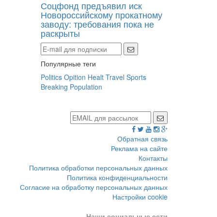
Соцфонд предъявил иск
Новороссийскому прокатному
заводу: требования пока не
раскрыты
Популярные теги
Politics
Opition
Healt
Travel
Sports
Breaking
Population
Обратная связь
Реклама на сайте
Контакты
Политика обработки персональных данных
Политика конфиденциальности
Согласие на обработку персональных данных
Настройки cookie
Наши социальные сети