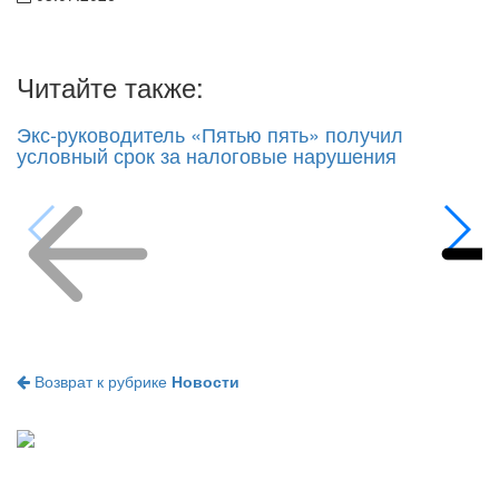
Читайте также:
Экс-руководитель «Пятью пять» получил
условный срок за налоговые нарушения
Возврат к рубрике
Новости