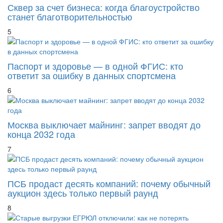
Сквер за счет бизнеса: когда благоустройство
станет благотворительностью
5
Паспорт и здоровье — в одной ФГИС: кто
ответит за ошибку в данных спортсмена
6
Москва выключает майнинг: запрет вводят до
конца 2032 года
7
ПСБ продаст десять компаний: почему обычный
аукцион здесь только первый раунд
8