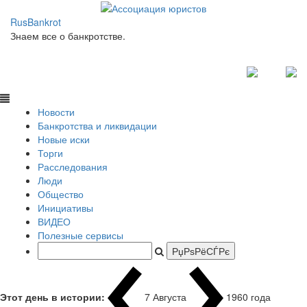
RusBankrot
Знаем все о банкротстве.
Новости
Банкротства и ликвидации
Новые иски
Торги
Расследования
Люди
Общество
Инициативы
ВИДЕО
Полезные сервисы
Этот день в истории:
7 Августа
1960 года