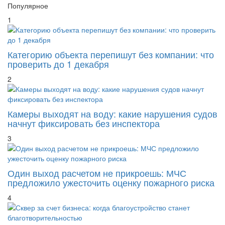
Популярное
1
Категорию объекта перепишут без компании: что
проверить до 1 декабря
2
Камеры выходят на воду: какие нарушения судов
начнут фиксировать без инспектора
3
Один выход расчетом не прикроешь: МЧС
предложило ужесточить оценку пожарного риска
4