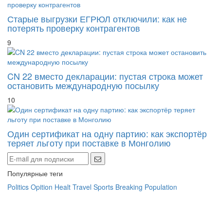
Старые выгрузки ЕГРЮЛ отключили: как не
потерять проверку контрагентов
9
CN 22 вместо декларации: пустая строка может
остановить международную посылку
10
Один сертификат на одну партию: как экспортёр
теряет льготу при поставке в Монголию
Популярные теги
Politics
Opition
Healt
Travel
Sports
Breaking
Population