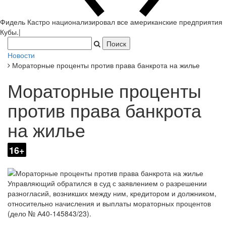
Фидель Кастро национализировал все американские предприятия
Кубы.
|
Новости
Мораторные проценты против права банкрота на жилье
Мораторные проценты
против права банкрота
на жилье
16+
Управляющий обратился в суд с заявлением о разрешении
разногласий, возникших между ним, кредитором и должником,
относительно начисления и выплаты мораторных процентов
(дело № А40-145843/23).