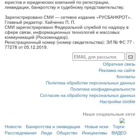
юристов и юридических компаний по регистрации,
ликвидации, банкротству и судебному представительству.
Зарегистрировано СМИ — сетевое издание «РУСБАНКРОТ».
Главный редактор: Хайченко П. П.
СМИ зарегистрировано Федеральной службой по надзору в
сфере связи, информационных технологий и массовых
коммуникаций (Роскомнадзор).
Регистрационный номер (номер свидетельства): ЭЛ № ФС 77 -
77278 от 05.12.2019.
Обратная связь
Реклама на сайте
Контакты
Политика обработки персональных данных
Политика конфиденциальности
Согласие на обработку персональных данных
Настройки cookie
Наши социальные сети
Новости
Банкротства и ликвидации
Новые иски
Торги
Расследования
Люди
Общество
Инициативы
ВИДЕО