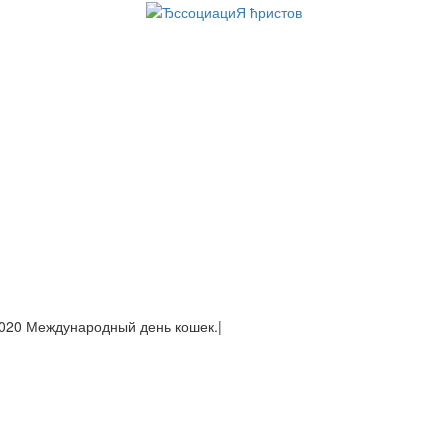
020
|