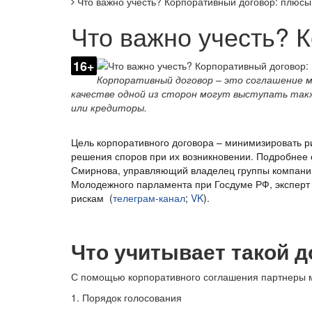
Что важно учесть? Корпоративный договор: плюсы
Что важно учесть? 
16+
Корпоративный договор – это соглашение м
качестве одной из сторон могут выступать так
или кредиторы.
Цель корпоративного договора – минимизировать р
решения споров при их возникновении. Подробнее 
Смирнова, управляющий владелец группы компани
Молодежного парламента при Госдуме РФ, эксперт
рискам (
телеграм-канал
;
VK
).
Что учитывает такой д
С помощью корпоративного соглашения партнеры м
1. Порядок голосования