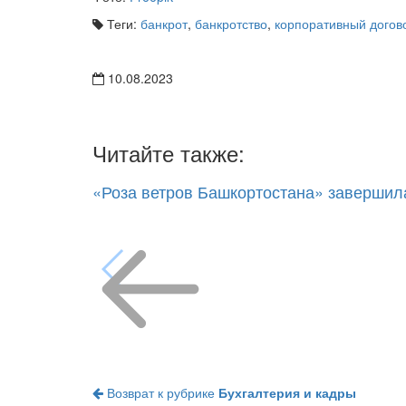
Теги:
банкрот
,
банкротство
,
корпоративный догов
10.08.2023
Читайте также:
«Роза ветров Башкортостана» завершил
Возврат к рубрике
Бухгалтерия и кадры