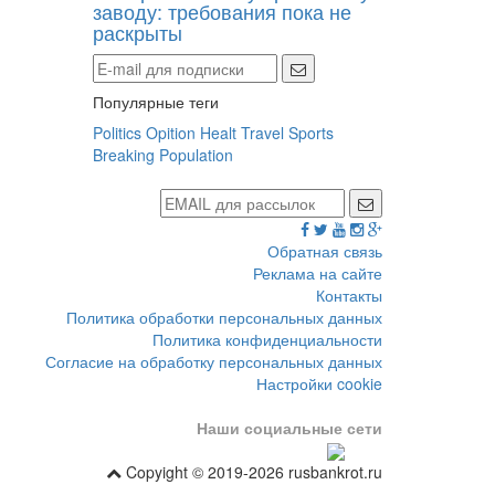
заводу: требования пока не
раскрыты
Популярные теги
Politics
Opition
Healt
Travel
Sports
Breaking
Population
Обратная связь
Реклама на сайте
Контакты
Политика обработки персональных данных
Политика конфиденциальности
Согласие на обработку персональных данных
Настройки cookie
Наши социальные сети
Copyight © 2019-2026 rusbankrot.ru