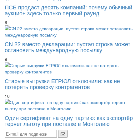
ПСБ продаст десять компаний: почему обычный
аукцион здесь только первый раунд
8
CN 22 вместо декларации: пустая строка может
остановить международную посылку
9
Старые выгрузки ЕГРЮЛ отключили: как не
потерять проверку контрагентов
10
Один сертификат на одну партию: как экспортёр
теряет льготу при поставке в Монголию