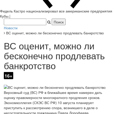
Фидель Кастро национализировал все американские предприятия
Кубы.
|
Новости
ВС оценит, можно ли бесконечно продлевать банкротство
ВС оценит, можно ли
бесконечно продлевать
банкротство
16+
Верховный суд (ВС) РФ в ближайшее время намерен дать
оценку правомерности многократного продления сроков.
Экономколлегия (СКЭС ВС РФ) 10 августа планирует
приступить к рассмотрению спора, возникшего в деле о
несостоятельности гражданина Павла Дорофеева.