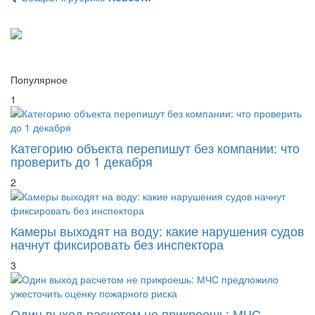
Популярное
1
Категорию объекта перепишут без компании: что
проверить до 1 декабря
2
Камеры выходят на воду: какие нарушения судов
начнут фиксировать без инспектора
3
Один выход расчетом не прикроешь: МЧС