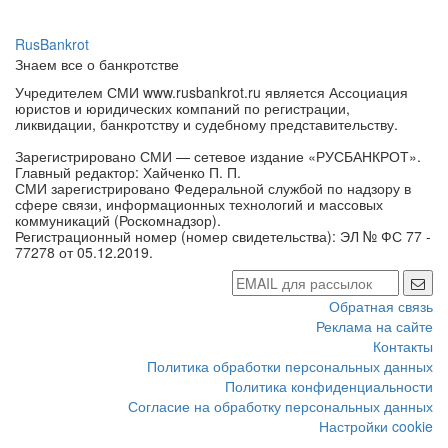
RusBankrot
Знаем все о банкротстве
Учредителем СМИ www.rusbankrot.ru является Ассоциация
юристов и юридических компаний по регистрации,
ликвидации, банкротству и судебному представительству.
Зарегистрировано СМИ — сетевое издание «РУСБАНКРОТ».
Главный редактор: Хайченко П. П.
СМИ зарегистрировано Федеральной службой по надзору в
сфере связи, информационных технологий и массовых
коммуникаций (Роскомнадзор).
Регистрационный номер (номер свидетельства): ЭЛ № ФС 77 -
77278 от 05.12.2019.
Обратная связь
Реклама на сайте
Контакты
Политика обработки персональных данных
Политика конфиденциальности
Согласие на обработку персональных данных
Настройки cookie