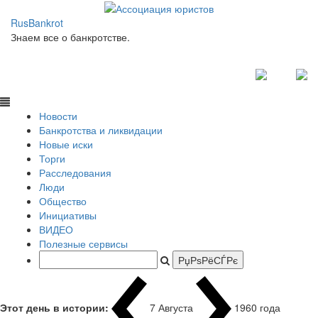
RusBankrot
Знаем все о банкротстве.
Новости
Банкротства и ликвидации
Новые иски
Торги
Расследования
Люди
Общество
Инициативы
ВИДЕО
Полезные сервисы
Этот день в истории:
7 Августа
1960 года