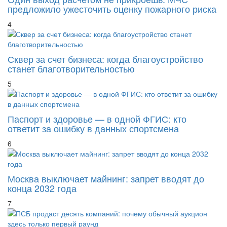
предложило ужесточить оценку пожарного риска
4
Сквер за счет бизнеса: когда благоустройство
станет благотворительностью
5
Паспорт и здоровье — в одной ФГИС: кто
ответит за ошибку в данных спортсмена
6
Москва выключает майнинг: запрет вводят до
конца 2032 года
7