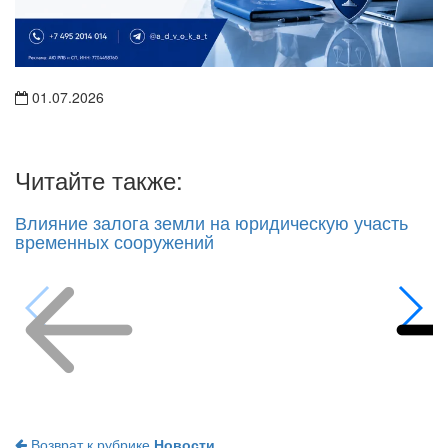
01.07.2026
Читайте также:
Влияние залога земли на юридическую участь
временных сооружений
Возврат к рубрике
Новости