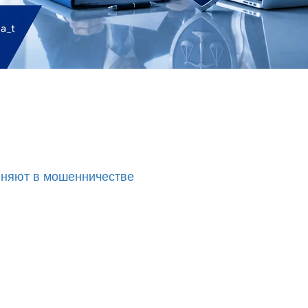
иняют в мошенничестве