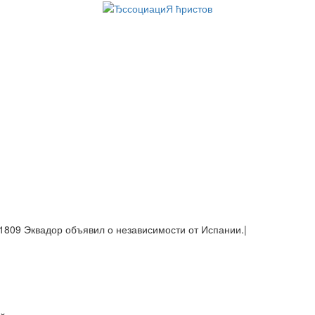
1809 Эквадор объявил о независимости от Испании.
|