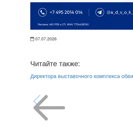
07.07.2026
Читайте также:
Директора выставочного комплекса обв