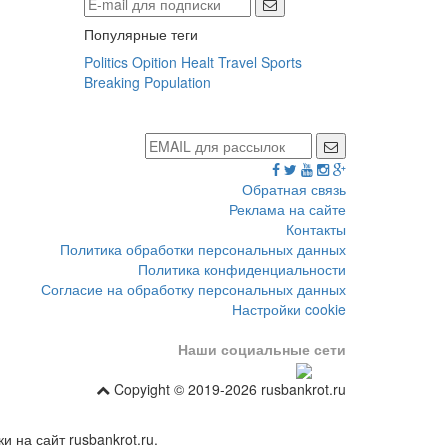
Популярные теги
Politics
Opition
Healt
Travel
Sports
Breaking
Population
Обратная связь
Реклама на сайте
Контакты
Политика обработки персональных данных
Политика конфиденциальности
Согласие на обработку персональных данных
Настройки cookie
Наши социальные сети
Copyight © 2019-2026 rusbankrot.ru
 на сайт rusbankrot.ru.