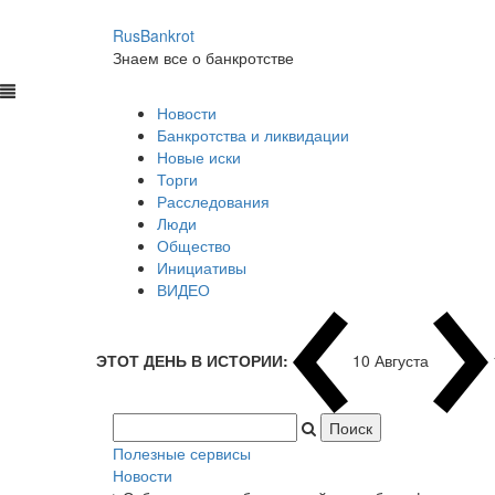
RusBankrot
Знаем все о банкротстве
Новости
Банкротства и ликвидации
Новые иски
Торги
Расследования
Люди
Общество
Инициативы
ВИДЕО
ЭТОТ ДЕНЬ В ИСТОРИИ:
10 Августа
Полезные сервисы
Новости