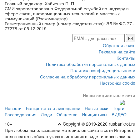
Главный редактор: Хайченко П. П.
СМИ зарегистрировано Федеральной службой по надзору в
сфере связи, информационных технологий и массовых
коммуникаций (Роскомнадзор).
Регистрационный номер (номер свидетельства): ЭЛ № ФС 77 -
77278 от 05.12.2019.
Обратная связь
Реклама на сайте
Контакты
Политика обработки персональных данных
Политика конфиденциальности
Согласие на обработку персональных данных
Настройки cookie
Наши социальные сети
Новости
Банкротства и ликвидации
Новые иски
Торги
Расследования
Люди
Общество
Инициативы
ВИДЕО
18+
Copyight © 2019-2026 rusbankrot.ru
При любом использовании материалов сайта в сети Интернет,
пользователь обязан указать источник в виде гиперссылки на