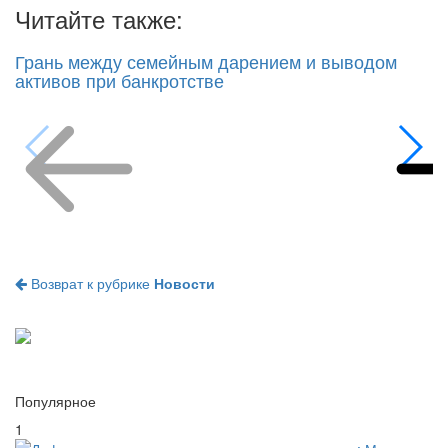
Читайте также:
Грань между семейным дарением и выводом
активов при банкротстве
Возврат к рубрике
Новости
Популярное
1