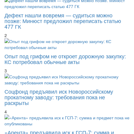
Дефект нашли вовремя — судиться можно
позже: Минюст предложил переписать статью
477 ГК
2
Опыт под грифом не откроет дорожную закупку:
КС потребовал обычные акты
3
Соцфонд предъявил иск Новороссийскому
прокатному заводу: требования пока не
раскрыты
4
«Арента» предъявила иск к ГСП-7: сумма и