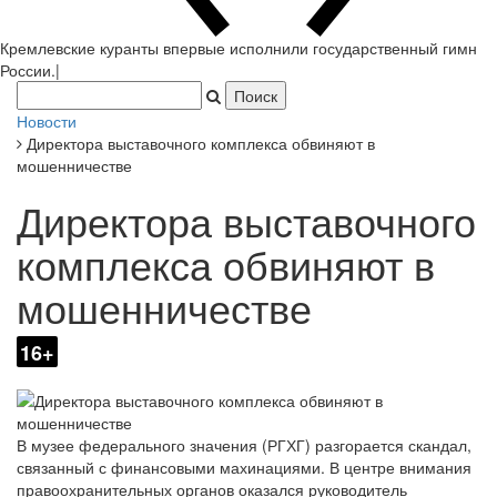
Кремлевские куранты впервые исполнили государственный гимн
Ро
|
Новости
Директора выставочного комплекса обвиняют в
мошенничестве
Директора выставочного
комплекса обвиняют в
мошенничестве
16+
В музее федерального значения (РГХГ) разгорается скандал,
связанный с финансовыми махинациями. В центре внимания
правоохранительных органов оказался руководитель