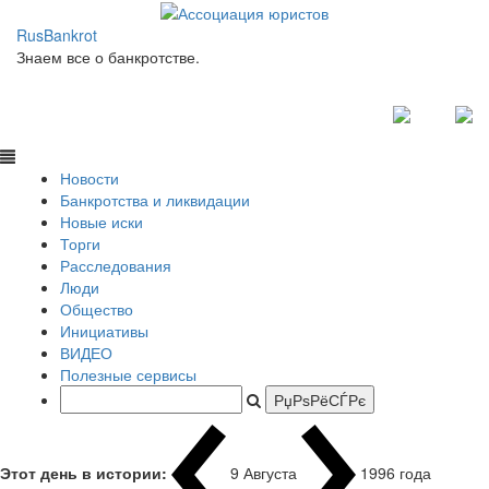
RusBankrot
Знаем все о банкротстве.
Новости
Банкротства и ликвидации
Новые иски
Торги
Расследования
Люди
Общество
Инициативы
ВИДЕО
Полезные сервисы
Этот день в истории:
9 Августа
1996 года