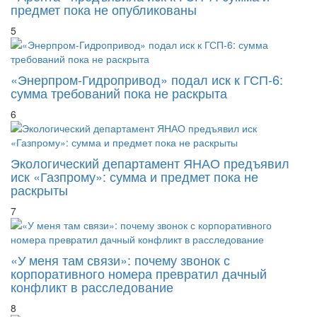
предмет пока не опубликованы
5
«Энерпром-Гидропривод» подал иск к ГСП-6:
сумма требований пока не раскрыта
6
Экологический департамент ЯНАО предъявил
иск «Газпрому»: сумма и предмет пока не
раскрыты
7
«У меня там связи»: почему звонок с
корпоративного номера превратил дачный
конфликт в расследование
8