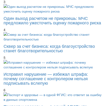
3
Один выход расчетом не прикроешь: МЧС
предложило ужесточить оценку пожарного риска
4
Сквер за счет бизнеса: когда благоустройство
станет благотворительностью
5
Исправил нарушение — избежал штрафа:
почему соглашение с контролером нельзя
подписывать вслепую
6