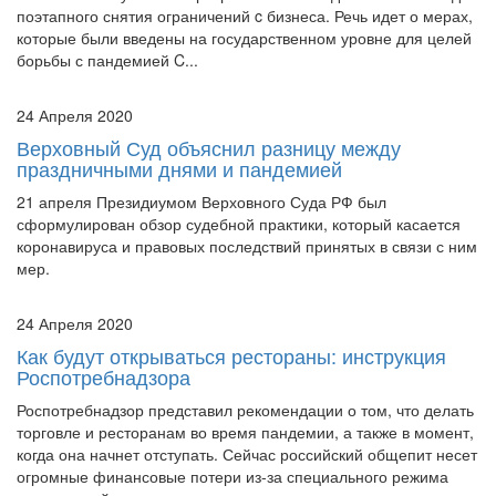
поэтапного снятия ограничений c бизнеса. Речь идет о мерах,
которые были введены на государственном уровне для целей
борьбы с пандемией C...
24 Апреля 2020
Верховный Суд объяснил разницу между
праздничными днями и пандемией
21 апреля Президиумом Верховного Суда РФ был
сформулирован обзор судебной практики, который касается
коронавируса и правовых последствий принятых в связи с ним
мер.
24 Апреля 2020
Как будут открываться рестораны: инструкция
Роспотребнадзора
Роспотребнадзор представил рекомендации о том, что делать
торговле и ресторанам во время пандемии, а также в момент,
когда она начнет отступать. Сейчас российский общепит несет
огромные финансовые потери из-за специального режима