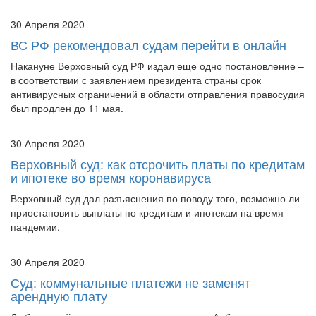
30 Апреля 2020
ВС РФ рекомендовал судам перейти в онлайн
Накануне Верховный суд РФ издал еще одно постановление –
в соответствии с заявлением президента страны срок
антивирусных ограничений в области отправления правосудия
был продлен до 11 мая.
30 Апреля 2020
Верховный суд: как отсрочить платы по кредитам
и ипотеке во время коронавируса
Верховный суд дал разъяснения по поводу того, возможно ли
приостановить выплаты по кредитам и ипотекам на время
пандемии.
30 Апреля 2020
Суд: коммунальные платежи не заменят
арендную плату