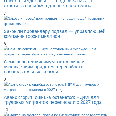
Паспорт и здоровье — в одной ФГИС: кто
ответит за ошибку в данных спортсмена
7
Закрыли провайдеру подвал — управляющей
компании грозит миллион
8
Семь человек минимум: автономным
учреждениям придется пересобрать
наблюдательные советы
9
Аванс сгорит, ошибка останется: НДФЛ для
трудовых мигрантов переписали с 2027 года
10