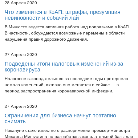
28 Апреля 2020
Что изменится в КоАП: штрафы, презумпция
невиновности и собачий лай
В Минюсте ведется активная работа над поправками в КоАП.
В частности, обсуждаются возможные перемены в области
нарушения правил дорожного движения.
27 Апреля 2020
Подведены итоги налоговых изменений из-за
коронавируса
Налоговое законодательство за последние годы претерпело
немало изменений, активно оно меняется и сейчас — в
период распространения коронавирусной инфекции.
27 Апреля 2020
Ограничения для бизнеса начнут поэтапно
снимать
Накануне стало известно о распоряжении премьер-министра
Михаила Мишустина по разработке законодательной базы для