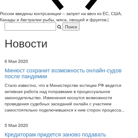
России введены контрсанкции – запрет на ввоз из ЕС, США,
Канады и Австралии рыбы, мяса, овощей и фруктов.
|
Новости
6 Мая 2020
Минюст сохранит возможность онлайн-судов
после пандемии
Стало известно, что в Министерстве юстиции РФ ведется
активная работа над поправками в процессуальное
законодательство. Изменения коснутся возможности
проведения судебных заседаний онлайн с участием
самостоятельно подключившихся к ним сторон процесса...
5 Мая 2020
Кредиторам придется заново подавать