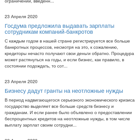
ограничений, введенн...
23 Апреля 2020
Госдума предложила выдавать зарплаты
сотрудникам компаний-банкротов
С каждым годом в нашей стране регистрируется все больше
банкротных процессов, несмотря на это, к сожалению,
кредиторы нечасто получают свои деньги обратно. Процедура
может растянуться на годы, и если бизнес, как правило, в
состоянии подождать, то сот...
23 Апреля 2020
Бизнесу дадут гранты на неотложные нужды
В период надвигающегося серьезного экономического кризиса
государство выделяет все больше средств бизнесу и
гражданам. И если ранее было объявлено о предоставлении
беспроцентных кредитов на неотложные нужды, в том числе
выплату зарплат своим сотрудни...