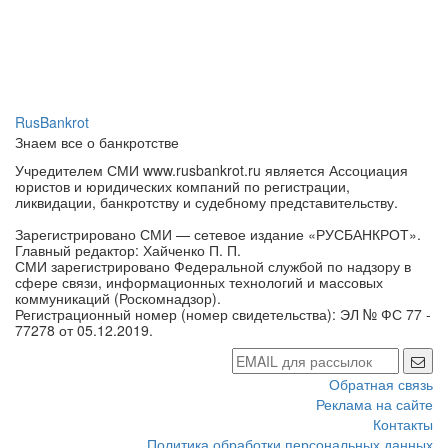
RusBankrot
Знаем все о банкротстве
Учредителем СМИ www.rusbankrot.ru является Ассоциация
юристов и юридических компаний по регистрации,
ликвидации, банкротству и судебному представительству.
Зарегистрировано СМИ — сетевое издание «РУСБАНКРОТ».
Главный редактор: Хайченко П. П.
СМИ зарегистрировано Федеральной службой по надзору в
сфере связи, информационных технологий и массовых
коммуникаций (Роскомнадзор).
Регистрационный номер (номер свидетельства): ЭЛ № ФС 77 -
77278 от 05.12.2019.
Обратная связь
Реклама на сайте
Контакты
Политика обработки персональных данных