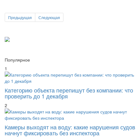
Предыдущая
Следующая
Популярное
1
Категорию объекта перепишут без компании: что
проверить до 1 декабря
2
Камеры выходят на воду: какие нарушения судов
начнут фиксировать без инспектора