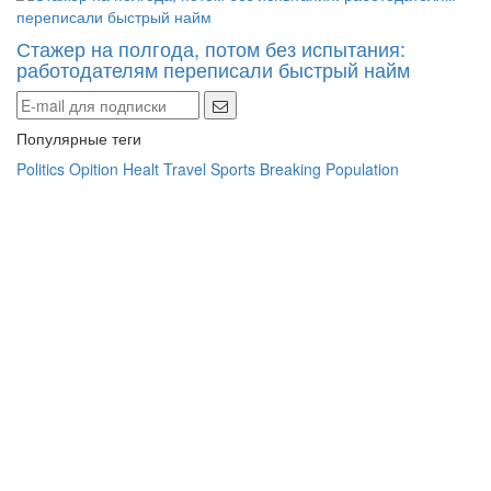
Стажер на полгода, потом без испытания:
работодателям переписали быстрый найм
Популярные теги
Politics
Opition
Healt
Travel
Sports
Breaking
Population