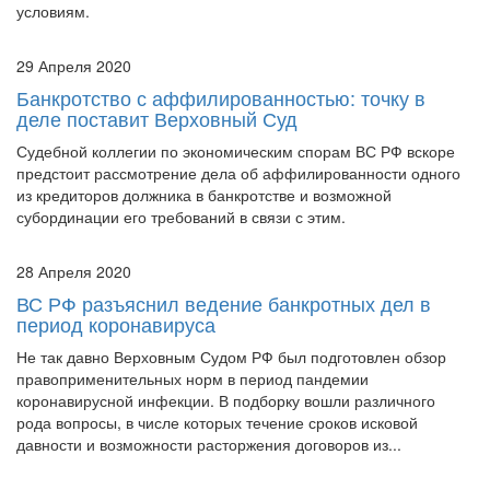
условиям.
29 Апреля 2020
Банкротство с аффилированностью: точку в
деле поставит Верховный Суд
Судебной коллегии по экономическим спорам ВС РФ вскоре
предстоит рассмотрение дела об аффилированности одного
из кредиторов должника в банкротстве и возможной
субординации его требований в связи с этим.
28 Апреля 2020
ВС РФ разъяснил ведение банкротных дел в
период коронавируса
Не так давно Верховным Судом РФ был подготовлен обзор
правоприменительных норм в период пандемии
коронавирусной инфекции. В подборку вошли различного
рода вопросы, в числе которых течение сроков исковой
давности и возможности расторжения договоров из...