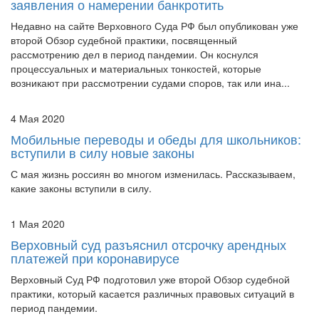
заявления о намерении банкротить
Недавно на сайте Верховного Суда РФ был опубликован уже
второй Обзор судебной практики, посвященный
рассмотрению дел в период пандемии. Он коснулся
процессуальных и материальных тонкостей, которые
возникают при рассмотрении судами споров, так или ина...
4 Мая 2020
Мобильные переводы и обеды для школьников:
вступили в силу новые законы
С мая жизнь россиян во многом изменилась. Рассказываем,
какие законы вступили в силу.
1 Мая 2020
Верховный суд разъяснил отсрочку арендных
платежей при коронавирусе
Верховный Суд РФ подготовил уже второй Обзор судебной
практики, который касается различных правовых ситуаций в
период пандемии.