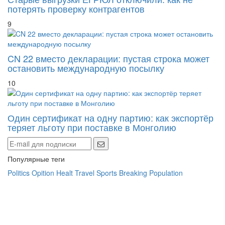
9
CN 22 вместо декларации: пустая строка может
остановить международную посылку
10
Один сертификат на одну партию: как экспортёр
теряет льготу при поставке в Монголию
Популярные теги
Politics
Opition
Healt
Travel
Sports
Breaking
Population