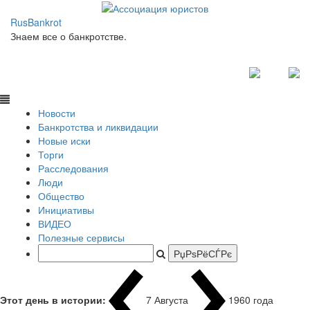
RusBankrot
Знаем все о банкротстве.
Новости
Банкротства и ликвидации
Новые иски
Торги
Расследования
Люди
Общество
Инициативы
ВИДЕО
Полезные сервисы
Этот день в истории:
7 Августа
1960 года