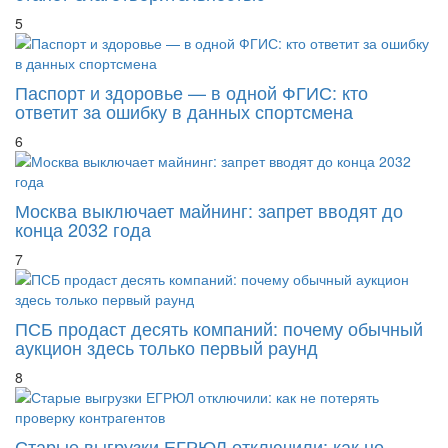
5
Паспорт и здоровье — в одной ФГИС: кто
ответит за ошибку в данных спортсмена
6
Москва выключает майнинг: запрет вводят до
конца 2032 года
7
ПСБ продаст десять компаний: почему обычный
аукцион здесь только первый раунд
8
Старые выгрузки ЕГРЮЛ отключили: как не
потерять проверку контрагентов