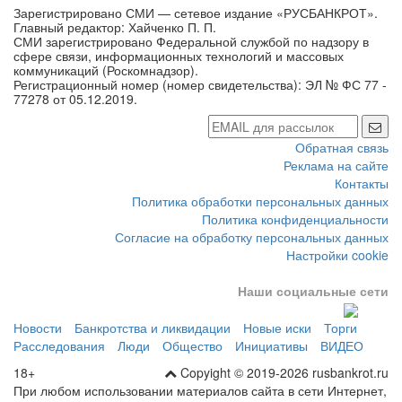
Главный редактор: Хайченко П. П.
СМИ зарегистрировано Федеральной службой по надзору в
сфере связи, информационных технологий и массовых
коммуникаций (Роскомнадзор).
Регистрационный номер (номер свидетельства): ЭЛ № ФС 77 -
77278 от 05.12.2019.
Обратная связь
Реклама на сайте
Контакты
Политика обработки персональных данных
Политика конфиденциальности
Согласие на обработку персональных данных
Настройки cookie
Наши социальные сети
Новости
Банкротства и ликвидации
Новые иски
Торги
Расследования
Люди
Общество
Инициативы
ВИДЕО
18+
Copyight © 2019-2026 rusbankrot.ru
При любом использовании материалов сайта в сети Интернет,
пользователь обязан указать источник в виде гиперссылки на