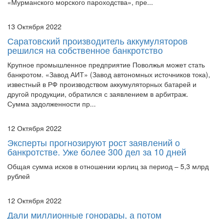
13 Октября 2022
Саратовский производитель аккумуляторов
решился на собственное банкротство
Крупное промышленное предприятие Поволжья может стать
банкротом. «Завод АИТ» (Завод автономных источников тока),
известный в РФ производством аккумуляторных батарей и
другой продукции, обратился с заявлением в арбитраж.
Сумма задолженности пр...
12 Октября 2022
Эксперты прогнозируют рост заявлений о
банкротстве. Уже более 300 дел за 10 дней
Общая сумма исков в отношении юрлиц за период – 5,3 млрд
рублей
12 Октября 2022
Дали миллионные гонорары, а потом
обанкротились. И что делать?