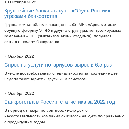
Крупнейшие банки атакуют «Обувь России»
угрозами банкротства
Группа компаний, включающая в себя МКК «Арифметика»,
обувную фабрику S-Tep и другие структуры, контролируемые
компанией «ОР» (эмитентом акций холдинга), получила
сигнал о начале банкротства.
7 Октября 2022
Спрос на услуги нотариусов вырос в 6,5 раз
В числе востребованных специальностей за последние две
недели также юристы, грузчики и психологи.
7 Октября 2022
Банкротства в России: статистика за 2022 год
В период с января по сентябрь число дел о
несостоятельности компаний снизилось на 2,4% по сравнению
с предыдущим годом.