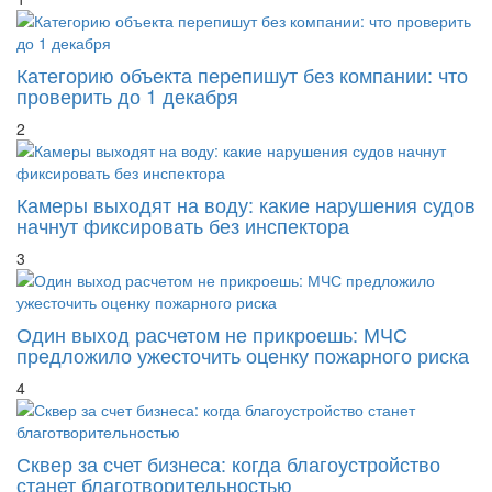
Категорию объекта перепишут без компании: что
проверить до 1 декабря
2
Камеры выходят на воду: какие нарушения судов
начнут фиксировать без инспектора
3
Один выход расчетом не прикроешь: МЧС
предложило ужесточить оценку пожарного риска
4
Сквер за счет бизнеса: когда благоустройство
станет благотворительностью