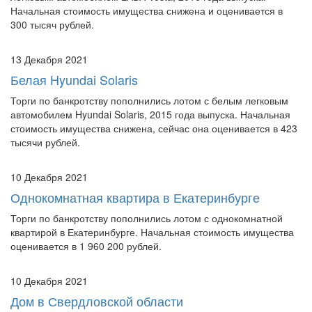
Начальная стоимость имущества снижена и оценивается в
300 тысяч рублей.
13 Декабря 2021
Белая Hyundai Solaris
Торги по банкротству пополнились лотом с белым легковым
автомобилем Hyundai Solaris, 2015 года выпуска. Начальная
стоимость имущества снижена, сейчас она оценивается в 423
тысячи рублей.
10 Декабря 2021
Однокомнатная квартира в Екатеринбурге
Торги по банкротству пополнились лотом с однокомнатной
квартирой в Екатеринбурге. Начальная стоимость имущества
оценивается в 1 960 200 рублей.
10 Декабря 2021
Дом в Свердловской области