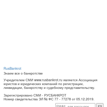
RusBankrot
Знаем все о банкротстве
Учредителем СМИ www.rusbankrot.ru является Ассоциация
юристов и юридических компаний по регистрации,
ликвидации, банкротству и судебному представительству.
Зарегистрировано СМИ - РУСБАНКРОТ
Номер свидетельства ЭЛ № ФС 77 - 77278 от 05.12.2019.