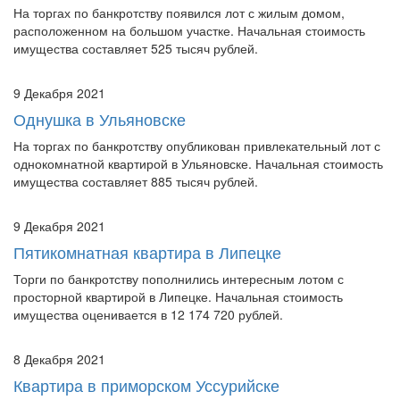
На торгах по банкротству появился лот с жилым домом,
расположенном на большом участке. Начальная стоимость
имущества составляет 525 тысяч рублей.
9 Декабря 2021
Однушка в Ульяновске
На торгах по банкротству опубликован привлекательный лот с
однокомнатной квартирой в Ульяновске. Начальная стоимость
имущества составляет 885 тысяч рублей.
9 Декабря 2021
Пятикомнатная квартира в Липецке
Торги по банкротству пополнились интересным лотом с
просторной квартирой в Липецке. Начальная стоимость
имущества оценивается в 12 174 720 рублей.
8 Декабря 2021
Квартира в приморском Уссурийске