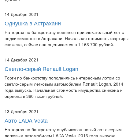
14 Декабря 2021
Однушка в Астрахани
На торгах по банкротству появился привлекательный лот с
недвижимостью в Астрахани. Начальная стоимость квартиры
снижена, сейчас она оценивается в 1 163 700 рублей.
14 Декабря 2021
Светло-серый Renault Logan
Торги по банкротству пополнились интересным лотом со
светло-серым легковым автомобилем Renault Logan, 2014
года выпуска. Начальная стоимость имущества снижена и
оценена в 360 тысяч рублей.
13 Декабря 2021
Авто LADA Vesta
На торгах по банкротству опубликован новый лот с серым
легковым автомобилем LADA Vesta, 2016 года выпуска.