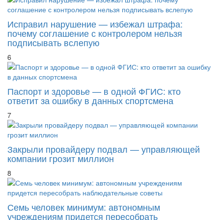
Исправил нарушение — избежал штрафа:
почему соглашение с контролером нельзя
подписывать вслепую
6
Паспорт и здоровье — в одной ФГИС: кто
ответит за ошибку в данных спортсмена
7
Закрыли провайдеру подвал — управляющей
компании грозит миллион
8
Семь человек минимум: автономным
учреждениям придется пересобрать