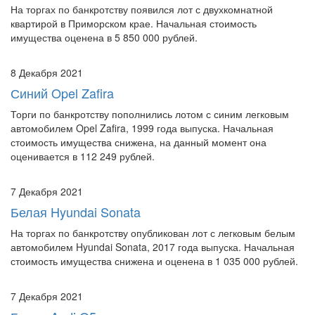
На торгах по банкротству появился лот с двухкомнатной
квартирой в Приморском крае. Начальная стоимость
имущества оценена в 5 850 000 рублей.
8 Декабря 2021
Синий Opel Zafira
Торги по банкротству пополнились лотом с синим легковым
автомобилем Opel Zafira, 1999 года выпуска. Начальная
стоимость имущества снижена, на данный момент она
оценивается в 112 249 рублей.
7 Декабря 2021
Белая Hyundai Sonata
На торгах по банкротству опубликован лот с легковым белым
автомобилем Hyundai Sonata, 2017 года выпуска. Начальная
стоимость имущества снижена и оценена в 1 035 000 рублей.
7 Декабря 2021