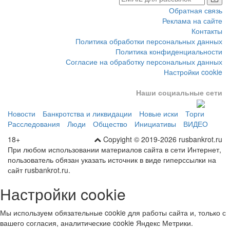
Обратная связь
Реклама на сайте
Контакты
Политика обработки персональных данных
Политика конфиденциальности
Согласие на обработку персональных данных
Настройки cookie
Наши социальные сети
Новости
Банкротства и ликвидации
Новые иски
Торги
Расследования
Люди
Общество
Инициативы
ВИДЕО
18+
Copyight © 2019-2026 rusbankrot.ru
При любом использовании материалов сайта в сети Интернет,
пользователь обязан указать источник в виде гиперссылки на
сайт rusbankrot.ru.
Настройки cookie
Мы используем обязательные cookie для работы сайта и, только с
вашего согласия, аналитические cookie Яндекс Метрики.