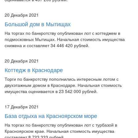
20 Декабря 2021
Большой дом в Мытищах
На торгах по банкротству опубликован лот с коттеджем в
подмосковных Мытищах. Начальная стоимость имущества
снижена и составляет 34 446 420 рублей.
20 Декабря 2021
Коттедж в Краснодаре
Торги по банкротству пополнились интересным лотом с
двухэтажным домом в Краснодаре. Начальная стоимость
имущества оценивается в 23 542 000 рублей.
17 Декабря 2021
База отдыха на Красноярском море
На торгах по банкротству опубликован лот с турбазой в
Красноярском крае. Начальная стоимость имущества
составляет 8 723 333 рублей.