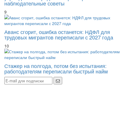
наблюдательные советы
9
Аванс сгорит, ошибка останется: НДФЛ для
трудовых мигрантов переписали с 2027 года
10
Стажер на полгода, потом без испытания:
работодателям переписали быстрый найм