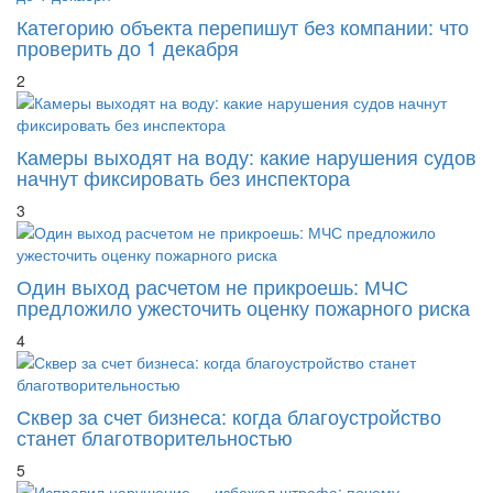
Категорию объекта перепишут без компании: что
проверить до 1 декабря
2
Камеры выходят на воду: какие нарушения судов
начнут фиксировать без инспектора
3
Один выход расчетом не прикроешь: МЧС
предложило ужесточить оценку пожарного риска
4
Сквер за счет бизнеса: когда благоустройство
станет благотворительностью
5