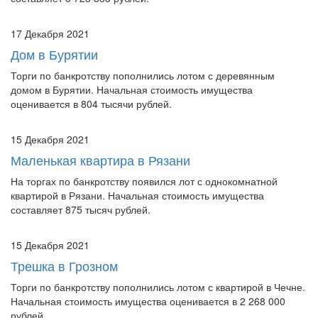
17 Декабря 2021
Дом в Бурятии
Торги по банкротству пополнились лотом с деревянным
домом в Бурятии. Начальная стоимость имущества
оценивается в 804 тысячи рублей.
15 Декабря 2021
Маленькая квартира в Рязани
На торгах по банкротству появился лот с однокомнатной
квартирой в Рязани. Начальная стоимость имущества
составляет 875 тысяч рублей.
15 Декабря 2021
Трешка в Грозном
Торги по банкротству пополнились лотом с квартирой в Чечне.
Начальная стоимость имущества оценивается в 2 268 000
рублей.