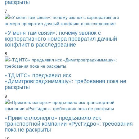
раскрыты
7
«У меня там связи»: почему звонок с
корпоративного номера превратил дачный
конфликт в расследование
8
«ТД ИТС» предъявил иск
«Димитровградхиммашу»: требования пока не
раскрыты
9
«Примтеплоэнерго» предъявило иск
транспортной компании «РусГидро»: требования
пока не раскрыты
10