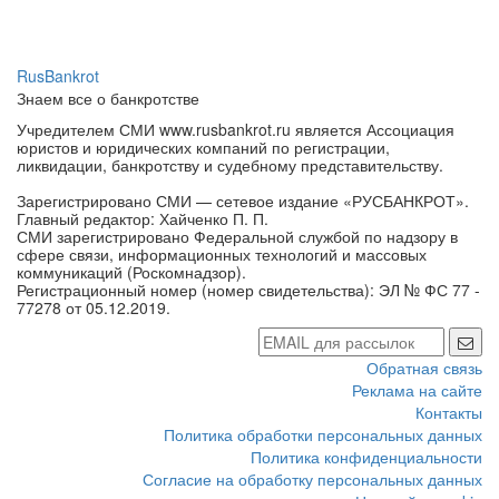
RusBankrot
Знаем все о банкротстве
Учредителем СМИ www.rusbankrot.ru является Ассоциация
юристов и юридических компаний по регистрации,
ликвидации, банкротству и судебному представительству.
Зарегистрировано СМИ — сетевое издание «РУСБАНКРОТ».
Главный редактор: Хайченко П. П.
СМИ зарегистрировано Федеральной службой по надзору в
сфере связи, информационных технологий и массовых
коммуникаций (Роскомнадзор).
Регистрационный номер (номер свидетельства): ЭЛ № ФС 77 -
77278 от 05.12.2019.
Обратная связь
Реклама на сайте
Контакты
Политика обработки персональных данных
Политика конфиденциальности
Согласие на обработку персональных данных