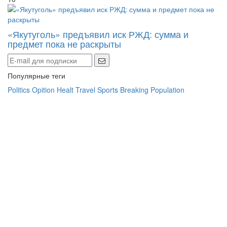
«Якутуголь» предъявил иск РЖД: сумма и
предмет пока не раскрыты
Популярные теги
Politics
Opition
Healt
Travel
Sports
Breaking
Population