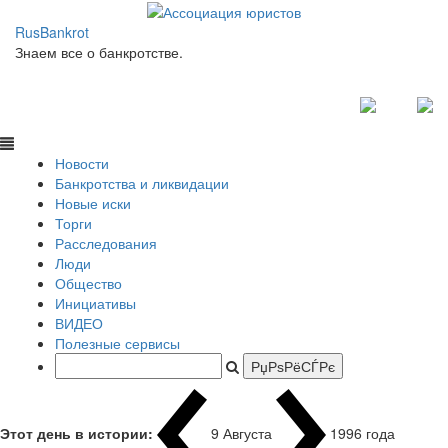
RusBankrot
Знаем все о банкротстве.
Новости
Банкротства и ликвидации
Новые иски
Торги
Расследования
Люди
Общество
Инициативы
ВИДЕО
Полезные сервисы
Этот день в истории:
9 Августа
1996 года