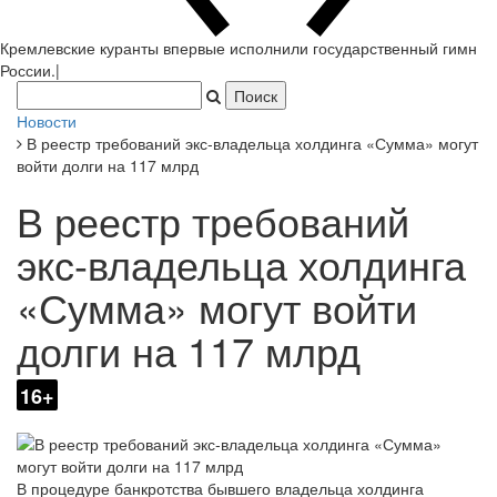
Кремлевские куранты впервые исполнили государственный гимн
России.
|
Новости
В реестр требований экс-владельца холдинга «Сумма» могут
войти долги на 117 млрд
В реестр требований
экс-владельца холдинга
«Сумма» могут войти
долги на 117 млрд
16+
В процедуре банкротства бывшего владельца холдинга