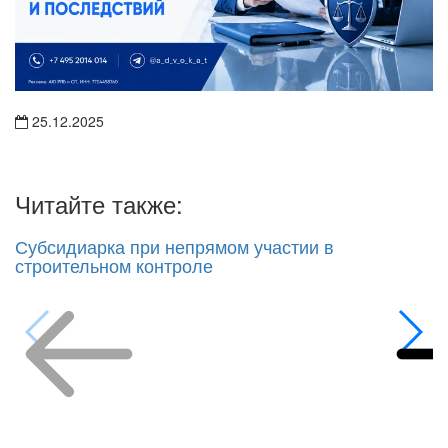
25.12.2025
Читайте также:
Субсидиарка при непрямом участии в
строительном контроле