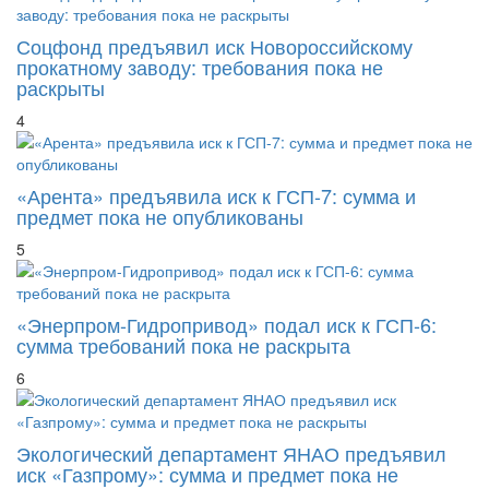
Соцфонд предъявил иск Новороссийскому
прокатному заводу: требования пока не
раскрыты
4
«Арента» предъявила иск к ГСП-7: сумма и
предмет пока не опубликованы
5
«Энерпром-Гидропривод» подал иск к ГСП-6:
сумма требований пока не раскрыта
6
Экологический департамент ЯНАО предъявил
иск «Газпрому»: сумма и предмет пока не