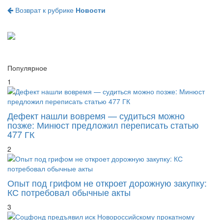
Возврат к рубрике
Новости
Популярное
1
Дефект нашли вовремя — судиться можно
позже: Минюст предложил переписать статью
477 ГК
2
Опыт под грифом не откроет дорожную закупку:
КС потребовал обычные акты
3