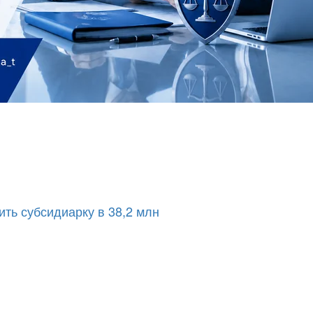
тить субсидиарку в 38,2 млн