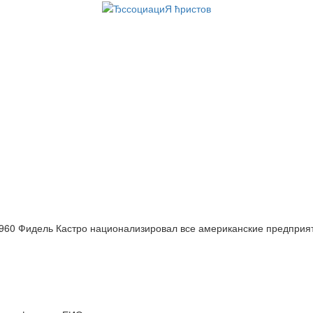
960 Фидель Кастро национализировал все американские предприя