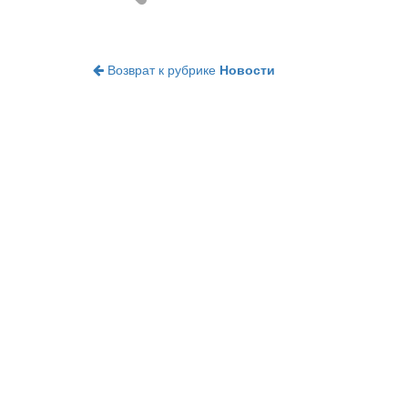
Возврат к рубрике
Новости