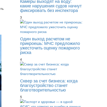
Камеры выходят на воду:
какие нарушения судов начнут
ять
фиксировать без инспектора
3
Один выход расчетом не
прикроешь: МЧС предложило
ужесточить оценку пожарного
риска
4
Сквер за счет бизнеса: когда
благоустройство станет
благотворительностью
5