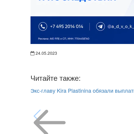
24.05.2023
Читайте также:
Экс-главу Kira Plastinina обязали выпла