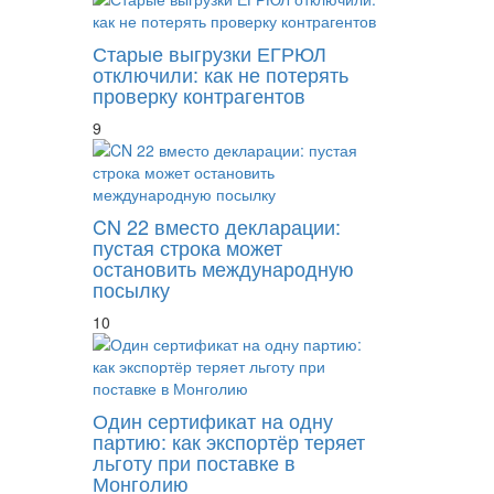
Старые выгрузки ЕГРЮЛ
отключили: как не потерять
проверку контрагентов
9
CN 22 вместо декларации:
пустая строка может
остановить международную
посылку
10
Один сертификат на одну
партию: как экспортёр теряет
льготу при поставке в
Монголию