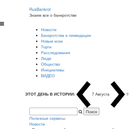
RusBankrot
Знаем все о банкротстве
Новости
Банкротства и ликвидации
Новые иски
Торги
Расследования
Люди
Общество
Инициативы
ВИДЕО
ЭТОТ ДЕНЬ В ИСТОРИИ:
7 Августа
1
Полезные сервисы
Новости