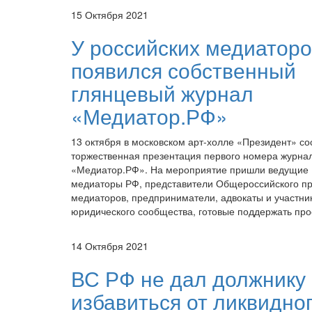
15 Октября 2021
У российских медиатор
появился собственный
глянцевый журнал
«Медиатор.РФ»
13 октября в московском арт-холле «Президент» со
торжественная презентация первого номера журна
«Медиатор.РФ». На мероприятие пришли ведущие
медиаторы РФ, представители Общероссийского п
медиаторов, предприниматели, адвокаты и участни
юридического сообщества, готовые поддержать про
14 Октября 2021
ВС РФ не дал должнику
избавиться от ликвидно