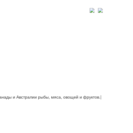
Канады и Австралии рыбы, мяса, овощей и фруктов.
|