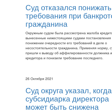
Суд отказался понижать
требования при банкрот
гражданина
Окружным судом была рассмотрена жалоба кредит
вынесенные нижестоящими судами постановления
понижении очередности его требований в деле о
несостоятельности гражданина. Применяя норму, 
пришли к выводу об аффилированности должника 
кредитора и понизили требование последнего.
26 Октября 2021
Суд округа указал, когда
субсидиарка директора
может быть снижена