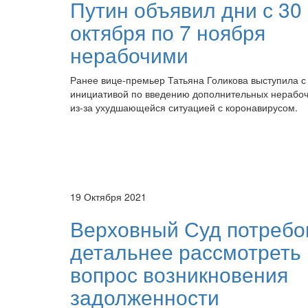
Путин объявил дни с 30
октября по 7 ноября
нерабочими
Ранее вице-премьер Татьяна Голикова выступила с
инициативой по введению дополнительных нерабоч
из-за ухудшающейся ситуацией с коронавирусом.
19 Октября 2021
Верховный Суд потребо
детальнее рассмотреть
вопрос возникновения
задолженности