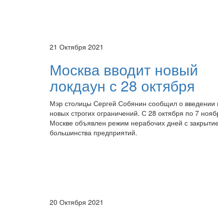
21 Октября 2021
Москва вводит новый
локдаун с 28 октября
Мэр столицы Сергей Собянин сообщил о введении 
новых строгих ограничений. С 28 октября по 7 нояб
Москве объявлен режим нерабочих дней с закрыти
большинства предприятий.
20 Октября 2021