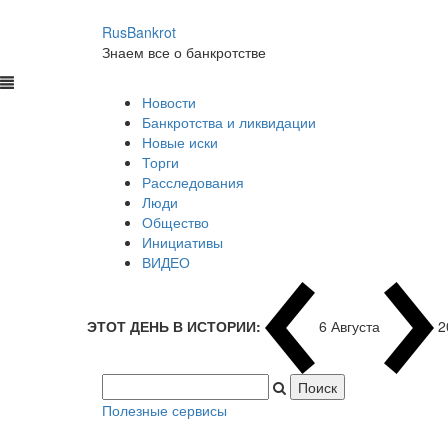
RusBankrot
Знаем все о банкротстве
Новости
Банкротства и ликвидации
Новые иски
Торги
Расследования
Люди
Общество
Инициативы
ВИДЕО
ЭТОТ ДЕНЬ В ИСТОРИИ:
6 Августа
2
Полезные сервисы