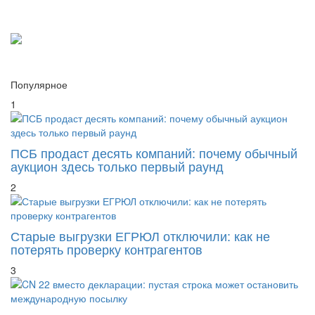
Популярное
1
ПСБ продаст десять компаний: почему обычный
аукцион здесь только первый раунд
2
Старые выгрузки ЕГРЮЛ отключили: как не
потерять проверку контрагентов
3