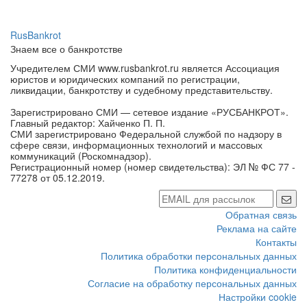
RusBankrot
Знаем все о банкротстве
Учредителем СМИ www.rusbankrot.ru является Ассоциация
юристов и юридических компаний по регистрации,
ликвидации, банкротству и судебному представительству.
Зарегистрировано СМИ — сетевое издание «РУСБАНКРОТ».
Главный редактор: Хайченко П. П.
СМИ зарегистрировано Федеральной службой по надзору в
сфере связи, информационных технологий и массовых
коммуникаций (Роскомнадзор).
Регистрационный номер (номер свидетельства): ЭЛ № ФС 77 -
77278 от 05.12.2019.
Обратная связь
Реклама на сайте
Контакты
Политика обработки персональных данных
Политика конфиденциальности
Согласие на обработку персональных данных
Настройки cookie