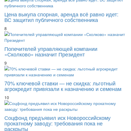
Цена выкупа спорная, аренда всё равно идет:
ВС защитил публичного собственника
8
Попечителей управляющей компании
«Сколково» назначит Президент
9
70% ключевой ставки — не скидка: льготный
агрокредит привязали к назначению и семенам
10
Соцфонд предъявил иск Новороссийскому
прокатному заводу: требования пока не
раскрыты