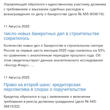
Управляющий обратился к единственному участнику должника
с требованием о взыскании судебных расходов и
вознаграждения по делу о банкротстве (дело № А55-9036/19).
11 Августа 2025
Число новых банкротных дел в строительстве
сократилось
Количество новых дел о банкротстве в строительном секторе
России за первые шесть месяцев 2025 года снизилось на 53%
по сравнению с аналогичным периодом прошлого года. Об
этом свидетельствуют данные аналитического исследования
«Контур.Фокус». ...
11 Августа 2025
Право на второй шанс: кредиторская
перспектива в спорах о поручительстве
Кредитор обратился в суд с заявлением о включении
требования в реестр должника-гражданина (дело № А45-
36615/22).