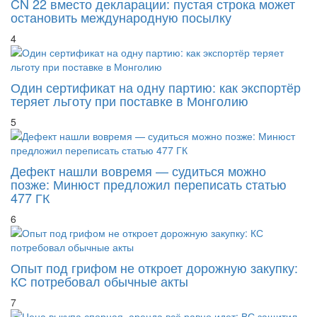
CN 22 вместо декларации: пустая строка может
остановить международную посылку
4
Один сертификат на одну партию: как экспортёр
теряет льготу при поставке в Монголию
5
Дефект нашли вовремя — судиться можно
позже: Минюст предложил переписать статью
477 ГК
6
Опыт под грифом не откроет дорожную закупку:
КС потребовал обычные акты
7