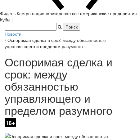
Фидель Кастро национализировал все американские предприятия
Кубы.
|
Новости
Оспоримая сделка и срок: между обязанностью
управляющего и пределом разумного
Оспоримая сделка и
срок: между
обязанностью
управляющего и
пределом разумного
16+