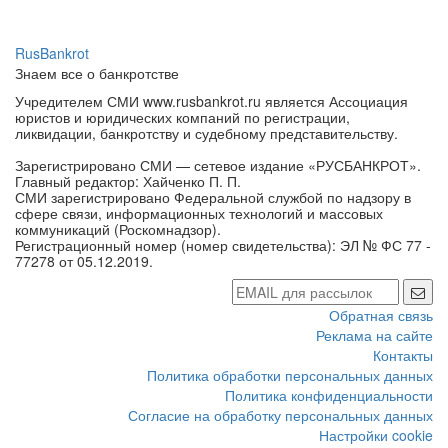
RusBankrot
Знаем все о банкротстве
Учредителем СМИ www.rusbankrot.ru является Ассоциация
юристов и юридических компаний по регистрации,
ликвидации, банкротству и судебному представительству.
Зарегистрировано СМИ — сетевое издание «РУСБАНКРОТ».
Главный редактор: Хайченко П. П.
СМИ зарегистрировано Федеральной службой по надзору в
сфере связи, информационных технологий и массовых
коммуникаций (Роскомнадзор).
Регистрационный номер (номер свидетельства): ЭЛ № ФС 77 -
77278 от 05.12.2019.
Обратная связь
Реклама на сайте
Контакты
Политика обработки персональных данных
Политика конфиденциальности
Согласие на обработку персональных данных
Настройки cookie