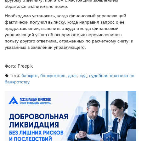
обратился значительно позже.
Необходимо установить, когда финансовый управляющий
фактически получил выписку, когда направил запрос о ее
предоставлении, выяснить откуда и когда финансовый
управляющий узнал об оспариваемых перечислениях в
пользу другого ответчика, отраженных по расчетному счету, и
указанных в заявлении управляющего.
Фото: Freepik
Теги:
банкрот
,
банкротство
,
долг
,
суд
,
судебная практика по
банкротству