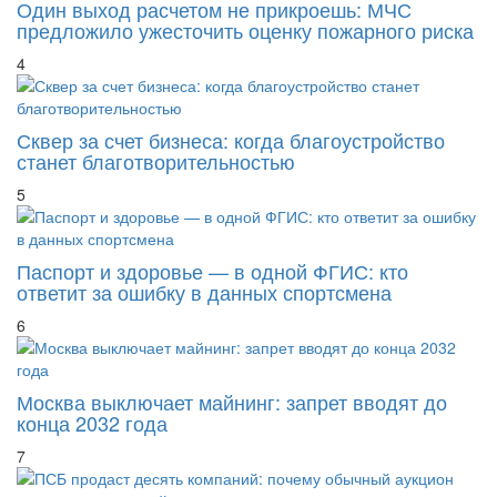
Один выход расчетом не прикроешь: МЧС
предложило ужесточить оценку пожарного риска
4
Сквер за счет бизнеса: когда благоустройство
станет благотворительностью
5
Паспорт и здоровье — в одной ФГИС: кто
ответит за ошибку в данных спортсмена
6
Москва выключает майнинг: запрет вводят до
конца 2032 года
7