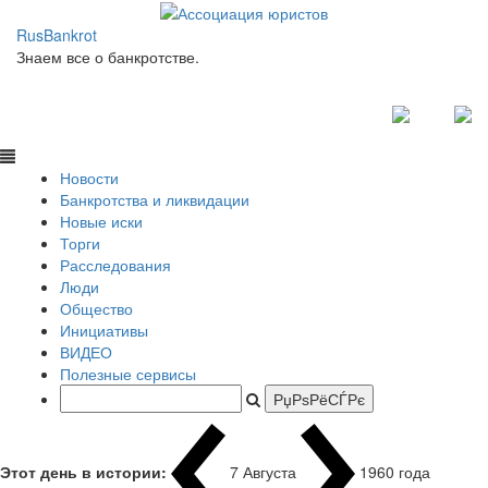
RusBankrot
Знаем все о банкротстве.
Новости
Банкротства и ликвидации
Новые иски
Торги
Расследования
Люди
Общество
Инициативы
ВИДЕО
Полезные сервисы
Этот день в истории:
7 Августа
1960 года