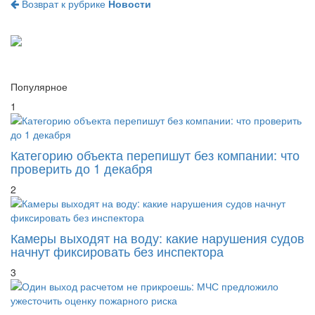
Возврат к рубрике
Новости
Популярное
1
Категорию объекта перепишут без компании: что
проверить до 1 декабря
2
Камеры выходят на воду: какие нарушения судов
начнут фиксировать без инспектора
3