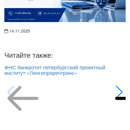
14.11.2025
Читайте также:
ФНС банкротит петербургский проектный
институт «Ленгипроречтранс»