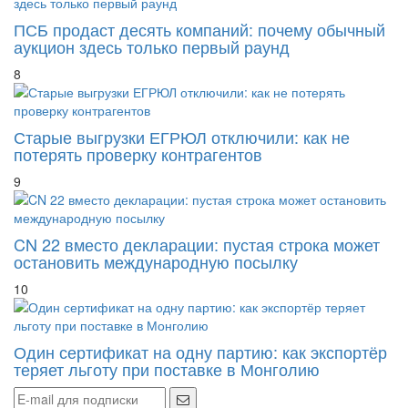
ПСБ продаст десять компаний: почему обычный
аукцион здесь только первый раунд
8
Старые выгрузки ЕГРЮЛ отключили: как не
потерять проверку контрагентов
9
CN 22 вместо декларации: пустая строка может
остановить международную посылку
10
Один сертификат на одну партию: как экспортёр
теряет льготу при поставке в Монголию