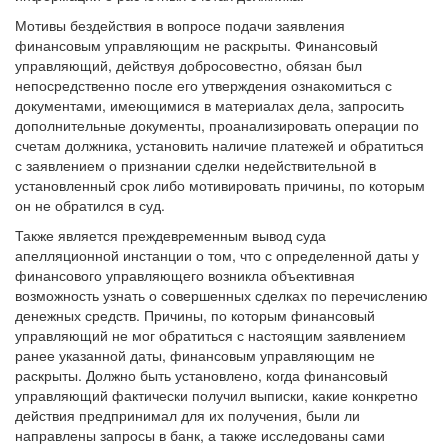
Мотивы бездействия в вопросе подачи заявления
финансовым управляющим не раскрыты. Финансовый
управляющий, действуя добросовестно, обязан был
непосредственно после его утверждения ознакомиться с
документами, имеющимися в материалах дела, запросить
дополнительные документы, проанализировать операции по
счетам должника, установить наличие платежей и обратиться
с заявлением о признании сделки недействительной в
установленный срок либо мотивировать причины, по которым
он не обратился в суд.
Также является преждевременным вывод суда
апелляционной инстанции о том, что с определенной даты у
финансового управляющего возникла объективная
возможность узнать о совершенных сделках по перечислению
денежных средств. Причины, по которым финансовый
управляющий не мог обратиться с настоящим заявлением
ранее указанной даты, финансовым управляющим не
раскрыты. Должно быть установлено, когда финансовый
управляющий фактически получил выписки, какие конкретно
действия предпринимал для их получения, были ли
направлены запросы в банк, а также исследованы сами