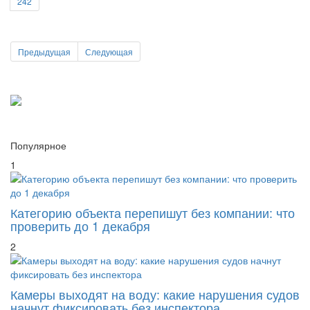
Предыдущая
Следующая
Популярное
1
Категорию объекта перепишут без компании: что
проверить до 1 декабря
2
Камеры выходят на воду: какие нарушения судов
начнут фиксировать без инспектора
3