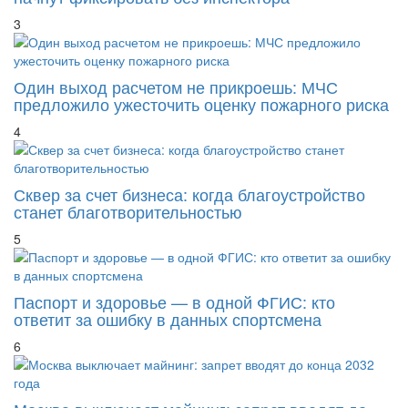
Один выход расчетом не прикроешь: МЧС
предложило ужесточить оценку пожарного риска
4
Сквер за счет бизнеса: когда благоустройство
станет благотворительностью
5
Паспорт и здоровье — в одной ФГИС: кто
ответит за ошибку в данных спортсмена
6
Москва выключает майнинг: запрет вводят до
конца 2032 года