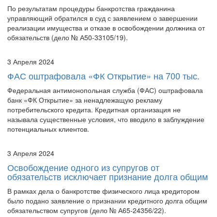
реализации имущества и отказе в освобождении должника от
обязательств (дело № А50-33105/19).
3 Апреля 2024
ФАС оштрафовала «ФК Открытие» на 700 тыс.
Федеральная антимонопольная служба (ФАС) оштрафовала
банк «ФК Открытие» за ненадлежащую рекламу
потребительского кредита. Кредитная организация не
называла существенные условия, что вводило в заблуждение
потенциальных клиентов.
3 Апреля 2024
Освобождение одного из супругов от
обязательств исключает признание долга общим
В рамках дела о банкротстве физического лица кредитором
было подано заявление о признании кредитного долга общим
обязательством супругов (дело № А65-24356/22).