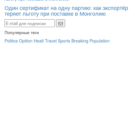
теряет льготу при поставке в Монголию
Популярные теги
Politics
Opition
Healt
Travel
Sports
Breaking
Population