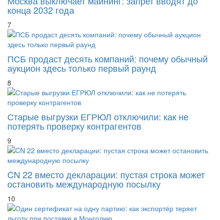
7
ПСБ продаст десять компаний: почему обычный
аукцион здесь только первый раунд
8
Старые выгрузки ЕГРЮЛ отключили: как не
потерять проверку контрагентов
9
CN 22 вместо декларации: пустая строка может
остановить международную посылку
10
Один сертификат на одну партию: как экспортёр