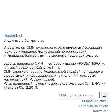
RusBankrot
Знаем все о банкротстве
Учредителем СМИ www.rusbankrot.ru является Ассоциация
юристов и юридических компаний по регистрации,
ликвидации, банкротству и судебному представительству.
Зарегистрировано СМИ — сетевое издание «РУСБАНКРОТ».
Главный редактор: Хайченко П. П.
СМИ зарегистрировано Федеральной службой по надзору в
сфере связи, информационных технологий и массовых
коммуникаций (Роскомнадзор).
Регистрационный номер (номер свидетельства): ЭЛ № ФС 77 -
77278 от 05.12.2019.
Обратная связь
Реклама на сайте
Контакты
Политика обработки персональных данных
Политика конфиденциальности