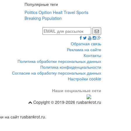
Популярные теги
Politics
Opition
Healt
Travel
Sports
Breaking
Population
Обратная связь
Реклама на сайте
Контакты
Политика обработки персональных данных
Политика конфиденциальности
Согласие на обработку персональных данных
Настройки cookie
Наши социальные сети
Copyight © 2019-2026 rusbankrot.ru
 на сайт rusbankrot.ru.