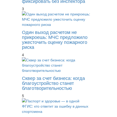
фиксировать без инспектора
3
Один выход расчетом не
прикроешь: МЧС предложило
ужесточить оценку пожарного
риска
4
Сквер за счет бизнеса: когда
благоустройство станет
благотворительностью
5