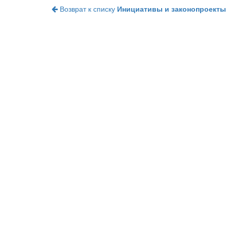
Возврат к списку
Инициативы и законопроекты