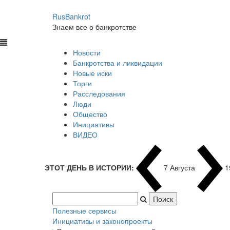
RusBankrot
Знаем все о банкротстве
Новости
Банкротства и ликвидации
Новые иски
Торги
Расследования
Люди
Общество
Инициативы
ВИДЕО
ЭТОТ ДЕНЬ В ИСТОРИИ:
7 Августа
1
Полезные сервисы
Инициативы и законопроекты