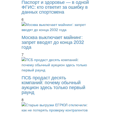
Паспорт и здоровье — в одной
ФГИС: кто ответит за ошибку в
данных спортсмена
6
Москва выключает майнинг:
запрет вводят до конца 2032
года
7
ПСБ продаст десять
компаний: почему обычный
аукцион здесь только первый
раунд
8