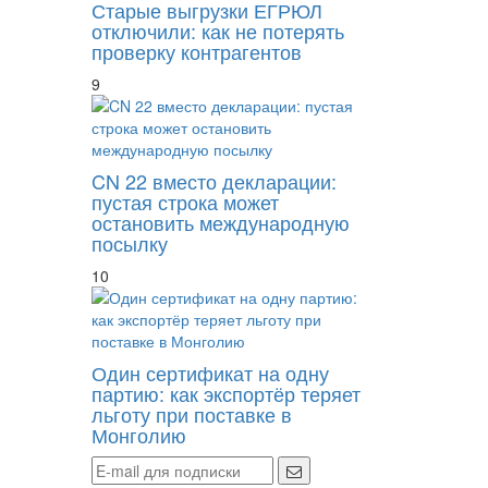
Старые выгрузки ЕГРЮЛ
отключили: как не потерять
проверку контрагентов
9
CN 22 вместо декларации:
пустая строка может
остановить международную
посылку
10
Один сертификат на одну
партию: как экспортёр теряет
льготу при поставке в
Монголию