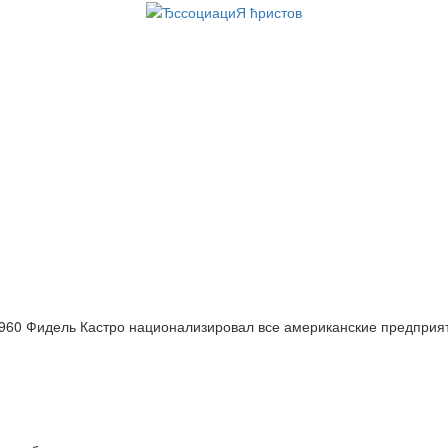
960 Фидель Кастро национализировал все американские предприя