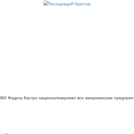
960 Фидель Кастро национализировал все американские предприя