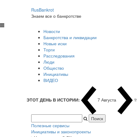
RusBankrot
Знаем все о банкротстве
Новости
Банкротства и ликвидации
Новые иски
Торги
Расследования
Люди
Общество
Инициативы
ВИДЕО
ЭТОТ ДЕНЬ В ИСТОРИИ:
7 Августа
1
Полезные сервисы
Инициативы и законопроекты