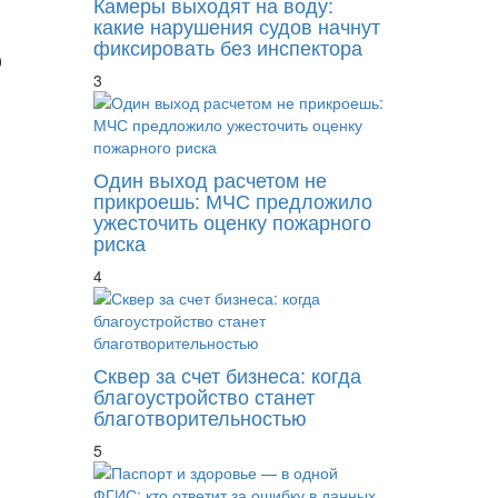
Камеры выходят на воду:
какие нарушения судов начнут
фиксировать без инспектора
0
3
Один выход расчетом не
прикроешь: МЧС предложило
ужесточить оценку пожарного
риска
4
Сквер за счет бизнеса: когда
благоустройство станет
благотворительностью
5