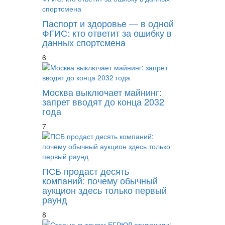
Паспорт и здоровье — в одной
ФГИС: кто ответит за ошибку в
данных спортсмена
6
Москва выключает майнинг:
запрет вводят до конца 2032
года
7
ПСБ продаст десять
компаний: почему обычный
аукцион здесь только первый
раунд
8