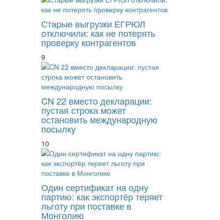
Старые выгрузки ЕГРЮЛ
отключили: как не потерять
проверку контрагентов
9
CN 22 вместо декларации:
пустая строка может
остановить международную
посылку
10
Один сертификат на одну
партию: как экспортёр теряет
льготу при поставке в
Монголию