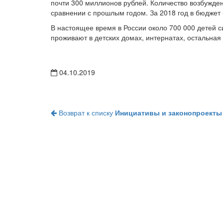
почти 300 миллионов рублей. Количество возбужде
сравнении с прошлым годом. За 2018 год в бюджет
В настоящее время в России около 700 000 детей с
проживают в детских домах, интернатах, остальна
04.10.2019
Возврат к списку
Инициативы и законопроекты