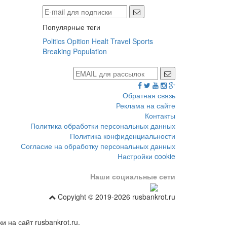
Популярные теги
Politics
Opition
Healt
Travel
Sports
Breaking
Population
Обратная связь
Реклама на сайте
Контакты
Политика обработки персональных данных
Политика конфиденциальности
Согласие на обработку персональных данных
Настройки cookie
Наши социальные сети
Copyight © 2019-2026 rusbankrot.ru
 на сайт rusbankrot.ru.