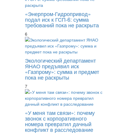
«Энерпром-Гидропривод»
подал иск к ГСП-6: сумма
требований пока не раскрыта
6
Экологический департамент
ЯНАО предъявил иск
«Газпрому»: сумма и предмет
пока не раскрыты
7
«У меня там связи»: почему
звонок с корпоративного
номера превратил дачный
конфликт в расследование