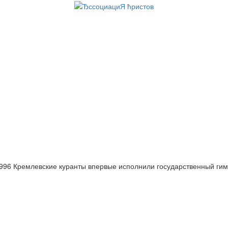
996 Кремлевские куранты впервые исполнили государственный гим