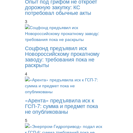
Опыт под грифом не откроет
дорожную закупку: КС
потребовал обычные акты
3
Соцфонд предъявил иск
Новороссийскому прокатному
заводу: требования пока не
раскрыты
4
«Арента» предъявила иск к
ГСП-7: сумма и предмет пока
не опубликованы
5