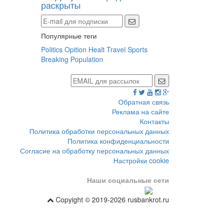
раскрыты
Популярные теги
Politics
Opition
Healt
Travel
Sports
Breaking
Population
Обратная связь
Реклама на сайте
Контакты
Политика обработки персональных данных
Политика конфиденциальности
Согласие на обработку персональных данных
Настройки cookie
Наши социальные сети
Copyight © 2019-2026 rusbankrot.ru