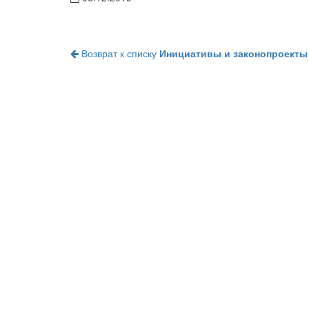
Возврат к списку
Инициативы и законопроекты