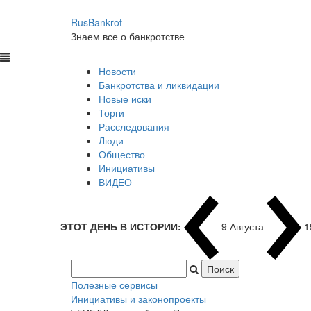
RusBankrot
Знаем все о банкротстве
Новости
Банкротства и ликвидации
Новые иски
Торги
Расследования
Люди
Общество
Инициативы
ВИДЕО
ЭТОТ ДЕНЬ В ИСТОРИИ:
9 Августа
1
Полезные сервисы
Инициативы и законопроекты