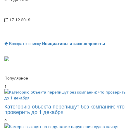
17.12.2019
Возврат к списку
Инициативы и законопроекты
Популярное
1
Категорию объекта перепишут без компании: что
проверить до 1 декабря
2