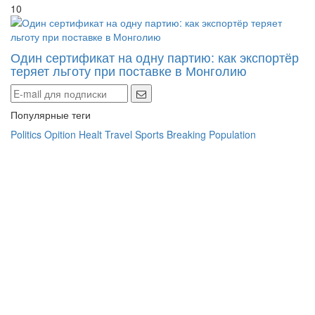
10
Один сертификат на одну партию: как экспортёр
теряет льготу при поставке в Монголию
Популярные теги
Politics
Opition
Healt
Travel
Sports
Breaking
Population