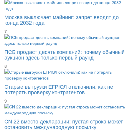
Москва выключает майнинг: запрет вводят до
конца 2032 года
7
ПСБ продаст десять компаний: почему обычный
аукцион здесь только первый раунд
8
Старые выгрузки ЕГРЮЛ отключили: как не
потерять проверку контрагентов
9
CN 22 вместо декларации: пустая строка может
остановить международную посылку