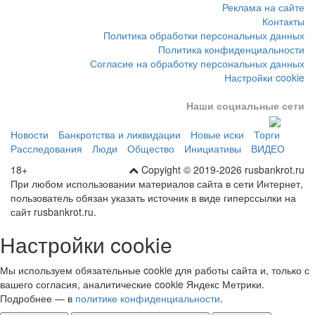
Реклама на сайте
Контакты
Политика обработки персональных данных
Политика конфиденциальности
Согласие на обработку персональных данных
Настройки cookie
Наши социальные сети
Новости
Банкротства и ликвидации
Новые иски
Торги
Расследования
Люди
Общество
Инициативы
ВИДЕО
18+
Copyight © 2019-2026 rusbankrot.ru
При любом использовании материалов сайта в сети Интернет,
пользователь обязан указать источник в виде гиперссылки на
сайт rusbankrot.ru.
Настройки cookie
Мы используем обязательные cookie для работы сайта и, только с
вашего согласия, аналитические cookie Яндекс Метрики.
Подробнее — в
политике конфиденциальности
.