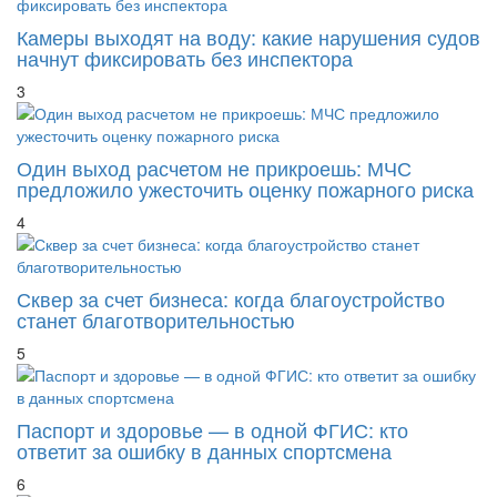
Камеры выходят на воду: какие нарушения судов
начнут фиксировать без инспектора
3
Один выход расчетом не прикроешь: МЧС
предложило ужесточить оценку пожарного риска
4
Сквер за счет бизнеса: когда благоустройство
станет благотворительностью
5
Паспорт и здоровье — в одной ФГИС: кто
ответит за ошибку в данных спортсмена
6