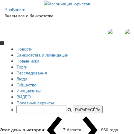
RusBankrot
Знаем все о банкротстве.
Новости
Банкротства и ликвидации
Новые иски
Торги
Расследования
Люди
Общество
Инициативы
ВИДЕО
Полезные сервисы
Этот день в истории:
7 Августа
1960 года