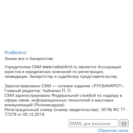
RusBankrot
Знаем все о банкротстве
Учредителем СМИ www.rusbankrot.ru является Ассоциация
юристов и юридических компаний по регистрации,
ликвидации, банкротству и судебному представительству.
Зарегистрировано СМИ — сетевое издание «РУСБАНКРОТ».
Главный редактор: Хайченко П. П.
СМИ зарегистрировано Федеральной службой по надзору в
сфере связи, информационных технологий и массовых
коммуникаций (Роскомнадзор).
Регистрационный номер (номер свидетельства): ЭЛ № ФС 77 -
77278 от 05.12.2019.
Обратная связь