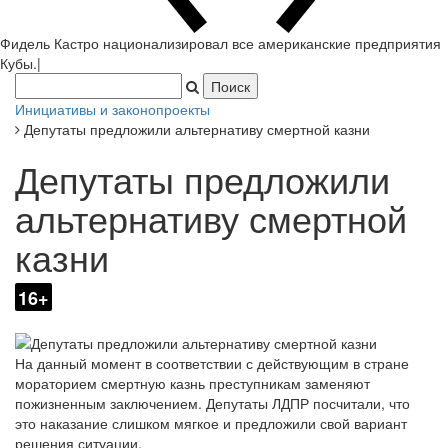
Фидель Кастро национализировал все американские предприятия
Кубы.
|
Инициативы и законопроекты
Депутаты предложили альтернативу смертной казни
Депутаты предложили
альтернативу смертной
казни
16+
На данный момент в соответствии с действующим в стране
мораторием смертную казнь преступникам заменяют
пожизненным заключением. Депутаты ЛДПР посчитали, что
это наказание слишком мягкое и предложили свой вариант
решения ситуации.