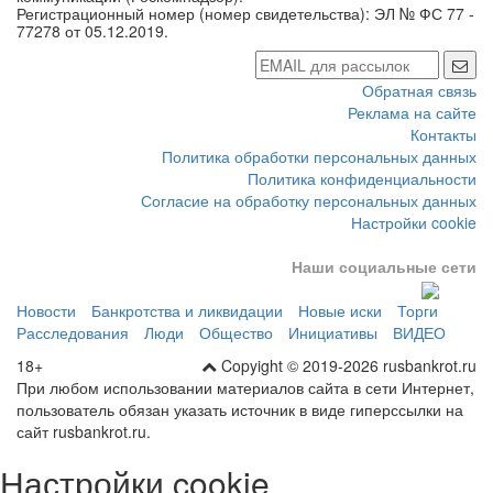
Регистрационный номер (номер свидетельства): ЭЛ № ФС 77 -
77278 от 05.12.2019.
Обратная связь
Реклама на сайте
Контакты
Политика обработки персональных данных
Политика конфиденциальности
Согласие на обработку персональных данных
Настройки cookie
Наши социальные сети
Новости
Банкротства и ликвидации
Новые иски
Торги
Расследования
Люди
Общество
Инициативы
ВИДЕО
18+
Copyight © 2019-2026 rusbankrot.ru
При любом использовании материалов сайта в сети Интернет,
пользователь обязан указать источник в виде гиперссылки на
сайт rusbankrot.ru.
Настройки cookie