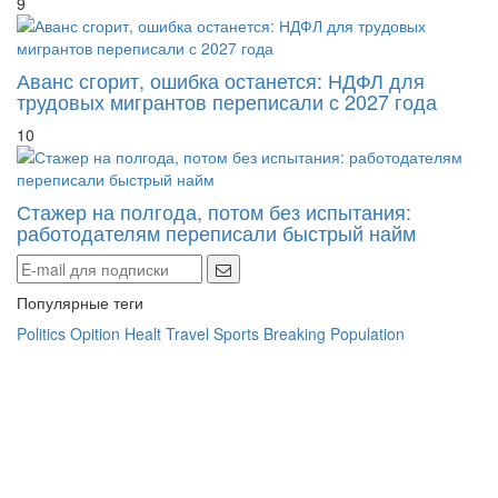
9
Аванс сгорит, ошибка останется: НДФЛ для
трудовых мигрантов переписали с 2027 года
10
Стажер на полгода, потом без испытания:
работодателям переписали быстрый найм
Популярные теги
Politics
Opition
Healt
Travel
Sports
Breaking
Population