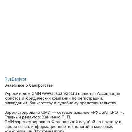
RusBankrot
Знаем все о банкротстве
Учредителем СМИ www.rusbankrot.ru является Ассоциация
юристов и юридических компаний по регистрации,
ликвидации, банкротству и судебному представительству.
Зарегистрировано СМИ — сетевое издание «РУСБАНКРОТ».
Главный редактор: Хайченко П. П.
СМИ зарегистрировано Федеральной службой по надзору в
сфере связи, информационных технологий и массовых
коммуникаций (Роскомнадзор).