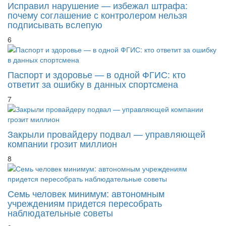
Исправил нарушение — избежал штрафа:
почему соглашение с контролером нельзя
подписывать вслепую
6
Паспорт и здоровье — в одной ФГИС: кто
ответит за ошибку в данных спортсмена
7
Закрыли провайдеру подвал — управляющей
компании грозит миллион
8
Семь человек минимум: автономным
учреждениям придется пересобрать
наблюдательные советы