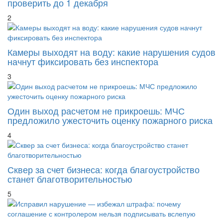
проверить до 1 декабря
2
Камеры выходят на воду: какие нарушения судов
начнут фиксировать без инспектора
3
Один выход расчетом не прикроешь: МЧС
предложило ужесточить оценку пожарного риска
4
Сквер за счет бизнеса: когда благоустройство
станет благотворительностью
5