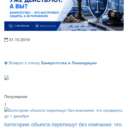
31.10.2019
Возврат к списку
Банкротства и Ликвидации
Популярное
1
Категорию объекта перепишут без компании: что