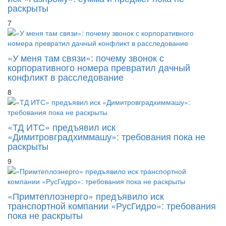
раскрыты
7
«У меня там связи»: почему звонок с
корпоративного номера превратил дачный
конфликт в расследование
8
«ТД ИТС» предъявил иск
«Димитровградхиммашу»: требования пока не
раскрыты
9
«Примтеплоэнерго» предъявило иск
транспортной компании «РусГидро»: требования
пока не раскрыты