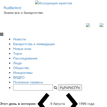
RusBankrot
Знаем все о банкротстве.
Новости
Банкротства и ликвидации
Новые иски
Торги
Расследования
Люди
Общество
Инициативы
ВИДЕО
Полезные сервисы
Этот день в истории:
9 Августа
1996 года