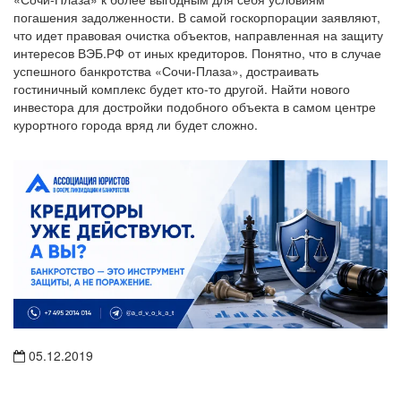
погашения задолженности. В самой госкорпорации заявляют,
что идет правовая очистка объектов, направленная на защиту
интересов ВЭБ.РФ от иных кредиторов. Понятно, что в случае
успешного банкротства «Сочи-Плаза», достраивать
гостиничный комплекс будет кто-то другой. Найти нового
инвестора для достройки подобного объекта в самом центре
курортного города вряд ли будет сложно.
05.12.2019