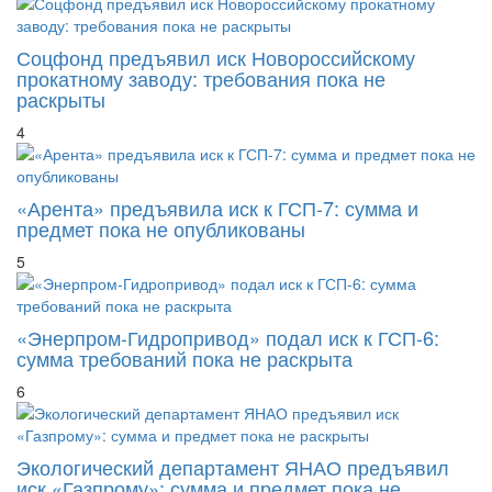
Соцфонд предъявил иск Новороссийскому
прокатному заводу: требования пока не
раскрыты
4
«Арента» предъявила иск к ГСП-7: сумма и
предмет пока не опубликованы
5
«Энерпром-Гидропривод» подал иск к ГСП-6:
сумма требований пока не раскрыта
6
Экологический департамент ЯНАО предъявил
иск «Газпрому»: сумма и предмет пока не