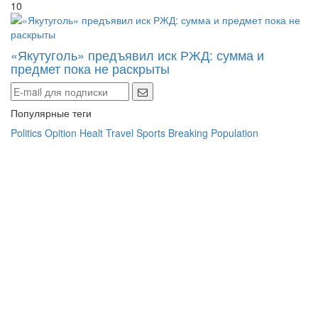
10
«Якутуголь» предъявил иск РЖД: сумма и
предмет пока не раскрыты
Популярные теги
Politics
Opition
Healt
Travel
Sports
Breaking
Population