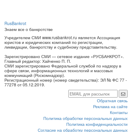
RusBankrot
Знаем все о банкротстве
Учредителем СМИ www.rusbankrot.ru является Ассоциация
юристов и юридических компаний по регистрации,
ликвидации, банкротству и судебному представительству.
Зарегистрировано СМИ — сетевое издание «РУСБАНКРОТ».
Главный редактор: Хайченко П. П.
СМИ зарегистрировано Федеральной службой по надзору в
сфере связи, информационных технологий и массовых
коммуникаций (Роскомнадзор).
Регистрационный номер (номер свидетельства): ЭЛ № ФС 77 -
77278 от 05.12.2019.
Обратная связь
Реклама на сайте
Контакты
Политика обработки персональных данных
Политика конфиденциальности
Согласие на обработку персональных данных