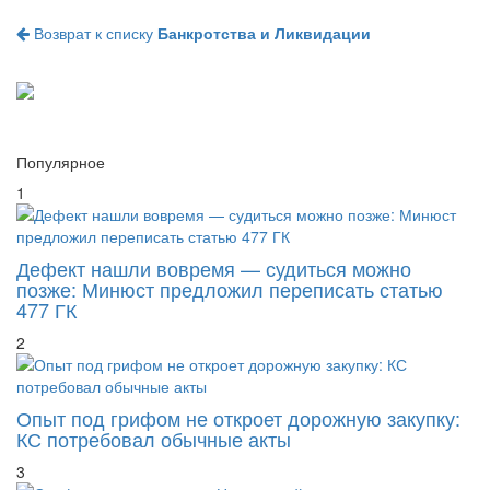
Возврат к списку
Банкротства и Ликвидации
Популярное
1
Дефект нашли вовремя — судиться можно
позже: Минюст предложил переписать статью
477 ГК
2
Опыт под грифом не откроет дорожную закупку:
КС потребовал обычные акты
3