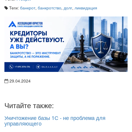
Теги:
банкрот
,
банкротство
,
долг
,
ликвидация
29.04.2024
Читайте также:
Уничтожение базы 1С - не проблема для
управляющего