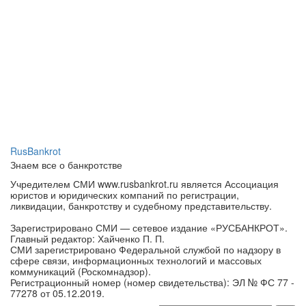
RusBankrot
Знаем все о банкротстве
Учредителем СМИ www.rusbankrot.ru является Ассоциация
юристов и юридических компаний по регистрации,
ликвидации, банкротству и судебному представительству.
Зарегистрировано СМИ — сетевое издание «РУСБАНКРОТ».
Главный редактор: Хайченко П. П.
СМИ зарегистрировано Федеральной службой по надзору в
сфере связи, информационных технологий и массовых
коммуникаций (Роскомнадзор).
Регистрационный номер (номер свидетельства): ЭЛ № ФС 77 -
77278 от 05.12.2019.