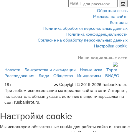
Обратная связь
Реклама на сайте
Контакты
Политика обработки персональных данных
Политика конфиденциальности
Согласие на обработку персональных данных
Настройки cookie
Наши социальные сети
Новости
Банкротства и ликвидации
Новые иски
Торги
Расследования
Люди
Общество
Инициативы
ВИДЕО
18+
Copyight © 2019-2026 rusbankrot.ru
При любом использовании материалов сайта в сети Интернет,
пользователь обязан указать источник в виде гиперссылки на
сайт rusbankrot.ru.
Настройки cookie
Мы используем обязательные cookie для работы сайта и, только с