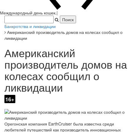
Международный день коше
|
Банкротства и ликвидации
Американский производитель домов на колесах сообщил о
ликвидации
Американский
производитель домов на
колесах сообщил о
ликвидации
16+
Орегонская компания EarthCruiser была известна среди
любителей путешествий как производитель инновационных