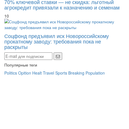
70% ключевой ставки — не скидка: льготный
агрокредит привязали к назначению и семенам
10
Соцфонд предъявил иск Новороссийскому
прокатному заводу: требования пока не
раскрыты
Популярные теги
Politics
Opition
Healt
Travel
Sports
Breaking
Population