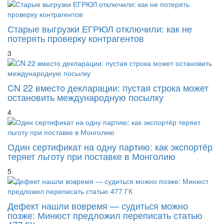
Старые выгрузки ЕГРЮЛ отключили: как не
потерять проверку контрагентов
3
CN 22 вместо декларации: пустая строка может
остановить международную посылку
4
Один сертификат на одну партию: как экспортёр
теряет льготу при поставке в Монголию
5
Дефект нашли вовремя — судиться можно
позже: Минюст предложил переписать статью