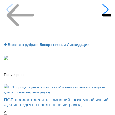
Возврат к рубрике
Банкротства и Ликвидации
Популярное
1
ПСБ продаст десять компаний: почему обычный
аукцион здесь только первый раунд
2