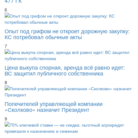
477 ГК
6
Опыт под грифом не откроет дорожную закупку:
КС потребовал обычные акты
7
Цена выкупа спорная, аренда всё равно идет:
ВС защитил публичного собственника
8
Попечителей управляющей компании
«Сколково» назначит Президент
9