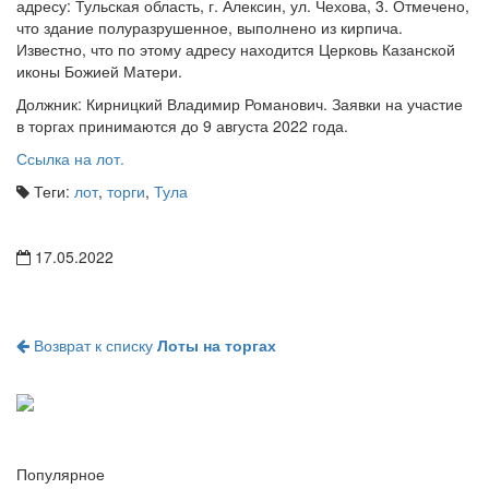
адресу: Тульская область, г. Алексин, ул. Чехова, 3. Отмечено,
что здание полуразрушенное, выполнено из кирпича.
Известно, что по этому адресу находится Церковь Казанской
иконы Божией Матери.
Должник: Кирницкий Владимир Романович. Заявки на участие
в торгах принимаются до 9 августа 2022 года.
Ссылка на лот.
Теги:
лот
,
торги
,
Тула
17.05.2022
Возврат к списку
Лоты на торгах
Популярное