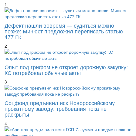
1
Дефект нашли вовремя — судиться можно
позже: Минюст предложил переписать статью
477 ГК
2
Опыт под грифом не откроет дорожную закупку:
КС потребовал обычные акты
3
Соцфонд предъявил иск Новороссийскому
прокатному заводу: требования пока не
раскрыты
4