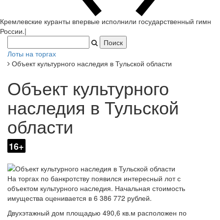
Кремлевские куранты впервые исполнили государственный гимн
России.
|
Лоты на торгах
Объект культурного наследия в Тульской области
Объект культурного
наследия в Тульской
области
16+
На торгах по банкротству появился интересный лот с
объектом культурного наследия. Начальная стоимость
имущества оценивается в 6 386 772 рублей.
Двухэтажный дом площадью 490,6 кв.м расположен по