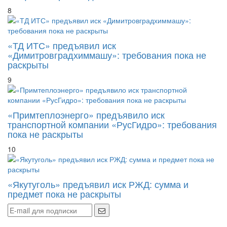
8
«ТД ИТС» предъявил иск
«Димитровградхиммашу»: требования пока не
раскрыты
9
«Примтеплоэнерго» предъявило иск
транспортной компании «РусГидро»: требования
пока не раскрыты
10
«Якутуголь» предъявил иск РЖД: сумма и
предмет пока не раскрыты