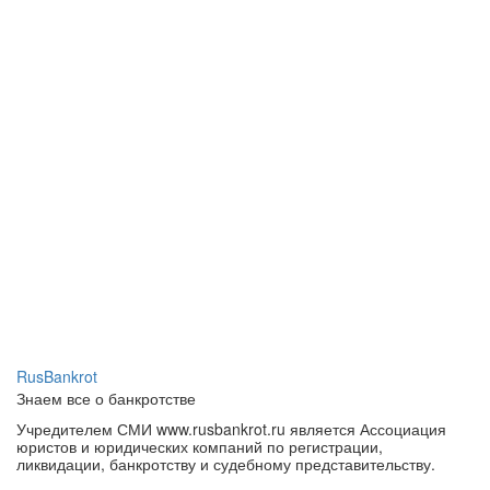
RusBankrot
Знаем все о банкротстве
Учредителем СМИ www.rusbankrot.ru является Ассоциация
юристов и юридических компаний по регистрации,
ликвидации, банкротству и судебному представительству.