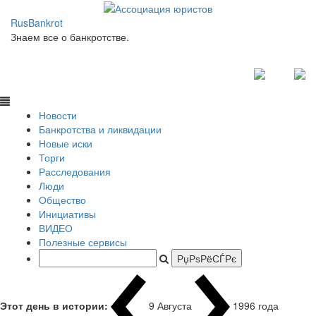
RusBankrot
Знаем все о банкротстве.
Новости
Банкротства и ликвидации
Новые иски
Торги
Расследования
Люди
Общество
Инициативы
ВИДЕО
Полезные сервисы
Этот день в истории:
9 Августа
1996 года