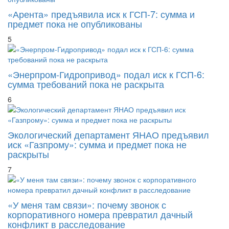
«Арента» предъявила иск к ГСП-7: сумма и
предмет пока не опубликованы
5
«Энерпром-Гидропривод» подал иск к ГСП-6:
сумма требований пока не раскрыта
6
Экологический департамент ЯНАО предъявил
иск «Газпрому»: сумма и предмет пока не
раскрыты
7
«У меня там связи»: почему звонок с
корпоративного номера превратил дачный
конфликт в расследование