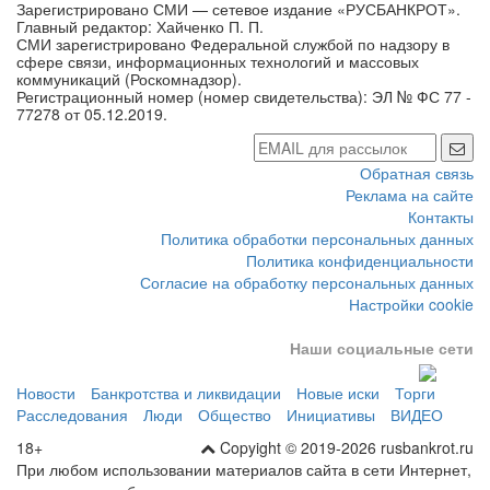
Зарегистрировано СМИ — сетевое издание «РУСБАНКРОТ».
Главный редактор: Хайченко П. П.
СМИ зарегистрировано Федеральной службой по надзору в
сфере связи, информационных технологий и массовых
коммуникаций (Роскомнадзор).
Регистрационный номер (номер свидетельства): ЭЛ № ФС 77 -
77278 от 05.12.2019.
Обратная связь
Реклама на сайте
Контакты
Политика обработки персональных данных
Политика конфиденциальности
Согласие на обработку персональных данных
Настройки cookie
Наши социальные сети
Новости
Банкротства и ликвидации
Новые иски
Торги
Расследования
Люди
Общество
Инициативы
ВИДЕО
18+
Copyight © 2019-2026 rusbankrot.ru
При любом использовании материалов сайта в сети Интернет,