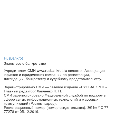
RusBankrot
Знаем все о банкротстве
Учредителем СМИ www.rusbankrot.ru является Ассоциация
юристов и юридических компаний по регистрации,
ликвидации, банкротству и судебному представительству.
Зарегистрировано СМИ — сетевое издание «РУСБАНКРОТ».
Главный редактор: Хайченко П. П.
СМИ зарегистрировано Федеральной службой по надзору в
сфере связи, информационных технологий и массовых
коммуникаций (Роскомнадзор).
Регистрационный номер (номер свидетельства): ЭЛ № ФС 77 -
77278 от 05.12.2019.