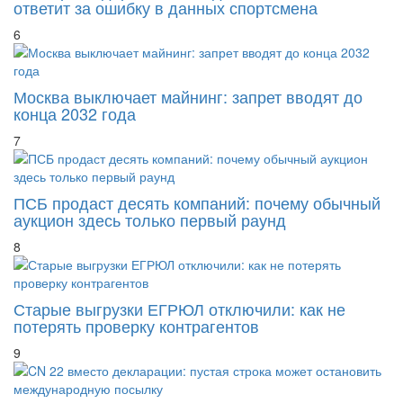
ответит за ошибку в данных спортсмена
6
Москва выключает майнинг: запрет вводят до
конца 2032 года
7
ПСБ продаст десять компаний: почему обычный
аукцион здесь только первый раунд
8
Старые выгрузки ЕГРЮЛ отключили: как не
потерять проверку контрагентов
9