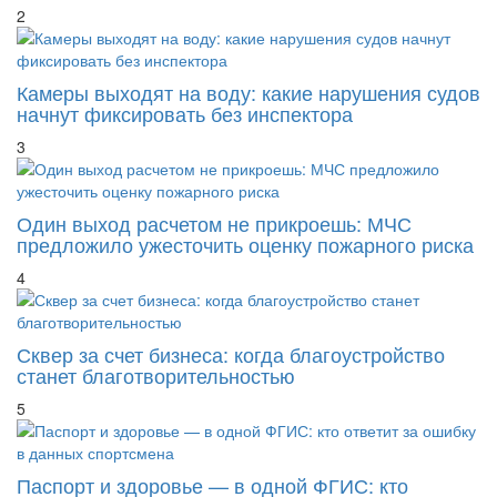
2
Камеры выходят на воду: какие нарушения судов
начнут фиксировать без инспектора
3
Один выход расчетом не прикроешь: МЧС
предложило ужесточить оценку пожарного риска
4
Сквер за счет бизнеса: когда благоустройство
станет благотворительностью
5
Паспорт и здоровье — в одной ФГИС: кто