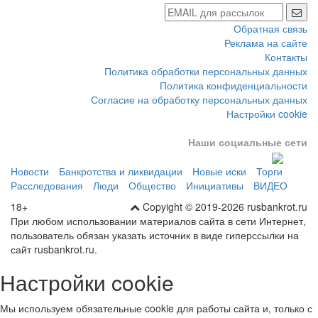
Обратная связь
Реклама на сайте
Контакты
Политика обработки персональных данных
Политика конфиденциальности
Согласие на обработку персональных данных
Настройки cookie
Наши социальные сети
Новости
Банкротства и ликвидации
Новые иски
Торги
Расследования
Люди
Общество
Инициативы
ВИДЕО
18+
Copyight © 2019-2026 rusbankrot.ru
При любом использовании материалов сайта в сети Интернет,
пользователь обязан указать источник в виде гиперссылки на
сайт rusbankrot.ru.
Настройки cookie
Мы используем обязательные cookie для работы сайта и, только с