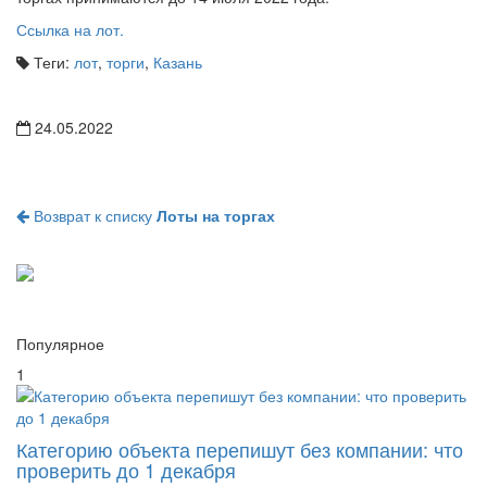
Ссылка на лот.
Теги:
лот
,
торги
,
Казань
24.05.2022
Возврат к списку
Лоты на торгах
Популярное
1
Категорию объекта перепишут без компании: что
проверить до 1 декабря