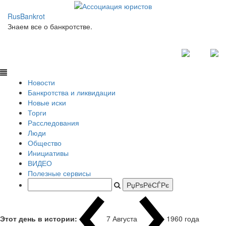
RusBankrot
Знаем все о банкротстве.
Новости
Банкротства и ликвидации
Новые иски
Торги
Расследования
Люди
Общество
Инициативы
ВИДЕО
Полезные сервисы
Этот день в истории:
7 Августа
1960 года