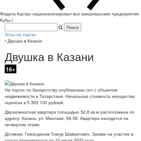
Фидель Кастро национализировал все американские предприятия
Кубы.
|
Лоты на торгах
Двушка в Казани
Двушка в Казани
16+
На торгах по банкротству опубликован лот с объектом
недвижимости в Татарстане. Начальная стоимость имущества
оценена в 5 363 100 рублей.
Двухкомнатная квартира площадью 52,8 кв.м расположена по
адресу: Казань, ул. Минская, 56-56. Квартира находится на
четвертом этаже.
Должник: Гиматдинов Тимур Шавкатович. Заявки на участие в
торгах принимаются до 14 июля 2022 года.