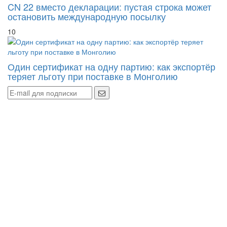
CN 22 вместо декларации: пустая строка может
остановить международную посылку
10
Один сертификат на одну партию: как экспортёр
теряет льготу при поставке в Монголию