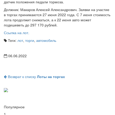
датчик положения педали тормоза.
Должник: Макаров Алексей Александрович. Заявки на участие
в торгах принимаются 27 июня 2022 года. С 7 июня стоимость
лота продолжит снижаться, а к 22 июня авто может
подешеветь до 297 170 рублей.
Ссылка на лот.
Теги:
лот
,
торги
,
автомобиль
06.06.2022
Возврат к списку
Лоты на торгах
Популярное
1