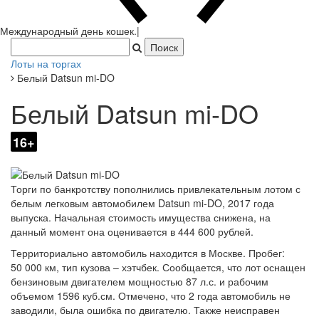
Международный день кошек.
|
Лоты на торгах
Белый Datsun mi-DO
Белый Datsun mi-DO
16+
Торги по банкротству пополнились привлекательным лотом с
белым легковым автомобилем Datsun mi-DO, 2017 года
выпуска. Начальная стоимость имущества снижена, на
данный момент она оценивается в 444 600 рублей.
Территориально автомобиль находится в Москве. Пробег:
50 000 км, тип кузова – хэтчбек. Сообщается, что лот оснащен
бензиновым двигателем мощностью 87 л.с. и рабочим
объемом 1596 куб.см. Отмечено, что 2 года автомобиль не
заводили, была ошибка по двигателю. Также неисправен