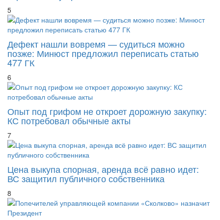
5
Дефект нашли вовремя — судиться можно
позже: Минюст предложил переписать статью
477 ГК
6
Опыт под грифом не откроет дорожную закупку:
КС потребовал обычные акты
7
Цена выкупа спорная, аренда всё равно идет:
ВС защитил публичного собственника
8