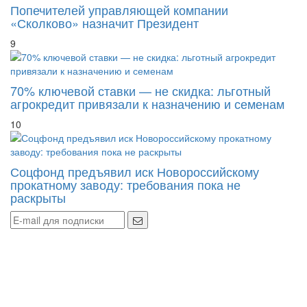
Попечителей управляющей компании
«Сколково» назначит Президент
9
70% ключевой ставки — не скидка: льготный
агрокредит привязали к назначению и семенам
10
Соцфонд предъявил иск Новороссийскому
прокатному заводу: требования пока не
раскрыты