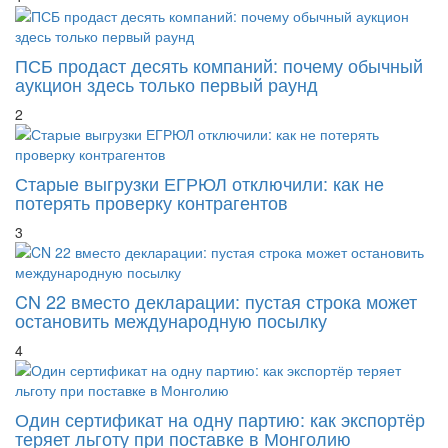
ПСБ продаст десять компаний: почему обычный
аукцион здесь только первый раунд
2
Старые выгрузки ЕГРЮЛ отключили: как не
потерять проверку контрагентов
3
CN 22 вместо декларации: пустая строка может
остановить международную посылку
4
Один сертификат на одну партию: как экспортёр
теряет льготу при поставке в Монголию