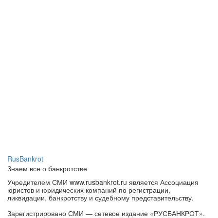
RusBankrot
Знаем все о банкротстве
Учредителем СМИ www.rusbankrot.ru является Ассоциация
юристов и юридических компаний по регистрации,
ликвидации, банкротству и судебному представительству.
Зарегистрировано СМИ — сетевое издание «РУСБАНКРОТ».