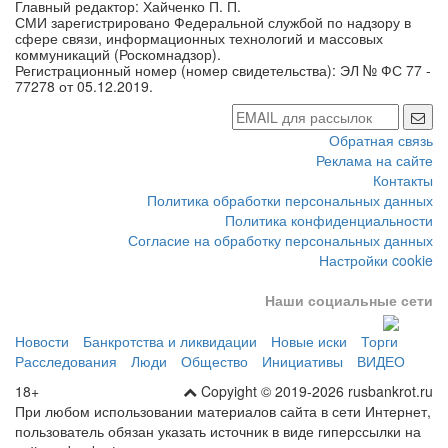
Главный редактор: Хайченко П. П.
СМИ зарегистрировано Федеральной службой по надзору в
сфере связи, информационных технологий и массовых
коммуникаций (Роскомнадзор).
Регистрационный номер (номер свидетельства): ЭЛ № ФС 77 -
77278 от 05.12.2019.
Обратная связь
Реклама на сайте
Контакты
Политика обработки персональных данных
Политика конфиденциальности
Согласие на обработку персональных данных
Настройки cookie
Наши социальные сети
Новости
Банкротства и ликвидации
Новые иски
Торги
Расследования
Люди
Общество
Инициативы
ВИДЕО
18+
Copyight © 2019-2026 rusbankrot.ru
При любом использовании материалов сайта в сети Интернет,
пользователь обязан указать источник в виде гиперссылки на