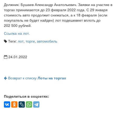
Должник: Бушаев Александр Анатольевич. Заявки на участие в
торгах принимаются до 23 февраля 2022 года. С 29 января
стоимость авто продолжит снижаться, а к 18 февраля (если
покупатель не будет найден) лот подешевеет вплоть до
202 500 рублей.
Ссылка на лот.
Теги:
лот
,
торги
,
автомобиль
24.01.2022
Возврат к списку
Лоты на торгах
Поделиться в соцсетях: