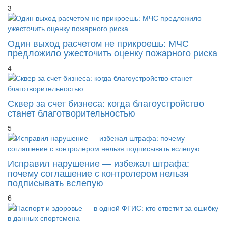
3
Один выход расчетом не прикроешь: МЧС
предложило ужесточить оценку пожарного риска
4
Сквер за счет бизнеса: когда благоустройство
станет благотворительностью
5
Исправил нарушение — избежал штрафа:
почему соглашение с контролером нельзя
подписывать вслепую
6