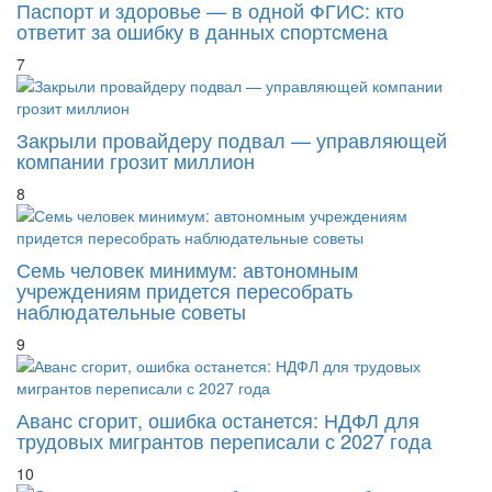
Паспорт и здоровье — в одной ФГИС: кто
ответит за ошибку в данных спортсмена
7
Закрыли провайдеру подвал — управляющей
компании грозит миллион
8
Семь человек минимум: автономным
учреждениям придется пересобрать
наблюдательные советы
9
Аванс сгорит, ошибка останется: НДФЛ для
трудовых мигрантов переписали с 2027 года
10