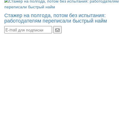
Стажер на полгода, потом без испытания:
работодателям переписали быстрый найм