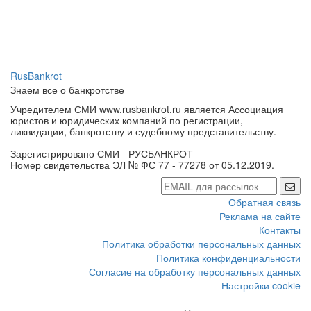
RusBankrot
Знаем все о банкротстве
Учредителем СМИ www.rusbankrot.ru является Ассоциация
юристов и юридических компаний по регистрации,
ликвидации, банкротству и судебному представительству.
Зарегистрировано СМИ - РУСБАНКРОТ
Номер свидетельства ЭЛ № ФС 77 - 77278 от 05.12.2019.
Обратная связь
Реклама на сайте
Контакты
Политика обработки персональных данных
Политика конфиденциальности
Согласие на обработку персональных данных
Настройки cookie