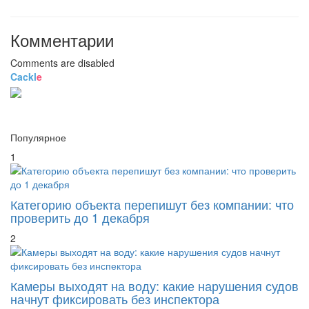
Комментарии
Comments are disabled
Cackl
e
Популярное
1
Категорию объекта перепишут без компании: что
проверить до 1 декабря
2
Камеры выходят на воду: какие нарушения судов
начнут фиксировать без инспектора