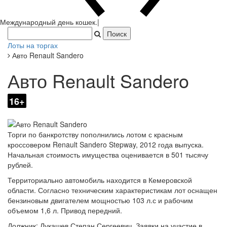
Международный день кошек.
|
Лоты на торгах
Авто Renault Sandero
Авто Renault Sandero
16+
Торги по банкротству пополнились лотом с красным
кроссовером Renault Sandero Stepway, 2012 года выпуска.
Начальная стоимость имущества оценивается в 501 тысячу
рублей.
Территориально автомобиль находится в Кемеровской
области. Согласно техническим характеристикам лот оснащен
бензиновым двигателем мощностью 103 л.с и рабочим
объемом 1,6 л. Привод передний.
Должник: Лукашев Степан Сергеевич. Заявки на участие в