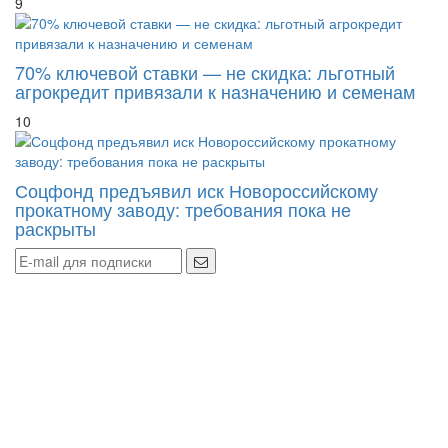
9
70% ключевой ставки — не скидка: льготный
агрокредит привязали к назначению и семенам
10
Соцфонд предъявил иск Новороссийскому
прокатному заводу: требования пока не
раскрыты