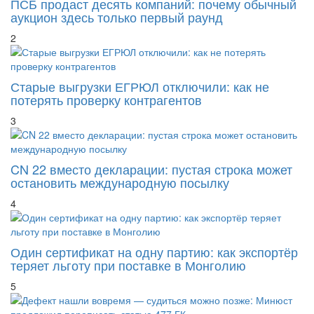
ПСБ продаст десять компаний: почему обычный
аукцион здесь только первый раунд
2
Старые выгрузки ЕГРЮЛ отключили: как не
потерять проверку контрагентов
3
CN 22 вместо декларации: пустая строка может
остановить международную посылку
4
Один сертификат на одну партию: как экспортёр
теряет льготу при поставке в Монголию
5