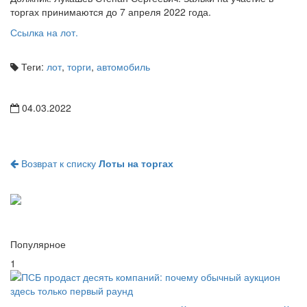
торгах принимаются до 7 апреля 2022 года.
Ссылка на лот.
Теги:
лот
,
торги
,
автомобиль
04.03.2022
Возврат к списку
Лоты на торгах
Популярное
1