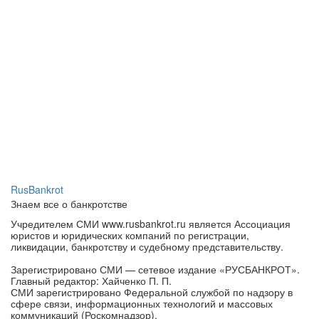
RusBankrot
Знаем все о банкротстве
Учредителем СМИ www.rusbankrot.ru является Ассоциация
юристов и юридических компаний по регистрации,
ликвидации, банкротству и судебному представительству.
Зарегистрировано СМИ — сетевое издание «РУСБАНКРОТ».
Главный редактор: Хайченко П. П.
СМИ зарегистрировано Федеральной службой по надзору в
сфере связи, информационных технологий и массовых
коммуникаций (Роскомнадзор).