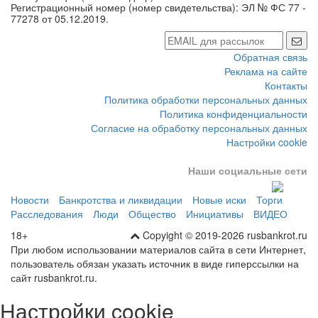
Регистрационный номер (номер свидетельства): ЭЛ № ФС 77 -
77278 от 05.12.2019.
Обратная связь
Реклама на сайте
Контакты
Политика обработки персональных данных
Политика конфиденциальности
Согласие на обработку персональных данных
Настройки cookie
Наши социальные сети
Новости
Банкротства и ликвидации
Новые иски
Торги
Расследования
Люди
Общество
Инициативы
ВИДЕО
18+
Copyight © 2019-2026 rusbankrot.ru
При любом использовании материалов сайта в сети Интернет,
пользователь обязан указать источник в виде гиперссылки на
сайт rusbankrot.ru.
Настройки cookie