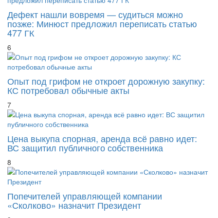
Дефект нашли вовремя — судиться можно
позже: Минюст предложил переписать статью
477 ГК
6
Опыт под грифом не откроет дорожную закупку:
КС потребовал обычные акты
7
Цена выкупа спорная, аренда всё равно идет:
ВС защитил публичного собственника
8
Попечителей управляющей компании
«Сколково» назначит Президент