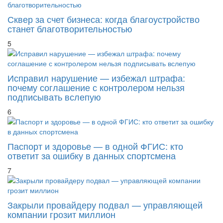
Сквер за счет бизнеса: когда благоустройство
станет благотворительностью
5
Исправил нарушение — избежал штрафа:
почему соглашение с контролером нельзя
подписывать вслепую
6
Паспорт и здоровье — в одной ФГИС: кто
ответит за ошибку в данных спортсмена
7
Закрыли провайдеру подвал — управляющей
компании грозит миллион