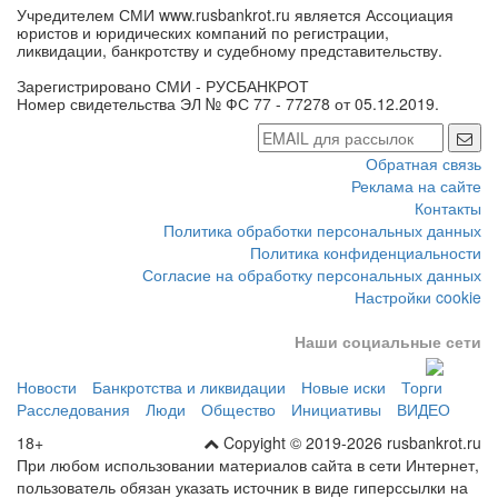
Учредителем СМИ www.rusbankrot.ru является Ассоциация
юристов и юридических компаний по регистрации,
ликвидации, банкротству и судебному представительству.
Зарегистрировано СМИ - РУСБАНКРОТ
Номер свидетельства ЭЛ № ФС 77 - 77278 от 05.12.2019.
Обратная связь
Реклама на сайте
Контакты
Политика обработки персональных данных
Политика конфиденциальности
Согласие на обработку персональных данных
Настройки cookie
Наши социальные сети
Новости
Банкротства и ликвидации
Новые иски
Торги
Расследования
Люди
Общество
Инициативы
ВИДЕО
18+
Copyight © 2019-2026 rusbankrot.ru
При любом использовании материалов сайта в сети Интернет,
пользователь обязан указать источник в виде гиперссылки на