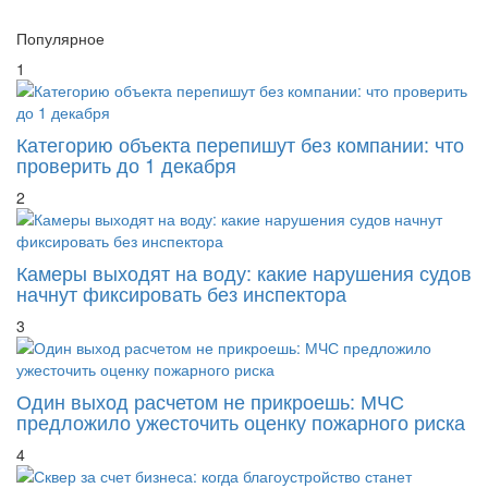
Популярное
1
Категорию объекта перепишут без компании: что
проверить до 1 декабря
2
Камеры выходят на воду: какие нарушения судов
начнут фиксировать без инспектора
3
Один выход расчетом не прикроешь: МЧС
предложило ужесточить оценку пожарного риска
4