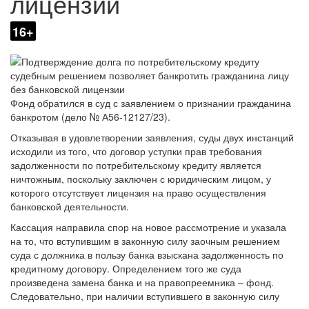
лицензии
16+
Фонд обратился в суд с заявлением о признании гражданина
банкротом (дело № А56-12127/23).
Отказывая в удовлетворении заявления, суды двух инстанций
исходили из того, что договор уступки прав требования
задолженности по потребительскому кредиту является
ничтожным, поскольку заключен с юридическим лицом, у
которого отсутствует лицензия на право осуществления
банковской деятельности.
Кассация направила спор на новое рассмотрение и указала
на то, что вступившим в законную силу заочным решением
суда с должника в пользу банка взыскана задолженность по
кредитному договору. Определением того же суда
произведена замена банка и на правопреемника – фонд.
Следовательно, при наличии вступившего в законную силу