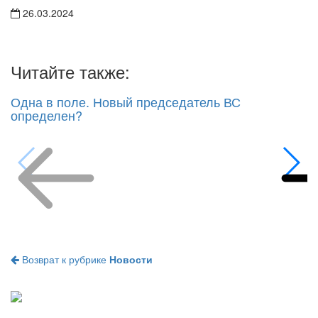
26.03.2024
Читайте также:
Одна в поле. Новый председатель ВС
определен?
Возврат к рубрике
Новости