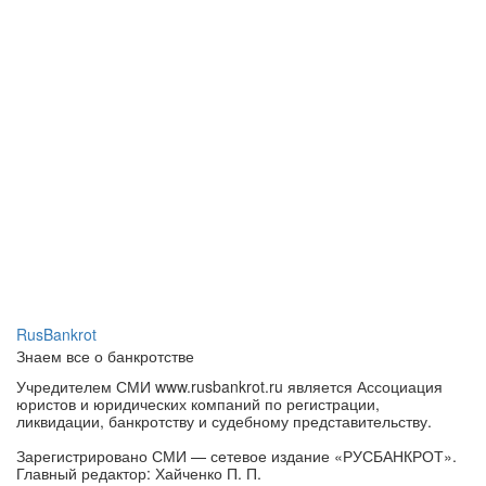
RusBankrot
Знаем все о банкротстве
Учредителем СМИ www.rusbankrot.ru является Ассоциация
юристов и юридических компаний по регистрации,
ликвидации, банкротству и судебному представительству.
Зарегистрировано СМИ — сетевое издание «РУСБАНКРОТ».
Главный редактор: Хайченко П. П.