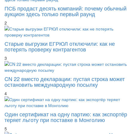
ПСБ продаст десять компаний: почему обычный
аукцион здесь только первый раунд
2
Старые выгрузки ЕГРЮЛ отключили: как не
потерять проверку контрагентов
3
CN 22 вместо декларации: пустая строка может
остановить международную посылку
4
Один сертификат на одну партию: как экспортёр
теряет льготу при поставке в Монголию
5