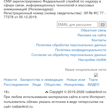
СМИ зарегистрировано Федеральной службой по надзору в
сфере связи, информационных технологий и массовых
коммуникаций (Роскомнадзор).
Регистрационный номер (номер свидетельства): ЭЛ № ФС 77 -
77278 от 05.12.2019.
Обратная связь
Реклама на сайте
Контакты
Политика обработки персональных данных
Политика конфиденциальности
Согласие на обработку персональных данных
Настройки cookie
Наши социальные сети
Новости
Банкротства и ликвидации
Новые иски
Торги
Расследования
Люди
Общество
Инициативы
ВИДЕО
18+
Copyight © 2019-2026 rusbankrot.ru
При любом использовании материалов сайта в сети Интернет,
пользователь обязан указать источник в виде гиперссылки на
сайт rusbankrot.ru.