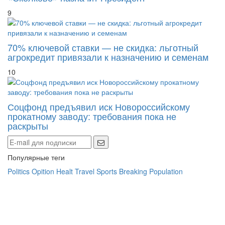
9
70% ключевой ставки — не скидка: льготный
агрокредит привязали к назначению и семенам
10
Соцфонд предъявил иск Новороссийскому
прокатному заводу: требования пока не
раскрыты
Популярные теги
Politics
Opition
Healt
Travel
Sports
Breaking
Population