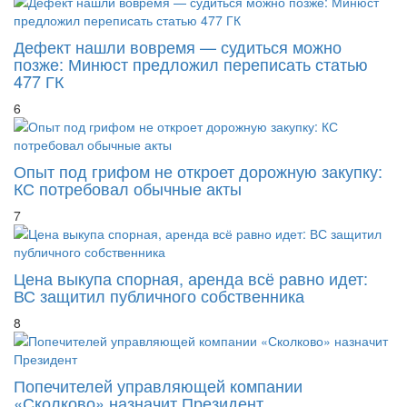
Дефект нашли вовремя — судиться можно
позже: Минюст предложил переписать статью
477 ГК
6
Опыт под грифом не откроет дорожную закупку:
КС потребовал обычные акты
7
Цена выкупа спорная, аренда всё равно идет:
ВС защитил публичного собственника
8
Попечителей управляющей компании
«Сколково» назначит Президент