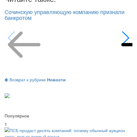
Сочинскую управляющую компанию признали
банкротом
Возврат к рубрике
Новости
Популярное
1