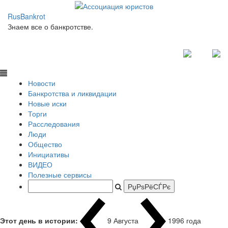
RusBankrot
Знаем все о банкротстве.
Новости
Банкротства и ликвидации
Новые иски
Торги
Расследования
Люди
Общество
Инициативы
ВИДЕО
Полезные сервисы
Этот день в истории:
9 Августа
1996 года