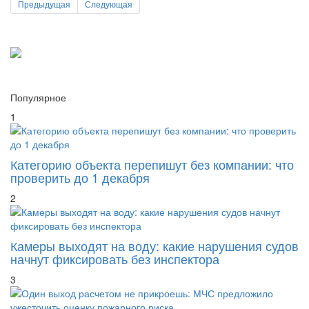
Популярное
1
Категорию объекта перепишут без компании: что
проверить до 1 декабря
2
Камеры выходят на воду: какие нарушения судов
начнут фиксировать без инспектора
3