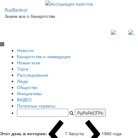
RusBankrot
Знаем все о банкротстве.
Новости
Банкротства и ликвидации
Новые иски
Торги
Расследования
Люди
Общество
Инициативы
ВИДЕО
Полезные сервисы
Этот день в истории:
7 Августа
1960 года