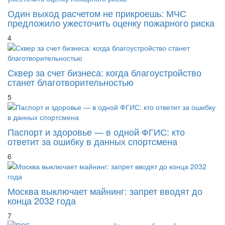
Один выход расчетом не прикроешь: МЧС
предложило ужесточить оценку пожарного риска
4
Сквер за счет бизнеса: когда благоустройство
станет благотворительностью
5
Паспорт и здоровье — в одной ФГИС: кто
ответит за ошибку в данных спортсмена
6
Москва выключает майнинг: запрет вводят до
конца 2032 года
7