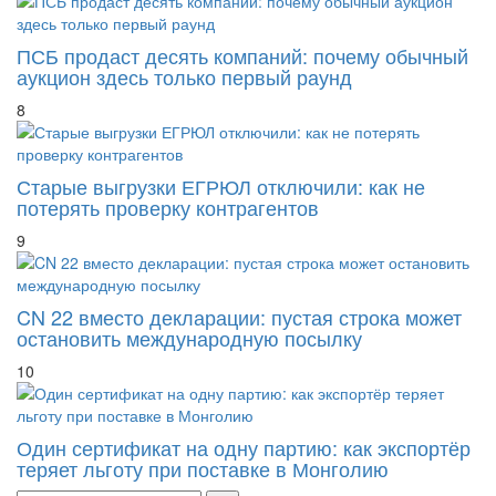
ПСБ продаст десять компаний: почему обычный
аукцион здесь только первый раунд
8
Старые выгрузки ЕГРЮЛ отключили: как не
потерять проверку контрагентов
9
CN 22 вместо декларации: пустая строка может
остановить международную посылку
10
Один сертификат на одну партию: как экспортёр
теряет льготу при поставке в Монголию