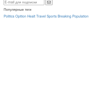
Популярные теги
Politics
Opition
Healt
Travel
Sports
Breaking
Population