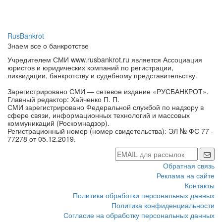
RusBankrot
Знаем все о банкротстве
Учредителем СМИ www.rusbankrot.ru является Ассоциация
юристов и юридических компаний по регистрации,
ликвидации, банкротству и судебному представительству.
Зарегистрировано СМИ — сетевое издание «РУСБАНКРОТ».
Главный редактор: Хайченко П. П.
СМИ зарегистрировано Федеральной службой по надзору в
сфере связи, информационных технологий и массовых
коммуникаций (Роскомнадзор).
Регистрационный номер (номер свидетельства): ЭЛ № ФС 77 -
77278 от 05.12.2019.
Обратная связь
Реклама на сайте
Контакты
Политика обработки персональных данных
Политика конфиденциальности
Согласие на обработку персональных данных
Настройки cookie