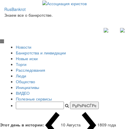
RusBankrot
Знаем все о банкротстве.
Новости
Банкротства и ликвидации
Новые иски
Торги
Расследования
Люди
Общество
Инициативы
ВИДЕО
Полезные сервисы
Этот день в истории:
10 Августа
1809 года