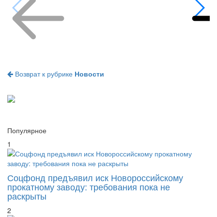
Возврат к рубрике
Новости
Популярное
1
Соцфонд предъявил иск Новороссийскому
прокатному заводу: требования пока не
раскрыты
2