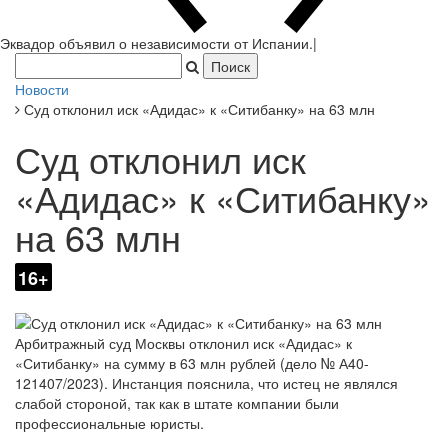
Эквадор объявил о независимости от Испании.
|
Новости
Суд отклонил иск «Адидас» к «Ситибанку» на 63 млн
Суд отклонил иск
«Адидас» к «Ситибанку»
на 63 млн
16+
Арбитражный суд Москвы отклонил иск «Адидас» к
«Ситибанку» на сумму в 63 млн рублей (дело № А40-
121407/2023). Инстанция пояснила, что истец не являлся
слабой стороной, так как в штате компании были
профессиональные юристы.