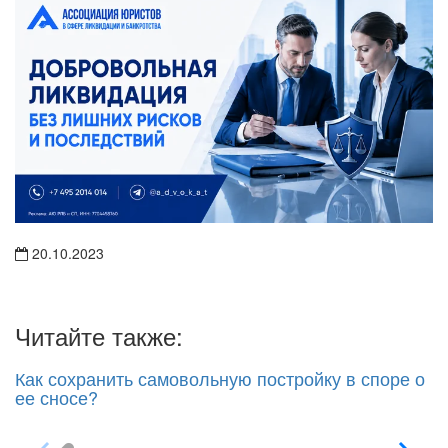
20.10.2023
Читайте также:
Как сохранить самовольную постройку в споре о
ее сносе?