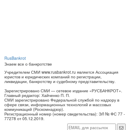
RusBankrot
Знаем все о банкротстве
Учредителем СМИ www.rusbankrot.ru является Ассоциация
юристов и юридических компаний по регистрации,
ликвидации, банкротству и судебному представительству.
Зарегистрировано СМИ — сетевое издание «РУСБАНКРОТ».
Главный редактор: Хайченко П. П.
СМИ зарегистрировано Федеральной службой по надзору в
сфере связи, информационных технологий и массовых
коммуникаций (Роскомнадзор).
Регистрационный номер (номер свидетельства): ЭЛ № ФС 77 -
77278 от 05.12.2019.