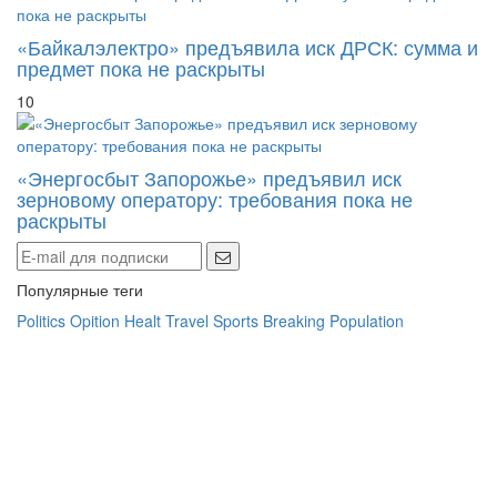
«Байкалэлектро» предъявила иск ДРСК: сумма и
предмет пока не раскрыты
10
«Энергосбыт Запорожье» предъявил иск
зерновому оператору: требования пока не
раскрыты
Популярные теги
Politics
Opition
Healt
Travel
Sports
Breaking
Population