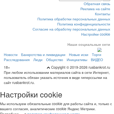
Обратная связь
Реклама на сайте
Контакты
Политика обработки персональных данных
Политика конфиденциальности
Согласие на обработку персональных данных
Настройки cookie
Наши социальные сети
Новости
Банкротства и ликвидации
Новые иски
Торги
Расследования
Люди
Общество
Инициативы
ВИДЕО
18+
Copyight © 2019-2026 rusbankrot.ru
При любом использовании материалов сайта в сети Интернет,
пользователь обязан указать источник в виде гиперссылки на
сайт rusbankrot.ru.
Настройки cookie
Мы используем обязательные cookie для работы сайта и, только с
вашего согласия, аналитические cookie Яндекс Метрики.
Подробнее — в
политике конфиденциальности
.