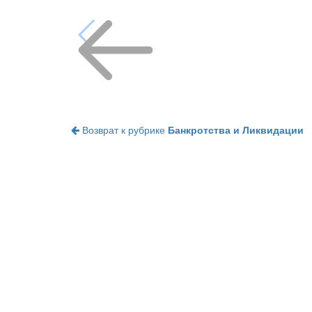
Возврат к рубрике
Банкротства и Ликвидации