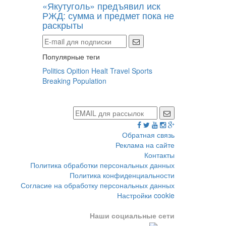
«Якутуголь» предъявил иск
РЖД: сумма и предмет пока не
раскрыты
Популярные теги
Politics
Opition
Healt
Travel
Sports
Breaking
Population
Обратная связь
Реклама на сайте
Контакты
Политика обработки персональных данных
Политика конфиденциальности
Согласие на обработку персональных данных
Настройки cookie
Наши социальные сети