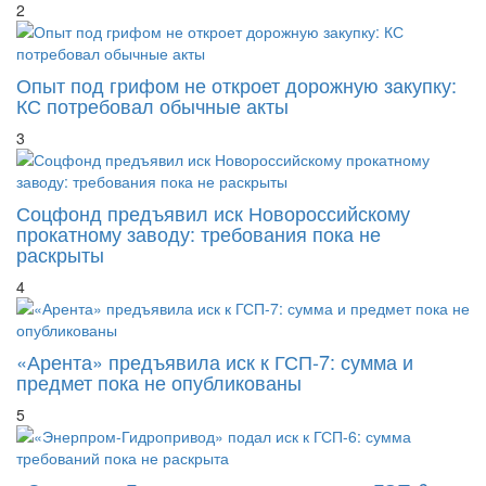
2
Опыт под грифом не откроет дорожную закупку:
КС потребовал обычные акты
3
Соцфонд предъявил иск Новороссийскому
прокатному заводу: требования пока не
раскрыты
4
«Арента» предъявила иск к ГСП-7: сумма и
предмет пока не опубликованы
5