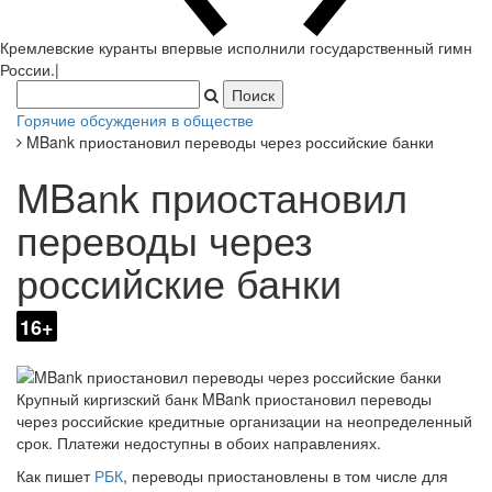
Кремлевские куранты впервые исполнили государственный гимн
России.
|
Горячие обсуждения в обществе
MBank приостановил переводы через российские банки
MBank приостановил
переводы через
российские банки
16+
Крупный киргизский банк MBank приостановил переводы
через российские кредитные организации на неопределенный
срок. Платежи недоступны в обоих направлениях.
Как пишет
РБК
, переводы приостановлены в том числе для