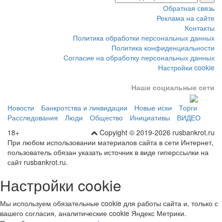
Обратная связь
Реклама на сайте
Контакты
Политика обработки персональных данных
Политика конфиденциальности
Согласие на обработку персональных данных
Настройки cookie
Наши социальные сети
Новости
Банкротства и ликвидации
Новые иски
Торги
Расследования
Люди
Общество
Инициативы
ВИДЕО
18+
Copyight © 2019-2026 rusbankrot.ru
При любом использовании материалов сайта в сети Интернет,
пользователь обязан указать источник в виде гиперссылки на
сайт rusbankrot.ru.
Настройки cookie
Мы используем обязательные cookie для работы сайта и, только с
вашего согласия, аналитические cookie Яндекс Метрики.