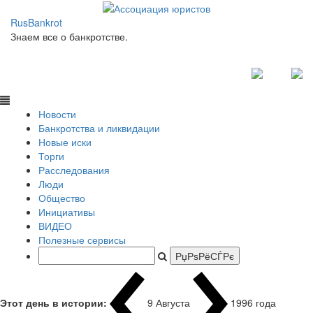
RusBankrot
Знаем все о банкротстве.
Новости
Банкротства и ликвидации
Новые иски
Торги
Расследования
Люди
Общество
Инициативы
ВИДЕО
Полезные сервисы
Этот день в истории:
9 Августа
1996 года