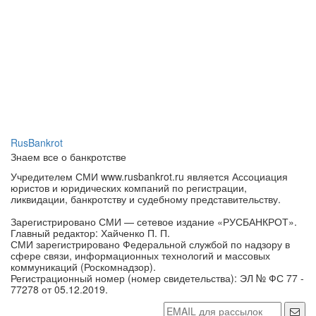
RusBankrot
Знаем все о банкротстве
Учредителем СМИ www.rusbankrot.ru является Ассоциация
юристов и юридических компаний по регистрации,
ликвидации, банкротству и судебному представительству.
Зарегистрировано СМИ — сетевое издание «РУСБАНКРОТ».
Главный редактор: Хайченко П. П.
СМИ зарегистрировано Федеральной службой по надзору в
сфере связи, информационных технологий и массовых
коммуникаций (Роскомнадзор).
Регистрационный номер (номер свидетельства): ЭЛ № ФС 77 -
77278 от 05.12.2019.