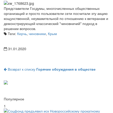
Представители Госдумы, многочисленных общественных
организаций и просто пользователи сети посчитали эту акцию
кощунственной, неуважительной по отношению к ветеранам и
демонстрирующей классический "чиновничий" подход в
решении вопросов.
Теги:
Керчь
,
чиновники
,
Крым
31.01.2020
Возврат к списку
Горячие обсуждения в обществе
Популярное
1