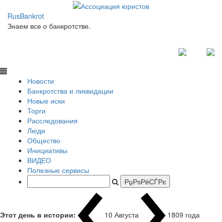
RusBankrot
Знаем все о банкротстве.
Новости
Банкротства и ликвидации
Новые иски
Торги
Расследования
Люди
Общество
Инициативы
ВИДЕО
Полезные сервисы
Этот день в истории:
10 Августа
1809 года