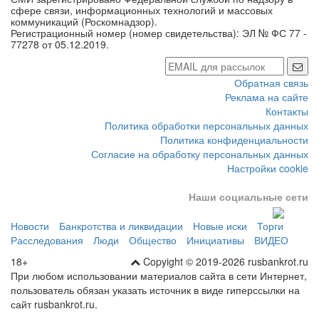
сфере связи, информационных технологий и массовых
коммуникаций (Роскомнадзор).
Регистрационный номер (номер свидетельства): ЭЛ № ФС 77 -
77278 от 05.12.2019.
Обратная связь
Реклама на сайте
Контакты
Политика обработки персональных данных
Политика конфиденциальности
Согласие на обработку персональных данных
Настройки cookie
Наши социальные сети
Новости
Банкротства и ликвидации
Новые иски
Торги
Расследования
Люди
Общество
Инициативы
ВИДЕО
18+
Copyight © 2019-2026 rusbankrot.ru
При любом использовании материалов сайта в сети Интернет,
пользователь обязан указать источник в виде гиперссылки на
сайт rusbankrot.ru.