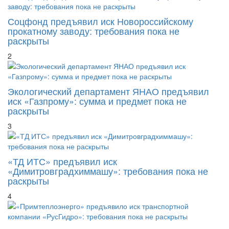
Соцфонд предъявил иск Новороссийскому
прокатному заводу: требования пока не
раскрыты
2
Экологический департамент ЯНАО предъявил
иск «Газпрому»: сумма и предмет пока не
раскрыты
3
«ТД ИТС» предъявил иск
«Димитровградхиммашу»: требования пока не
раскрыты
4