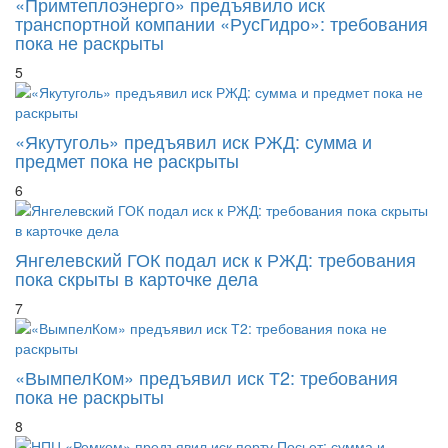
«Примтеплоэнерго» предъявило иск
транспортной компании «РусГидро»: требования
пока не раскрыты
5
«Якутуголь» предъявил иск РЖД: сумма и
предмет пока не раскрыты
6
Янгелевский ГОК подал иск к РЖД: требования
пока скрыты в карточке дела
7
«ВымпелКом» предъявил иск Т2: требования
пока не раскрыты
8