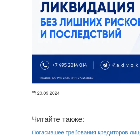
20.09.2024
Читайте также:
Погасившее требования кредиторов лиц