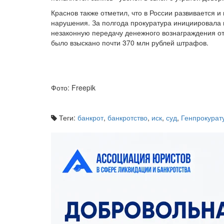
Краснов также отметил, что в России развивается 
нарушения. За полгода прокуратура инициировала
незаконную передачу денежного вознаграждения от
было взыскано почти 370 млн рублей штрафов.
Фото: Freepik
Теги:
банкрот
,
банкротство
,
иск
,
суд
,
Генпрокурат