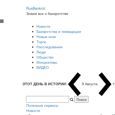
RusBankrot
Знаем все о банкротстве
Новости
Банкротства и ликвидации
Новые иски
Торги
Расследования
Люди
Общество
Инициативы
ВИДЕО
ЭТОТ ДЕНЬ В ИСТОРИИ:
9 Августа
1
Полезные сервисы
Новости