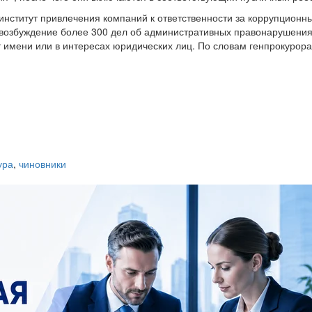
и институт привлечения компаний к ответственности за коррупционн
 возбуждение более 300 дел об административных правонарушения
 имени или в интересах юридических лиц. По словам генпрокурора,
ура
,
чиновники