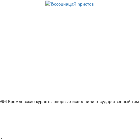
996 Кремлевские куранты впервые исполнили государственный гим