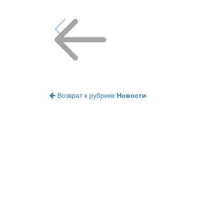
Возврат к рубрике
Новости