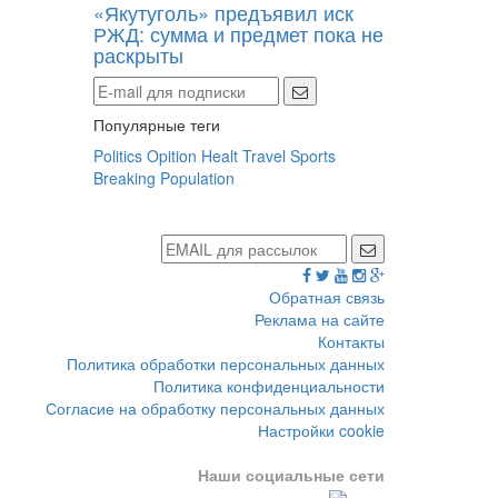
«Якутуголь» предъявил иск
РЖД: сумма и предмет пока не
раскрыты
Популярные теги
Politics
Opition
Healt
Travel
Sports
Breaking
Population
Обратная связь
Реклама на сайте
Контакты
Политика обработки персональных данных
Политика конфиденциальности
Согласие на обработку персональных данных
Настройки cookie
Наши социальные сети