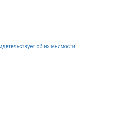
идетельствует об их мнимости