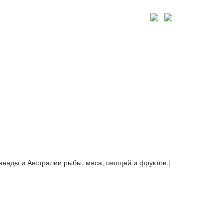
Канады и Австралии рыбы, мяса, овощей и фруктов.
|