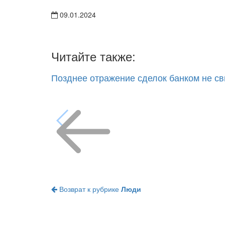
09.01.2024
Читайте также:
Позднее отражение сделок банком не св
Возврат к рубрике
Люди