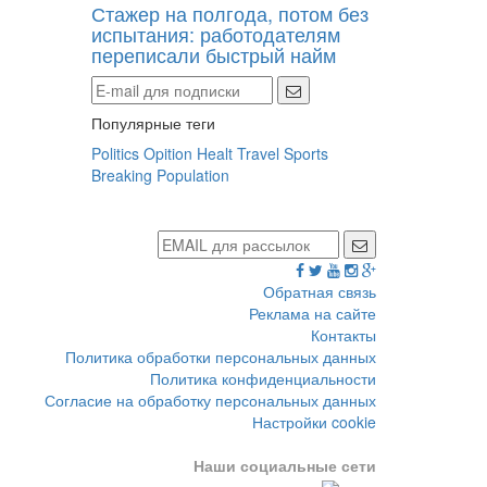
Стажер на полгода, потом без
испытания: работодателям
переписали быстрый найм
Популярные теги
Politics
Opition
Healt
Travel
Sports
Breaking
Population
Обратная связь
Реклама на сайте
Контакты
Политика обработки персональных данных
Политика конфиденциальности
Согласие на обработку персональных данных
Настройки cookie
Наши социальные сети