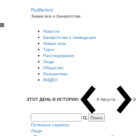
RusBankrot
Знаем все о банкротстве
Новости
Банкротства и ликвидации
Новые иски
Торги
Расследования
Люди
Общество
Инициативы
ВИДЕО
ЭТОТ ДЕНЬ В ИСТОРИИ:
6 Августа
2
Полезные сервисы
Люди