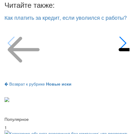
Читайте также:
Как платить за кредит, если уволился с работы?
Возврат к рубрике
Новые иски
Популярное
1