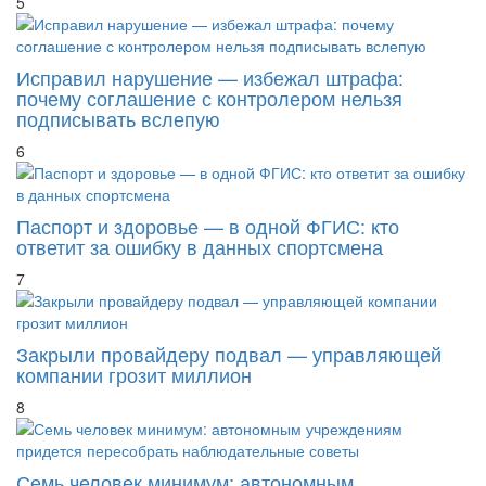
5
Исправил нарушение — избежал штрафа:
почему соглашение с контролером нельзя
подписывать вслепую
6
Паспорт и здоровье — в одной ФГИС: кто
ответит за ошибку в данных спортсмена
7
Закрыли провайдеру подвал — управляющей
компании грозит миллион
8
Семь человек минимум: автономным