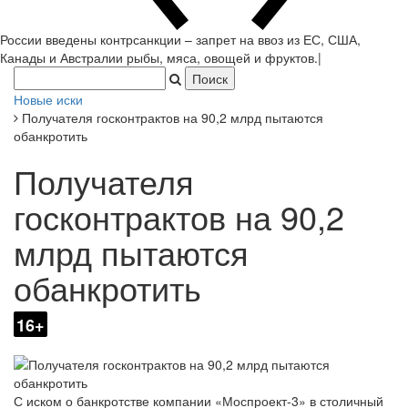
России введены контрсанкции – запрет на ввоз из ЕС, США,
Канады и Австралии рыбы, мяса, овощей и фруктов.
|
Новые иски
Получателя госконтрактов на 90,2 млрд пытаются
обанкротить
Получателя
госконтрактов на 90,2
млрд пытаются
обанкротить
16+
С иском о банкротстве компании «Моспроект-3» в столичный