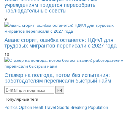
учреждениям придется пересобрать
наблюдательные советы
9
Аванс сгорит, ошибка останется: НДФЛ для
трудовых мигрантов переписали с 2027 года
10
Стажер на полгода, потом без испытания:
работодателям переписали быстрый найм
Популярные теги
Politics
Opition
Healt
Travel
Sports
Breaking
Population