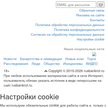
Обратная связь
Реклама на сайте
Контакты
Политика обработки персональных данных
Политика конфиденциальности
Согласие на обработку персональных данных
Настройки cookie
Наши социальные сети
Новости
Банкротства и ликвидации
Новые иски
Торги
Расследования
Люди
Общество
Инициативы
ВИДЕО
18+
Copyight © 2019-2026 rusbankrot.ru
При любом использовании материалов сайта в сети Интернет,
пользователь обязан указать источник в виде гиперссылки на
сайт rusbankrot.ru.
Настройки cookie
Мы используем обязательные cookie для работы сайта и, только с