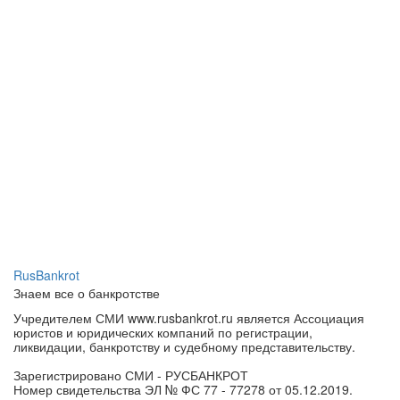
RusBankrot
Знаем все о банкротстве
Учредителем СМИ www.rusbankrot.ru является Ассоциация
юристов и юридических компаний по регистрации,
ликвидации, банкротству и судебному представительству.
Зарегистрировано СМИ - РУСБАНКРОТ
Номер свидетельства ЭЛ № ФС 77 - 77278 от 05.12.2019.