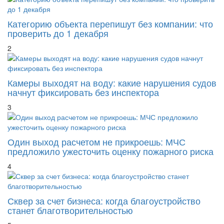
Категорию объекта перепишут без компании: что
проверить до 1 декабря
2
Камеры выходят на воду: какие нарушения судов
начнут фиксировать без инспектора
3
Один выход расчетом не прикроешь: МЧС
предложило ужесточить оценку пожарного риска
4
Сквер за счет бизнеса: когда благоустройство
станет благотворительностью