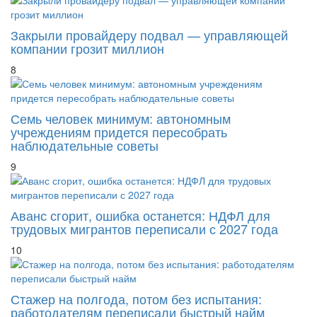
Закрыли провайдеру подвал — управляющей
компании грозит миллион
8
Семь человек минимум: автономным
учреждениям придется пересобрать
наблюдательные советы
9
Аванс сгорит, ошибка останется: НДФЛ для
трудовых мигрантов переписали с 2027 года
10
Стажер на полгода, потом без испытания:
работодателям переписали быстрый найм