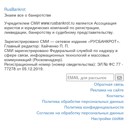
RusBankrot
Знаем все о банкротстве
Учредителем СМИ www.rusbankrot.ru является Ассоциация
юристов и юридических компаний по регистрации,
ликвидации, банкротству и судебному представительству.
Зарегистрировано СМИ — сетевое издание «РУСБАНКРОТ».
Главный редактор: Хайченко П. П.
СМИ зарегистрировано Федеральной службой по надзору в
сфере связи, информационных технологий и массовых
коммуникаций (Роскомнадзор).
Регистрационный номер (номер свидетельства): ЭЛ № ФС 77 -
77278 от 05.12.2019.
Обратная связь
Реклама на сайте
Контакты
Политика обработки персональных данных
Политика конфиденциальности
Согласие на обработку персональных данных
Настройки cookie