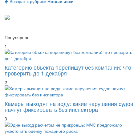
Возврат к рубрике
Новые иски
Популярное
1
Категорию объекта перепишут без компании: что
проверить до 1 декабря
2
Камеры выходят на воду: какие нарушения судов
начнут фиксировать без инспектора
3