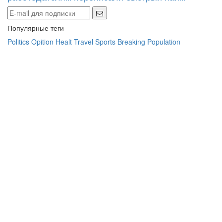
Популярные теги
Politics
Opition
Healt
Travel
Sports
Breaking
Population