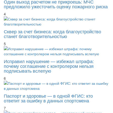
Один выход расчетом не прикроешь: МЧС
предложило ужесточить оценку пожарного риска
4
Сквер за счет бизнеса: когда благоустройство
станет благотворительностью
5
Исправил нарушение — избежал штрафа:
почему соглашение с контролером нельзя
подписывать вслепую
6
Паспорт и здоровье — в одной ФГИС: кто
ответит за ошибку в данных спортсмена
7