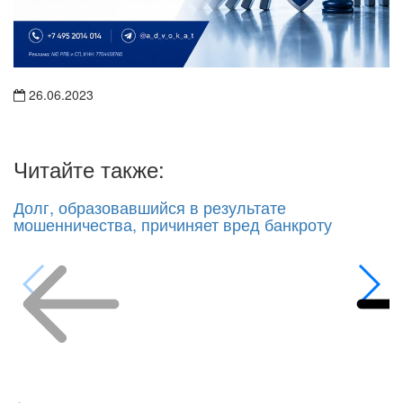
26.06.2023
Читайте также:
Долг, образовавшийся в результате
мошенничества, причиняет вред банкроту