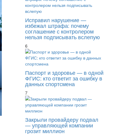
Исправил нарушение —
избежал штрафа: почему
соглашение с контролером
нельзя подписывать вслепую
6
Паспорт и здоровье — в одной
ФГИС: кто ответит за ошибку в
данных спортсмена
7
Закрыли провайдеру подвал
— управляющей компании
грозит миллион