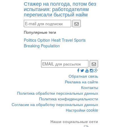
Стажер на полгода, потом без
испытания: работодателям
переписали быстрый найм
Популярные теги
Politics
Opition
Healt
Travel
Sports
Breaking
Population
Обратная связь
Реклама на сайте
Контакты
Политика обработки персональных данных
Политика конфиденциальности
Согласие на обработку персональных данных
Настройки cookie
Наши социальные сети