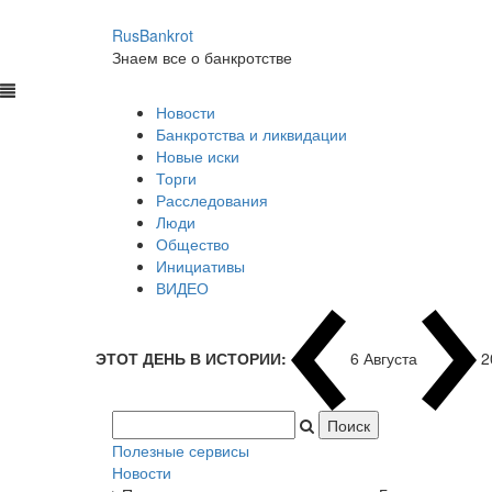
RusBankrot
Знаем все о банкротстве
Новости
Банкротства и ликвидации
Новые иски
Торги
Расследования
Люди
Общество
Инициативы
ВИДЕО
ЭТОТ ДЕНЬ В ИСТОРИИ:
6 Августа
2
Полезные сервисы
Новости