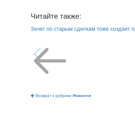
Читайте также:
Зачет по старым сделкам тоже создает 
Возврат к рубрике
Новости