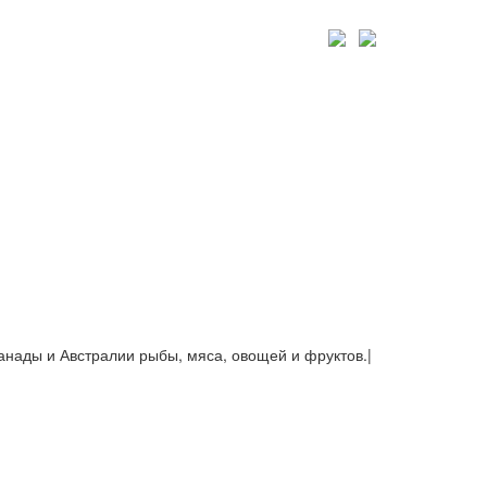
Канады и Австралии рыбы, мяса, овощей и фруктов.
|