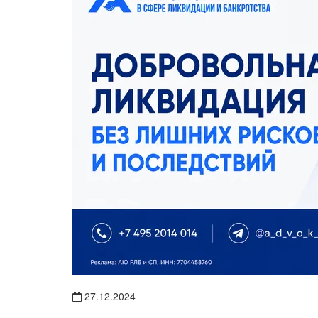
27.12.2024