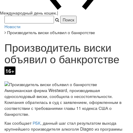
Новости
Производитель виски объявил о банкротстве
Производитель виски
объявил о банкротстве
16+
Американская фирма Westward, производившая
односолодовый виски, сообщила о несостоятельности.
Компания обратилась в суд с заявлением, оформленным в
соответствии с требованиями главы 11 кодекса США о
банкротстве.
Как сообщает
РБК
, данный шаг стал результатом выхода
крупнейшего производителя алкоголя Diageo из программы
акселерации Distill Ventures. В рамках нее организация внесла