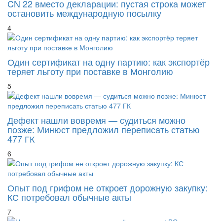
остановить международную посылку
4
Один сертификат на одну партию: как экспортёр
теряет льготу при поставке в Монголию
5
Дефект нашли вовремя — судиться можно
позже: Минюст предложил переписать статью
477 ГК
6
Опыт под грифом не откроет дорожную закупку:
КС потребовал обычные акты
7