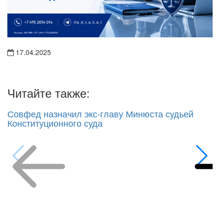
17.04.2025
Читайте также:
Совфед назначил экс-главу Минюста судьей
Конституционного суда
Возврат к рубрике
Новости