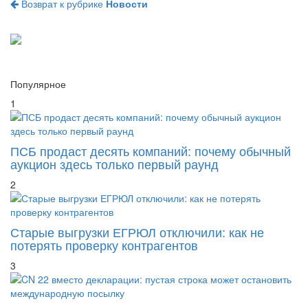
Популярное
1
ПСБ продаст десять компаний: почему обычный
аукцион здесь только первый раунд
2
Старые выгрузки ЕГРЮЛ отключили: как не
потерять проверку контрагентов
3
CN 22 вместо декларации: пустая строка может