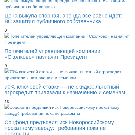
Цена выкупа спорная, аренда всё равно идет:
ВС защитил публичного собственника
8
Попечителей управляющей компании
«Сколково» назначит Президент
9
70% ключевой ставки — не скидка: льготный
агрокредит привязали к назначению и семенам
10
Соцфонд предъявил иск Новороссийскому
прокатному заводу: требования пока не
раскрыты