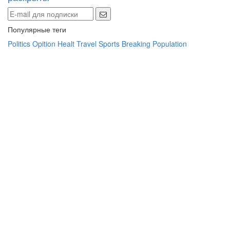
Популярные теги
Politics
Opition
Healt
Travel
Sports
Breaking
Population