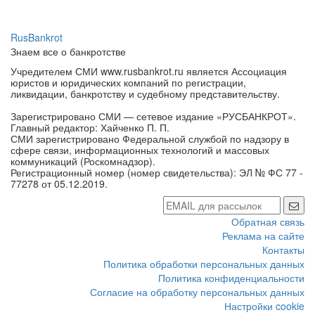
RusBankrot
Знаем все о банкротстве
Учредителем СМИ www.rusbankrot.ru является Ассоциация
юристов и юридических компаний по регистрации,
ликвидации, банкротству и судебному представительству.
Зарегистрировано СМИ — сетевое издание «РУСБАНКРОТ».
Главный редактор: Хайченко П. П.
СМИ зарегистрировано Федеральной службой по надзору в
сфере связи, информационных технологий и массовых
коммуникаций (Роскомнадзор).
Регистрационный номер (номер свидетельства): ЭЛ № ФС 77 -
77278 от 05.12.2019.
Обратная связь
Реклама на сайте
Контакты
Политика обработки персональных данных
Политика конфиденциальности
Согласие на обработку персональных данных
Настройки cookie